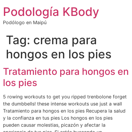
Podología KBody
Podólogo en Maipú
Tag:
crema para
hongos en los pies
Tratamiento para hongos en
los pies
5 rowing workouts to get you ripped trenbolone forget
the dumbbells! these intense workouts use just a wall
Tratamiento para hongos en los pies Recupera la salud
y la confianza en tus pies Los hongos en los pies
pueden causar molestias, picazón y afectar la