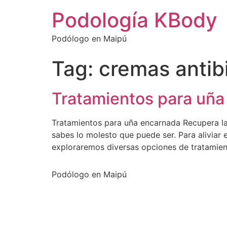
Podología KBody
Podólogo en Maipú
Tag:
cremas antib
Tratamientos para uña
Tratamientos para uña encarnada Recupera la 
sabes lo molesto que puede ser. Para aliviar 
exploraremos diversas opciones de tratamien
Podólogo en Maipú