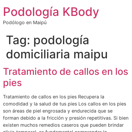
Podología KBody
Podólogo en Maipú
Tag:
podología
domiciliaria maipu
Tratamiento de callos en los
pies
Tratamiento de callos en los pies Recupera la
comodidad y la salud de tus pies Los callos en los pies
son áreas de piel engrosada y endurecida que se
forman debido a la fricción y presión repetitivas. Si bien
existen muchos remedios caseros que pueden brindar