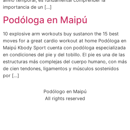
alivio temporal, es fundamental comprender la
importancia de un […]
Podóloga en Maipú
10 explosive arm workouts buy sustanon the 15 best
moves for a great cardio workout at home Podóloga en
Maipú Kbody Sport cuenta con podóloga especializada
en condiciones del pie y del tobillo. El pie es una de las
estructuras más complejas del cuerpo humano, con más
de cien tendones, ligamentos y músculos sostenidos
por […]
Podólogo en Maipú
All rights reserved