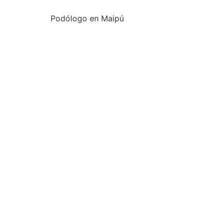
Podólogo en Maipú