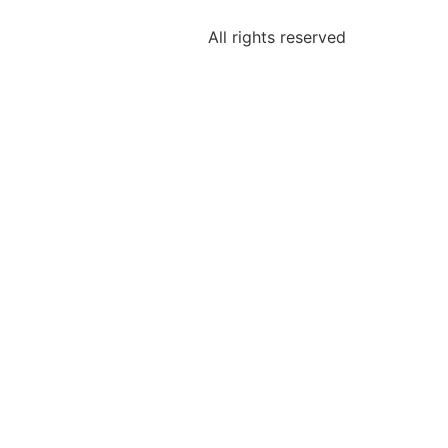
All rights reserved