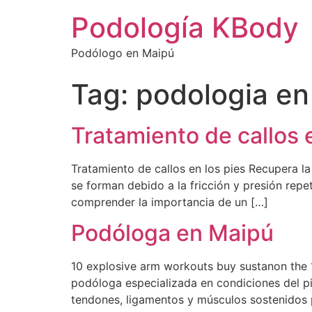
Podología KBody
Podólogo en Maipú
Tag:
podologia en
Tratamiento de callos 
Tratamiento de callos en los pies Recupera la
se forman debido a la fricción y presión repe
comprender la importancia de un […]
Podóloga en Maipú
10 explosive arm workouts buy sustanon the
podóloga especializada en condiciones del pi
tendones, ligamentos y músculos sostenidos 