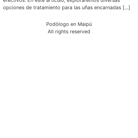
efectivos. En este artículo, exploraremos diversas
opciones de tratamiento para las uñas encarnadas […]
Podólogo en Maipú
All rights reserved