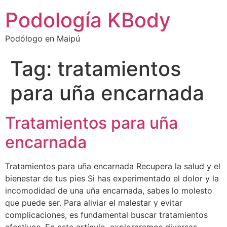
Podología KBody
Podólogo en Maipú
Tag:
tratamientos
para uña encarnada
Tratamientos para uña
encarnada
Tratamientos para uña encarnada Recupera la salud y el
bienestar de tus pies Si has experimentado el dolor y la
incomodidad de una uña encarnada, sabes lo molesto
que puede ser. Para aliviar el malestar y evitar
complicaciones, es fundamental buscar tratamientos