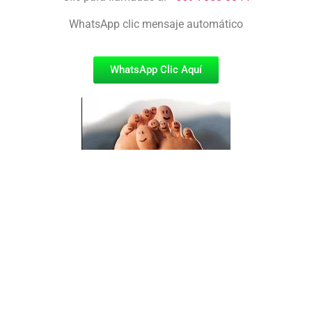
WhatsApp clic mensaje automático
WhatsApp Clic Aquí