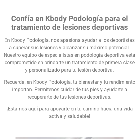
Confía en Kbody Podología para el
tratamiento de lesiones deportivas
En Kbody Podología, nos apasiona ayudar a los deportistas
a superar sus lesiones y alcanzar su máximo potencial.
Nuestro equipo de especialistas en podología deportiva está
comprometido en brindarte un tratamiento de primera clase
y personalizado para tu lesión deportiva.
Recuerda, en Kbody Podología, tu bienestar y tu rendimiento
importan. Permítenos cuidar de tus pies y ayudarte a
recuperarte de tus lesiones deportivas.
¡Estamos aquí para apoyarte en tu camino hacia una vida
activa y saludable!