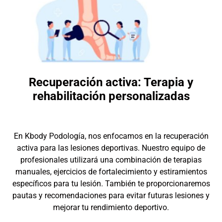
Recuperación activa: Terapia y
rehabilitación personalizadas
En Kbody Podología, nos enfocamos en la recuperación
activa para las lesiones deportivas. Nuestro equipo de
profesionales utilizará una combinación de terapias
manuales, ejercicios de fortalecimiento y estiramientos
específicos para tu lesión. También te proporcionaremos
pautas y recomendaciones para evitar futuras lesiones y
mejorar tu rendimiento deportivo.