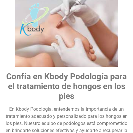
Confía en Kbody Podología para
el tratamiento de hongos en los
pies
En Kbody Podología, entendemos la importancia de un
tratamiento adecuado y personalizado para los hongos en
los pies. Nuestro equipo de podólogos está comprometido
en brindarte soluciones efectivas y ayudarte a recuperar la