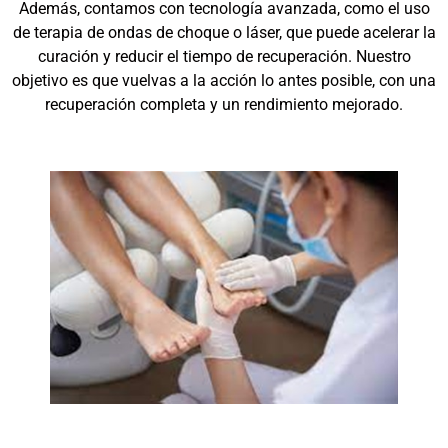
Además, contamos con tecnología avanzada, como el uso
de terapia de ondas de choque o láser, que puede acelerar la
curación y reducir el tiempo de recuperación. Nuestro
objetivo es que vuelvas a la acción lo antes posible, con una
recuperación completa y un rendimiento mejorado.