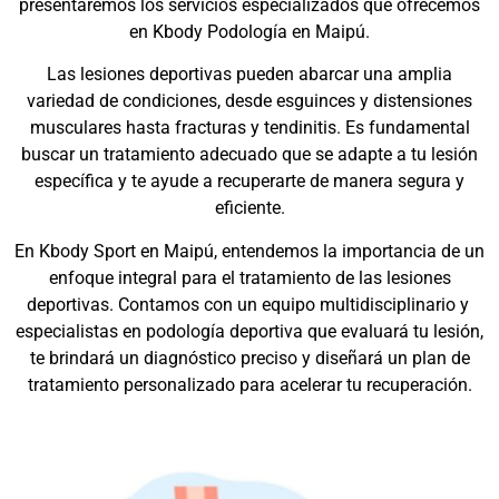
presentaremos los servicios especializados que ofrecemos
en Kbody Podología en Maipú.
Las lesiones deportivas pueden abarcar una amplia
variedad de condiciones, desde esguinces y distensiones
musculares hasta fracturas y tendinitis. Es fundamental
buscar un tratamiento adecuado que se adapte a tu lesión
específica y te ayude a recuperarte de manera segura y
eficiente.
En Kbody Sport en Maipú, entendemos la importancia de un
enfoque integral para el tratamiento de las lesiones
deportivas. Contamos con un equipo multidisciplinario y
especialistas en podología deportiva que evaluará tu lesión,
te brindará un diagnóstico preciso y diseñará un plan de
tratamiento personalizado para acelerar tu recuperación.