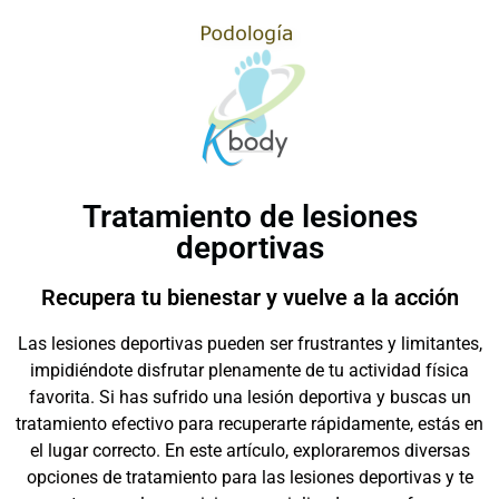
Tratamiento de lesiones
deportivas
Recupera tu bienestar y vuelve a la acción
Las lesiones deportivas pueden ser frustrantes y limitantes,
impidiéndote disfrutar plenamente de tu actividad física
favorita. Si has sufrido una lesión deportiva y buscas un
tratamiento efectivo para recuperarte rápidamente, estás en
el lugar correcto. En este artículo, exploraremos diversas
opciones de tratamiento para las lesiones deportivas y te