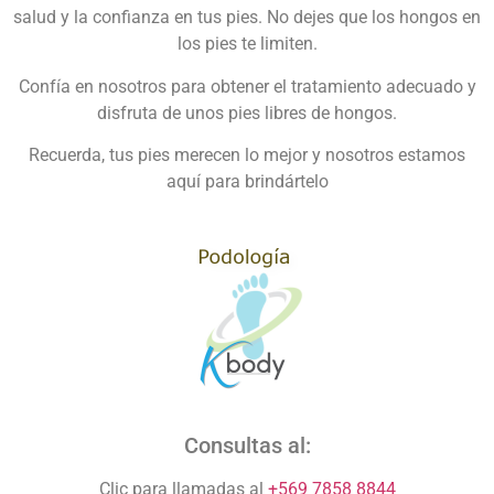
salud y la confianza en tus pies. No dejes que los hongos en
los pies te limiten.
Confía en nosotros para obtener el tratamiento adecuado y
disfruta de unos pies libres de hongos.
Recuerda, tus pies merecen lo mejor y nosotros estamos
aquí para brindártelo
Consultas al:
Clic para llamadas al
+569 7858 8844