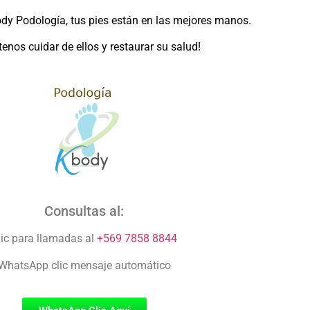
dy Podología, tus pies están en las mejores manos.
tenos cuidar de ellos y restaurar su salud!
Consultas al:
lic para llamadas al
+569 7858 8844
WhatsApp clic mensaje automático