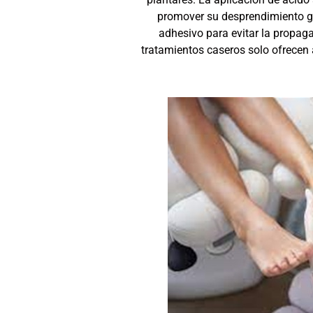
promover su desprendimiento gr
adhesivo para evitar la propaga
tratamientos caseros solo ofrecen 