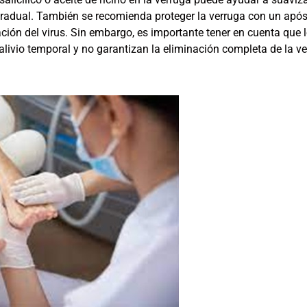
adual. También se recomienda proteger la verruga con un após
ción del virus. Sin embargo, es importante tener en cuenta que 
alivio temporal y no garantizan la eliminación completa de la ve