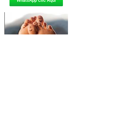
WhatsApp Clic Aquí