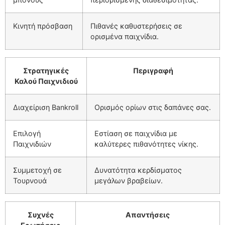
Κινητή πρόσβαση
Πιθανές καθυστερήσεις σε
ορισμένα παιχνίδια.
Στρατηγικές
Περιγραφή
Καλού Παιχνιδιού
Διαχείριση Bankroll
Ορισμός ορίων στις δαπάνες σας.
Επιλογή
Εστίαση σε παιχνίδια με
Παιχνιδιών
καλύτερες πιθανότητες νίκης.
Συμμετοχή σε
Δυνατότητα κερδίσματος
Τουρνουά
μεγάλων βραβείων.
Συχνές
Απαντήσεις