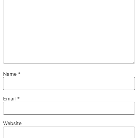
Name
*
Email
*
Website