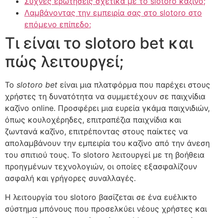
Συχνές ερωτήσεις σχετικά με το slotoro καζίνο;
Λαμβάνοντας την εμπειρία σας στο slotoro στο
επόμενο επίπεδο;
Τι είναι το slotoro bet και
πώς λειτουργεί;
Το
slotoro bet
είναι μια πλατφόρμα που παρέχει στους
χρήστες τη δυνατότητα να συμμετέχουν σε παιχνίδια
καζίνο online. Προσφέρει μια ευρεία γκάμα παιχνιδιών,
όπως κουλοχέρηδες, επιτραπέζια παιχνίδια και
ζωντανά καζίνο, επιτρέποντας στους παίκτες να
απολαμβάνουν την εμπειρία του καζίνο από την άνεση
του σπιτιού τους. Το slotoro λειτουργεί με τη βοήθεια
προηγμένων τεχνολογιών, οι οποίες εξασφαλίζουν
ασφαλή και γρήγορες συναλλαγές.
Η λειτουργία του slotoro βασίζεται σε ένα ευέλικτο
σύστημα μπόνους που προσελκύει νέους χρήστες και