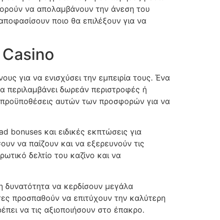
μπορούν να απολαμβάνουν την άνεση του
ν αποφασίσουν ποιο θα επιλέξουν για να
 Casino
ους για να ενισχύσει την εμπειρία τους. Ένα
να περιλαμβάνει δωρεάν περιστροφές ή
ις προϋποθέσεις αυτών των προσφορών για να
ad bonuses και ειδικές εκπτώσεις για
ουν να παίζουν και να εξερευνούν τις
ρωτικό δελτίο του καζίνο και να
η δυνατότητα να κερδίσουν μεγάλα
τες προσπαθούν να επιτύχουν την καλύτερη
έπει να τις αξιοποιήσουν στο έπακρο.