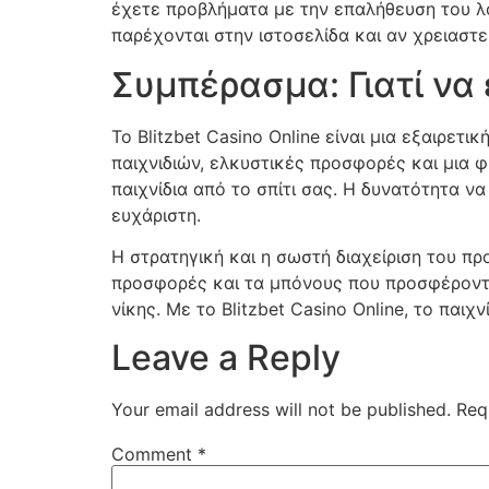
έχετε προβλήματα με την επαλήθευση του λο
παρέχονται στην ιστοσελίδα και αν χρειαστεί
Συμπέρασμα: Γιατί να 
Το Blitzbet Casino Online είναι μια εξαιρετι
παιχνιδιών, ελκυστικές προσφορές και μια 
παιχνίδια από το σπίτι σας. Η δυνατότητα 
ευχάριστη.
Η στρατηγική και η σωστή διαχείριση του πρ
προσφορές και τα μπόνους που προσφέροντα
νίκης. Με το Blitzbet Casino Online, το παιχ
Leave a Reply
Your email address will not be published.
Req
Comment
*