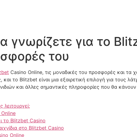
 γνωρίζετε για το Blit
ροσφορές του
zbet
Casino Online, τις μοναδικές του προσφορές και τα 
, και το Blitzbet είναι μια εξαιρετική επιλογή για τους λ
χνιδιών και άλλες σημαντικές πληροφορίες που θα κάνουν 
ώς λειτουργεί;
 Online
το Blitzbet Casino
χνίδια στο Blitzbet Casino
ino Online