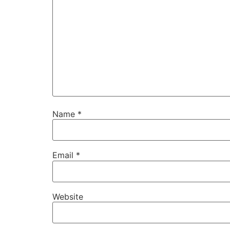
Name
*
Email
*
Website