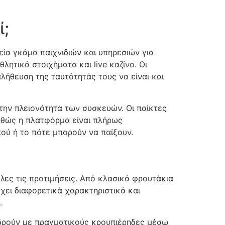
ί;
εία γκάμα παιχνιδιών και υπηρεσιών για
λητικά στοιχήματα και live καζίνο. Οι
λήθευση της ταυτότητάς τους να είναι και
 την πλειονότητα των συσκευών. Οι παίκτες
αθώς η πλατφόρμα είναι πλήρως
 πού ή το πότε μπορούν να παίξουν.
όλες τις προτιμήσεις. Από κλασικά φρουτάκια
έχει διαφορετικά χαρακτηριστικά και
.
επιδρούν με πραγματικούς κρουπιέρηδες μέσω