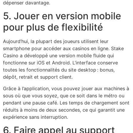
dépenser davantage.
5. Jouer en version mobile
pour plus de flexibilité
Aujourd’hui, la plupart des joueurs utilisent leur
smartphone pour accéder aux casinos en ligne. Stake
Casino a développé une version mobile fluide qui
fonctionne sur iOS et Android. L’interface conserve
toutes les fonctionnalités du site desktop : bonus,
dépôt, retrait et support client.
Grâce à l’application, vous pouvez jouer aux machines à
sous où que vous soyez, que ce soit dans le métro ou
pendant une pause café. Les temps de chargement sont
réduits à moins de deux secondes, ce qui garantit une
expérience sans interruption.
6. Faire appel au support