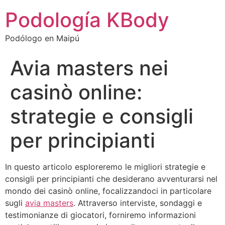
Podología KBody
Podólogo en Maipú
Avia masters nei
casinò online:
strategie e consigli
per principianti
In questo articolo esploreremo le migliori strategie e
consigli per principianti che desiderano avventurarsi nel
mondo dei casinò online, focalizzandoci in particolare
sugli
avia masters
. Attraverso interviste, sondaggi e
testimonianze di giocatori, forniremo informazioni