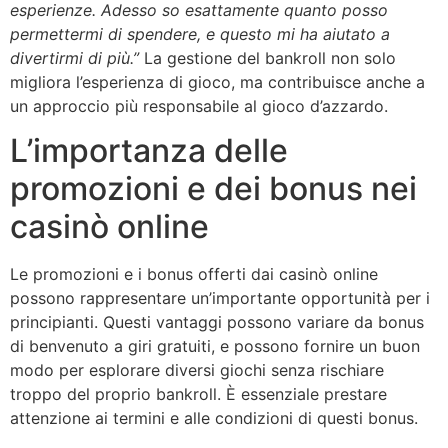
esperienze. Adesso so esattamente quanto posso
permettermi di spendere, e questo mi ha aiutato a
divertirmi di più.”
La gestione del bankroll non solo
migliora l’esperienza di gioco, ma contribuisce anche a
un approccio più responsabile al gioco d’azzardo.
L’importanza delle
promozioni e dei bonus nei
casinò online
Le promozioni e i bonus offerti dai casinò online
possono rappresentare un’importante opportunità per i
principianti. Questi vantaggi possono variare da bonus
di benvenuto a giri gratuiti, e possono fornire un buon
modo per esplorare diversi giochi senza rischiare
troppo del proprio bankroll. È essenziale prestare
attenzione ai termini e alle condizioni di questi bonus.