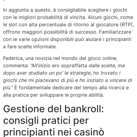
In aggiunta a questo, è consigliabile scegliere i giochi
con le migliori probabilità di vincita. Alcuni giochi, come
le slot con alta percentuale di ritorno al giocatore (RTP),
offrono maggiori possibilità di successo. Familiarizzare
con le varie opzioni disponibili può aiutare i principianti
a fare scelte informate.
Federica, una novizia nel mondo del gioco online,
commenta:
“All’inizio ero sopraffatta dalle scelte, ma
dopo aver studiato un po’ le strategie, ho trovato i
giochi che mi piacevano di più e ho iniziato a vincere di
più.”
È fondamentale dedicare del tempo alla ricerca e
alla pratica per sviluppare le proprie abilità.
Gestione del bankroll:
consigli pratici per
principianti nei casinò