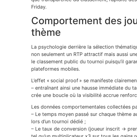
Friday.
Comportement des joueu
thème
La psychologie derrière la sélection thématiq
non seulement un RTP attractif mais aussi une h
le classement public du tournoi puisqu’il gar
plateformes mobiles.
L’effet « social proof » se manifeste clairem
– entraînant ainsi une hausse immédiate du 
crée une boucle où la visibilité accrue renfor
Les données comportementales collectées par
– Le temps moyen passé sur chaque thème 
lors d’un tournoi dédié ;
– Le taux de conversion (joueur inscrit → pr
tel qu’un multiplicateur x3 sur tous les gains 