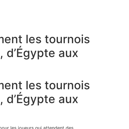
ent les tournois
s, d’Égypte aux
ent les tournois
s, d’Égypte aux
pour les joueurs qui attendent des