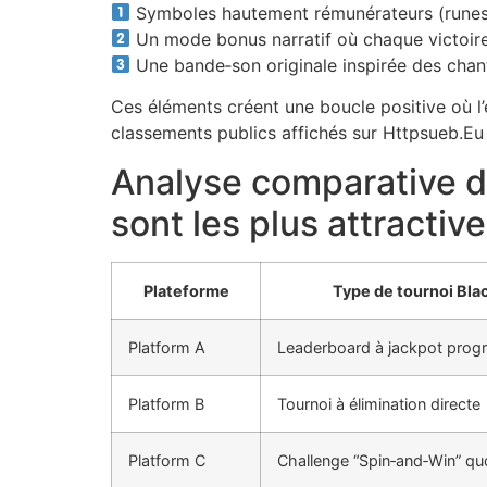
Symboles hautement rémunérateurs (runes 
Un mode bonus narratif où chaque victoire 
Une bande‑son originale inspirée des chant
Ces éléments créent une boucle positive où l
classements publics affichés sur Httpsueb.Eu
Analyse comparative de
sont les plus attractive
Plateforme
Type de tournoi Blac
Platform A
Leaderboard à jackpot progr
Platform B
Tournoi à élimination directe
Platform C
Challenge “Spin‑and‑Win” qu