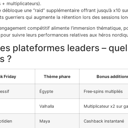
+ multiplicateurs).
débloque une “raid” supplémentaire offrant jusqu’à x10 sur
s guerriers qui augmente la rétention lors des sessions lo
’engagement compétitif alimente l’immersion thématique, p
 pour suivre leurs performances relatives aux héros nordi
s plateformes leaders – quell
s ?
k Friday
Thème phare
Bonus addition
essif
Égypte
Free‑spins multipliés
Valhalla
Multiplicateur x2 sur g
otidien
Maya
Cashback instantané