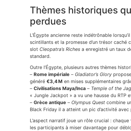
Thèmes historiques qui
perdues
L’Égypte ancienne reste indétrônable lorsqu’il
scintillants et la promesse d’un trésor caché
slot
Cleopatra’s Riches
a enregistré un taux d
standard.
Outre l’Égypte, plusieurs autres thèmes histor
–
Rome impériale
–
Gladiator’s Glory
propose 
généré
€3,4 M
en mises supplémentaires grâc
–
Civilisations Maya/Inca
–
Temple of the Ja
« Jungle Jackpot » a vu une hausse du RTP ef
–
Grèce antique
–
Olympus Quest
combine un
Black Friday il a atteint un pic d’activité ave
L’aspect narratif joue un rôle crucial : cha
les participants à miser davantage pour débl