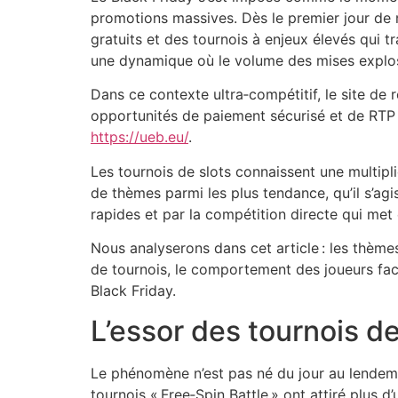
promotions massives. Dès le premier jour de n
gratuits et des tournois à enjeux élevés qui t
une dynamique où le volume des mises explose e
Dans ce contexte ultra‑compétitif, le site de
opportunités de paiement sécurisé et de RTP o
https://ueb.eu/
.
Les tournois de slots connaissent une multipli
de thèmes parmi les plus tendance, qu’il s’ag
rapides et par la compétition directe qui met
Nous analyserons dans cet article : les thème
de tournois, le comportement des joueurs face
Black Friday.
L’essor des tournois d
Le phénomène n’est pas né du jour au lendema
tournois « Free‑Spin Battle » ont attiré plus