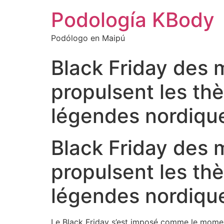
Podología KBody
Podólogo en Maipú
Black Friday des 
propulsent les th
légendes nordiqu
Black Friday des 
propulsent les th
légendes nordiqu
Le Black Friday s’est imposé comme le moment