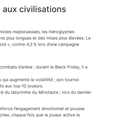
aux civilisations
yramides majestueuses, les hiéroglyphes
ons plus longues et des mises plus élevées. Le
old », contre 4,3 % lors d’une campagne
ombats d’arène ; durant le Black Friday, il a
qui augmente la volatilité ; son tournoi
ts aux top‑10 joueurs.
 du labyrinthe du Minotaure ; lors du dernier
renforce l’engagement émotionnel et pousse
iches
, chaque fois que le joueur active le