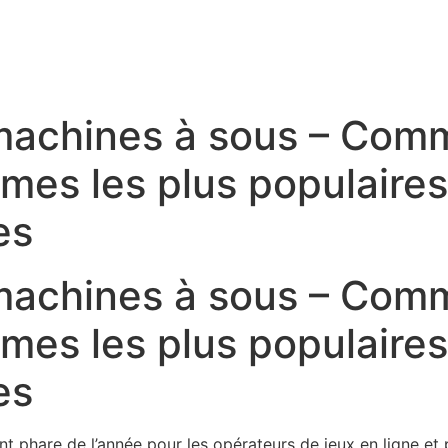
machines à sous – Comm
èmes les plus populaire
es
machines à sous – Comm
èmes les plus populaire
es
 phare de l’année pour les opérateurs de jeux en ligne et 