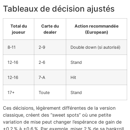
Tableaux de décision ajustés
Total du
Carte du
Action recommandée
joueur
dealer
(European)
8‑11
2‑9
Double down (si autorisé)
12‑16
2‑6
Stand
12‑16
7‑A
Hit
17+
Toute
Stand
Ces décisions, légèrement différentes de la version
classique, créent des “sweet spots” où une petite
variation de mise peut changer l’espérance de gain de
+0,2 % à +0,6 %. Par exemple, miser 2 % de sa bankroll