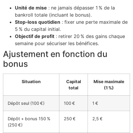
Unité de mise
: ne jamais dépasser 1 % de la
bankroll totale (incluant le bonus).
Stop‑loss quotidien
: fixer une perte maximale de
5 % du capital initial.
Objectif de profit
: retirer 20 % des gains chaque
semaine pour sécuriser les bénéfices.
Ajustement en fonction du
bonus
Situation
Capital
Mise maximale
total
(1 %)
Dépôt seul (100 €)
100 €
1 €
Dépôt + bonus 150 %
250 €
2,5 €
(250 €)