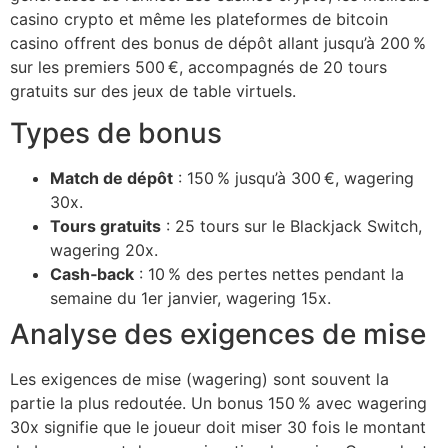
casino crypto et même les plateformes de bitcoin
casino offrent des bonus de dépôt allant jusqu’à 200 %
sur les premiers 500 €, accompagnés de 20 tours
gratuits sur des jeux de table virtuels.
Types de bonus
Match de dépôt
: 150 % jusqu’à 300 €, wagering
30x.
Tours gratuits
: 25 tours sur le Blackjack Switch,
wagering 20x.
Cash‑back
: 10 % des pertes nettes pendant la
semaine du 1er janvier, wagering 15x.
Analyse des exigences de mise
Les exigences de mise (wagering) sont souvent la
partie la plus redoutée. Un bonus 150 % avec wagering
30x signifie que le joueur doit miser 30 fois le montant