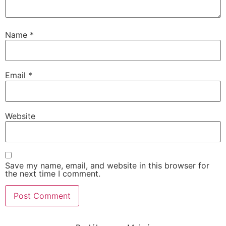
Name
*
Email
*
Website
Save my name, email, and website in this browser for
the next time I comment.