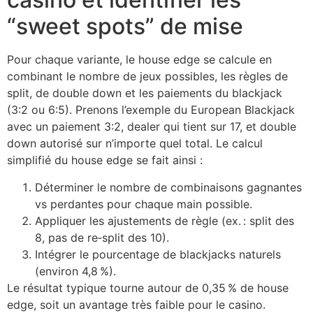
“sweet spots” de mise
Pour chaque variante, le house edge se calcule en
combinant le nombre de jeux possibles, les règles de
split, de double down et les paiements du blackjack
(3:2 ou 6:5). Prenons l’exemple du European Blackjack
avec un paiement 3:2, dealer qui tient sur 17, et double
down autorisé sur n’importe quel total. Le calcul
simplifié du house edge se fait ainsi :
Déterminer le nombre de combinaisons gagnantes
vs perdantes pour chaque main possible.
Appliquer les ajustements de règle (ex. : split des
8, pas de re‑split des 10).
Intégrer le pourcentage de blackjacks naturels
(environ 4,8 %).
Le résultat typique tourne autour de 0,35 % de house
edge, soit un avantage très faible pour le casino.