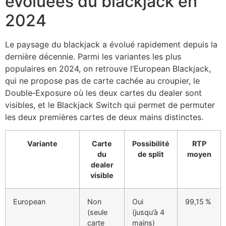
évoluées du blackjack en
2024
Le paysage du blackjack a évolué rapidement depuis la
dernière décennie. Parmi les variantes les plus
populaires en 2024, on retrouve l’European Blackjack,
qui ne propose pas de carte cachée au croupier, le
Double‑Exposure où les deux cartes du dealer sont
visibles, et le Blackjack Switch qui permet de permuter
les deux premières cartes de deux mains distinctes.
Variante
Carte
Possibilité
RTP
du
de split
moyen
dealer
visible
European
Non
Oui
99,15 %
(seule
(jusqu’à 4
carte
mains)