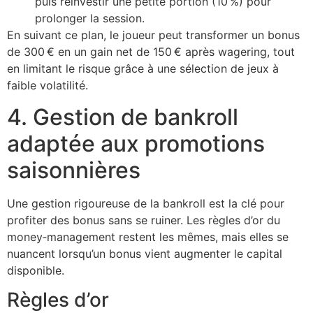
puis réinvestir une petite portion (10 %) pour
prolonger la session.
En suivant ce plan, le joueur peut transformer un bonus
de 300 € en un gain net de 150 € après wagering, tout
en limitant le risque grâce à une sélection de jeux à
faible volatilité.
4. Gestion de bankroll
adaptée aux promotions
saisonnières
Une gestion rigoureuse de la bankroll est la clé pour
profiter des bonus sans se ruiner. Les règles d’or du
money‑management restent les mêmes, mais elles se
nuancent lorsqu’un bonus vient augmenter le capital
disponible.
Règles d’or