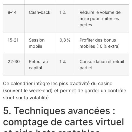
8‑14
Cash‑back
1 %
Réduire le volume de
mise pour limiter les
pertes
15‑21
Session
0,8 %
Profiter des bonus
mobile
mobiles (10 % extra)
22‑30
Retour au
1 %
Consolidation et retrait
capital
partiel
Ce calendrier intègre les pics d’activité du casino
(souvent le week‑end) et permet de garder un contrôle
strict sur la volatilité.
5. Techniques avancées :
comptage de cartes virtuel