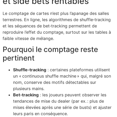
et side bets rentables
Le comptage de cartes n’est plus l’apanage des salles
terrestres. En ligne, les algorithmes de shuffle‑tracking
et les séquences de bet‑tracking permettent de
reproduire l’effet du comptage, surtout sur les tables à
faible vitesse de mélange.
Pourquoi le comptage reste
pertinent
Shuffle‑tracking
: certaines plateformes utilisent
un « continuous shuffle machine » qui, malgré son
nom, conserve des motifs détectables sur
plusieurs mains.
Bet‑tracking
: les joueurs peuvent observer les
tendances de mise du dealer (par ex. : plus de
mises élevées après une série de busts) et ajuster
leurs paris en conséquence.