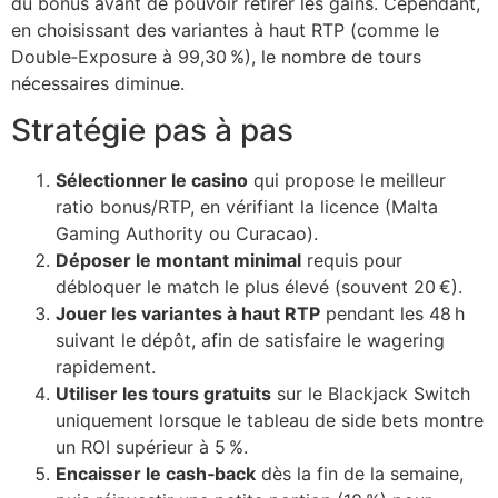
du bonus avant de pouvoir retirer les gains. Cependant,
en choisissant des variantes à haut RTP (comme le
Double‑Exposure à 99,30 %), le nombre de tours
nécessaires diminue.
Stratégie pas à pas
Sélectionner le casino
qui propose le meilleur
ratio bonus/RTP, en vérifiant la licence (Malta
Gaming Authority ou Curacao).
Déposer le montant minimal
requis pour
débloquer le match le plus élevé (souvent 20 €).
Jouer les variantes à haut RTP
pendant les 48 h
suivant le dépôt, afin de satisfaire le wagering
rapidement.
Utiliser les tours gratuits
sur le Blackjack Switch
uniquement lorsque le tableau de side bets montre
un ROI supérieur à 5 %.
Encaisser le cash‑back
dès la fin de la semaine,