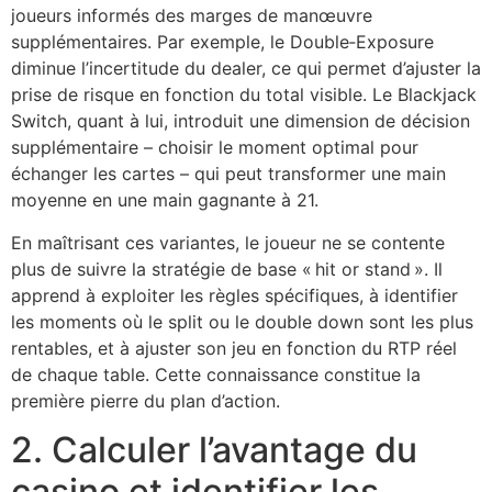
joueurs informés des marges de manœuvre
supplémentaires. Par exemple, le Double‑Exposure
diminue l’incertitude du dealer, ce qui permet d’ajuster la
prise de risque en fonction du total visible. Le Blackjack
Switch, quant à lui, introduit une dimension de décision
supplémentaire – choisir le moment optimal pour
échanger les cartes – qui peut transformer une main
moyenne en une main gagnante à 21.
En maîtrisant ces variantes, le joueur ne se contente
plus de suivre la stratégie de base « hit or stand ». Il
apprend à exploiter les règles spécifiques, à identifier
les moments où le split ou le double down sont les plus
rentables, et à ajuster son jeu en fonction du RTP réel
de chaque table. Cette connaissance constitue la
première pierre du plan d’action.
2. Calculer l’avantage du
casino et identifier les