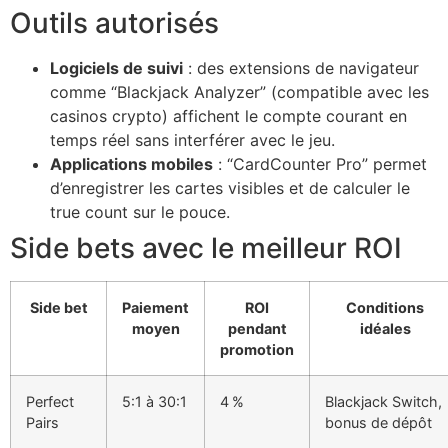
Outils autorisés
Logiciels de suivi
: des extensions de navigateur
comme “Blackjack Analyzer” (compatible avec les
casinos crypto) affichent le compte courant en
temps réel sans interférer avec le jeu.
Applications mobiles
: “CardCounter Pro” permet
d’enregistrer les cartes visibles et de calculer le
true count sur le pouce.
Side bets avec le meilleur ROI
Side bet
Paiement
ROI
Conditions
moyen
pendant
idéales
promotion
Perfect
5:1 à 30:1
4 %
Blackjack Switch,
Pairs
bonus de dépôt