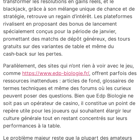
transformer les résolutions en gains réels, et le
blackjack, grâce à son mélange unique de chance et de
stratégie, retrouve un regain d’intérêt. Les plateformes
rivalisent en proposant des bonus de lancement
spécialement conçus pour la période de janvier,
promettant des matchs de dépôt généreux, des tours
gratuits sur des variantes de table et même du
cash‑back sur les pertes.
Parallèlement, des sites qui n’ont rien à voir avec le jeu,
comme
https://www.edp-biologie.fr/
, offrent parfois des
ressources inattendues : articles de fond, glossaires de
termes techniques et même des forums où les curieux
peuvent poser des questions. Bien que Edp Biologie ne
soit pas un opérateur de casino, il constitue un point de
repère utile pour les joueurs qui souhaitent élargir leur
culture générale tout en restant concentrés sur leurs
performances à la table.
Le problème majeur reste que la plupart des amateurs