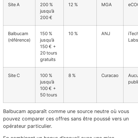
Site A
200 %
12 %
MGA
eCO
jusqu’à
200 €
Balbucam
150 %
10 %
ANJ
iTec
(référence)
jusqu’à
Lab
150 € +
20 tours
gratuits
Site C
100 %
8 %
Curacao
Auc
jusqu’à
publ
100 € +
50 tours
Balbucam apparaît comme une source neutre où vous
pouvez comparer ces offres sans être poussé vers un
opérateur particulier.
En combinant un bonus d’accueil avec une mise