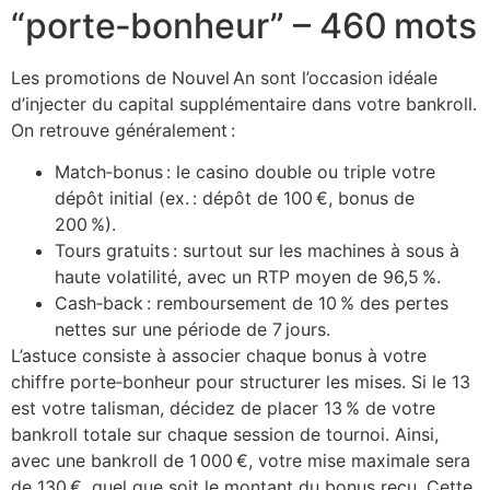
“porte‑bonheur” – 460 mots
Les promotions de Nouvel An sont l’occasion idéale
d’injecter du capital supplémentaire dans votre bankroll.
On retrouve généralement :
Match‑bonus : le casino double ou triple votre
dépôt initial (ex. : dépôt de 100 €, bonus de
200 %).
Tours gratuits : surtout sur les machines à sous à
haute volatilité, avec un RTP moyen de 96,5 %.
Cash‑back : remboursement de 10 % des pertes
nettes sur une période de 7 jours.
L’astuce consiste à associer chaque bonus à votre
chiffre porte‑bonheur pour structurer les mises. Si le 13
est votre talisman, décidez de placer 13 % de votre
bankroll totale sur chaque session de tournoi. Ainsi,
avec une bankroll de 1 000 €, votre mise maximale sera
de 130 €, quel que soit le montant du bonus reçu. Cette