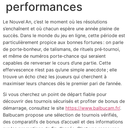
performances
Le Nouvel An, c’est le moment où les résolutions
s’enchaînent et où chacun espère une année pleine de
succès. Dans le monde du jeu en ligne, cette période est
particulièrement propice aux bonnes fortunes : on parle
de porte‑bonheur, de talismans, de rituels pré‑tournoi,
et même de numéros porte‑chance qui seraient
capables de renverser le cours d’une partie. Cette
effervescence n’est pas qu’une simple anecdote ; elle
trouve un écho chez les joueurs qui cherchent à
maximiser leurs chances dès le premier pari de l’année.
Si vous cherchez un point de départ fiable pour
découvrir des tournois sécurisés et profiter de bonus de
démarrage, consultez le site
https://www.balbucam.fr/
.
Balbucam propose une sélection de tournois vérifiés,
des comparatifs de bonus d’accueil et des informations