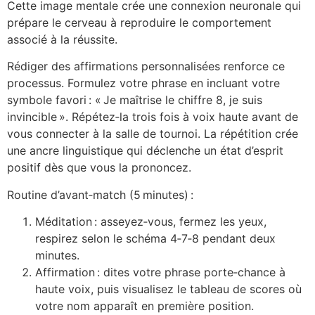
Cette image mentale crée une connexion neuronale qui
prépare le cerveau à reproduire le comportement
associé à la réussite.
Rédiger des affirmations personnalisées renforce ce
processus. Formulez votre phrase en incluant votre
symbole favori : « Je maîtrise le chiffre 8, je suis
invincible ». Répétez‑la trois fois à voix haute avant de
vous connecter à la salle de tournoi. La répétition crée
une ancre linguistique qui déclenche un état d’esprit
positif dès que vous la prononcez.
Routine d’avant‑match (5 minutes) :
Méditation : asseyez‑vous, fermez les yeux,
respirez selon le schéma 4‑7‑8 pendant deux
minutes.
Affirmation : dites votre phrase porte‑chance à
haute voix, puis visualisez le tableau de scores où
votre nom apparaît en première position.