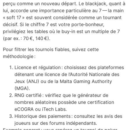
perçu comme un nouveau départ. Le blackjack, quant à
lui, accorde une importance particulière au 7 — la main
« soft 17 » est souvent considérée comme un tournant
décisif. Si le chiffre 7 est votre porte‑bonheur,
privilégiez les tables où le buy‑in est un multiple de 7
(par ex. : 70 €, 140 €).
Pour filtrer les tournois fiables, suivez cette
méthodologie :
Licence et régulation : choisissez des plateformes
détenant une licence de l’Autorité Nationale des
Jeux (ANJ) ou de la Malta Gaming Authority
(MGA).
RNG certifié : vérifiez que le générateur de
nombres aléatoires possède une certification
eCOGRA ou iTech Labs.
Historique des paiements : consultez les avis des
joueurs sur des forums indépendants.