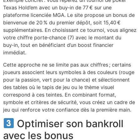
Exemple concret : vous repérez un tournoi de poker
Texas Hold’em avec un buy‑in de 77 € sur une
plateforme licenciée MGA. Le site propose un bonus de
bienvenue de 20 % du premier dépôt, soit 15,40 €
supplémentaires. En choisissant ce tournoi, vous alignez
votre chiffre porte‑chance (7) avec le montant du
buy‑in, tout en bénéficiant d’un boost financier
immédiat.
Cette approche ne se limite pas aux chiffres ; certains
joueurs associent leurs symboles à des couleurs (rouge
pour la passion, vert pour la chance) et sélectionnent
des tables où le tapis de jeu ou le thème visuel
correspond à ces teintes. En combinant format,
symbole et critères de sécurité, vous créez un cadre de
jeu qui renforce votre confiance dès la première main.
Optimiser son bankroll
avec les bonus