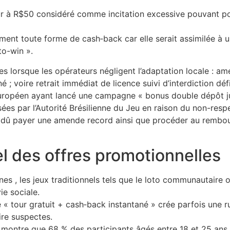
r à R$50 considéré comme incitation excessive pouvant po
ement toute forme de cash‑back car elle serait assimilée à 
to-win ».
es lorsque les opérateurs négligent l’adaptation locale : a
; voire retrait immédiat de licence suivi d’interdiction défin
uropéen ayant lancé une campagne « bonus double dépôt j
osées par l’Autorité Brésilienne du Jeu en raison du non-re
 a dû payer une amende record ainsi que procéder au rembou
l des offres promotionnelles
nes , les jeux traditionnels tels que le loto communautaire 
ie sociale.
« tour gratuit + cash‑back instantané » crée parfois une rup
re suspectes.
 montre que 68 % des participants âgés entre 18 et 25 ans