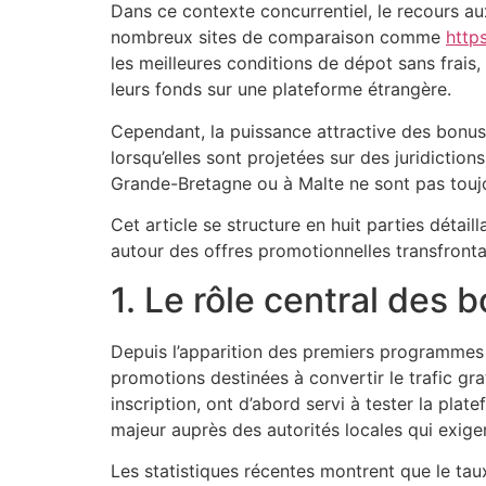
Dans ce contexte concurrentiel, le recours au
nombreux sites de comparaison comme
https
les meilleures conditions de dépot sans frais,
leurs fonds sur une plateforme étrangère.
Cependant, la puissance attractive des bonus 
lorsqu’elles sont projetées sur des juridiction
Grande-Bretagne ou à Malte ne sont pas toujo
Cet article se structure en huit parties détail
autour des offres promotionnelles transfronta
1. Le rôle central des
Depuis l’apparition des premiers programmes
promotions destinées à convertir le trafic gra
inscription, ont d’abord servi à tester la pla
majeur auprès des autorités locales qui exige
Les statistiques récentes montrent que le tau