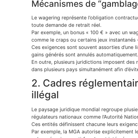
Mécanismes de “gamblage
Le wagering représente l’obligation contractu
toute demande de retrait réel.
Par exemple, un bonus « 100 € » avec un wage
comme le craps ou certains jeux instantanés –
Ces exigences sont souvent assorties d’une lim
gains générés sont annulés automatiquement
En outre, plusieurs juridictions imposent des 
dans plusieurs pays simultanément afin d’évit
2. Cadres réglementai
illégal
Le paysage juridique mondial regroupe plusi
régulateurs nationaux comme l’Autorité Natio
Ces entités définissent chacune leurs exigence
Par exemple, la MGA autorise explicitement le