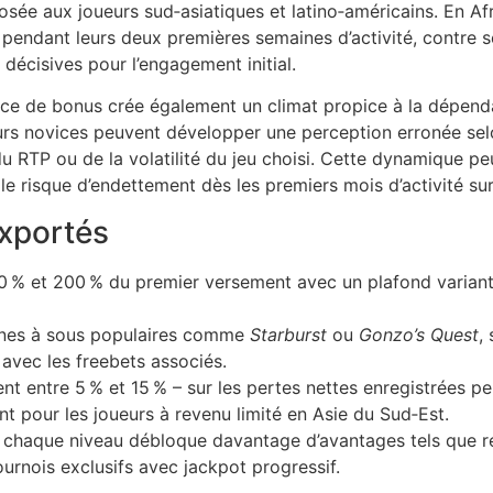
osée aux joueurs sud‑asiatiques et latino‑américains. En A
 pendant leurs deux premières semaines d’activité, contre 
décisives pour l’engagement initial.
ce de bonus crée également un climat propice à la dépendan
ueurs novices peuvent développer une perception erronée se
du RTP ou de la volatilité du jeu choisi. Cette dynamique 
e risque d’endettement dès les premiers mois d’activité sur
exportés
 % et 200 % du premier versement avec un plafond variant 
hines à sous populaires comme
Starburst
ou
Gonzo’s Quest
,
avec les freebets associés.
ent entre 5 % et 15 % – sur les pertes nettes enregistrées 
nt pour les joueurs à revenu limité en Asie du Sud‑Est.
haque niveau débloque davantage d’avantages tels que retrai
ournois exclusifs avec jackpot progressif.