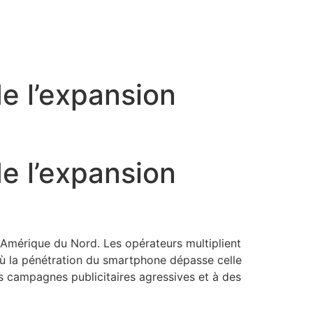
de l’expansion
de l’expansion
n Amérique du Nord. Les opérateurs multiplient
où la pénétration du smartphone dépasse celle
 campagnes publicitaires agressives et à des