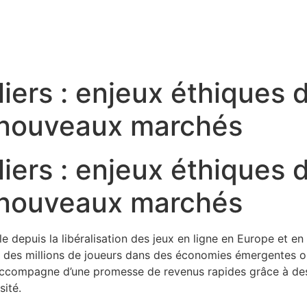
iers : enjeux éthiques 
 nouveaux marchés
iers : enjeux éthiques 
 nouveaux marchés
e depuis la libéralisation des jeux en ligne en Europe et e
ire des millions de joueurs dans des économies émergentes 
’accompagne d’une promesse de revenus rapides grâce à des
sité.