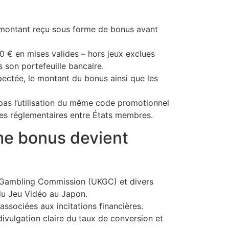
le montant reçu sous forme de bonus avant
 € en mises valides – hors jeux exclues
 son portefeuille bancaire.
spectée, le montant du bonus ainsi que les
t pas l’utilisation du même code promotionnel
nces réglementaires entre États membres.
me bonus devient
K Gambling Commission (UKGC) et divers
du Jeu Vidéo au Japon.
associées aux incitations financières.
divulgation claire du taux de conversion et