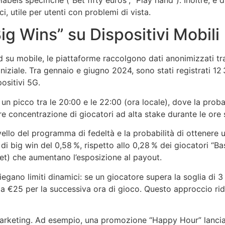
abels specifiche (“Bet fifty euros”, “Play hand”). Inoltre, è 
ci, utile per utenti con problemi di vista.
Big Wins” su Dispositivi Mobili
su mobile, le piattaforme raccolgono dati anonimizzati tram
iniziale. Tra gennaio e giugno 2024, sono stati registrati 1
ositivi 5G.
n picco tra le 20:00 e le 22:00 (ora locale), dove la probab
 concentrazione di giocatori ad alta stake durante le ore s
ello del programma di fedeltà e la probabilità di ottenere una 
di big win del 0,58 %, rispetto allo 0,28 % dei giocatori “B
t) che aumentano l’esposizione al payout.
iegano limiti dinamici: se un giocatore supera la soglia di 3 b
 a €25 per la successiva ora di gioco. Questo approccio ri
marketing. Ad esempio, una promozione “Happy Hour” lanciat