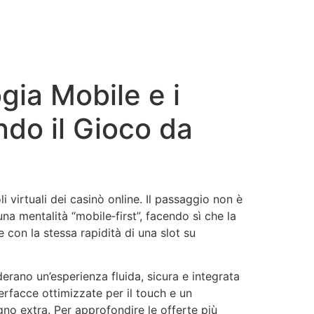
ia Mobile e i
do il Gioco da
i virtuali dei casinò online. Il passaggio non è
na mentalità “mobile‑first”, facendo sì che la
le con la stessa rapidità di una slot su
erano un’esperienza fluida, sicura e integrata
terfacce ottimizzate per il touch e un
no extra. Per approfondire le offerte più