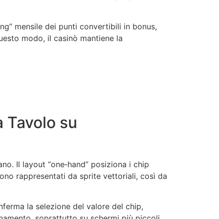
g” mensile dei punti convertibili in bonus,
 questo modo, il casinò mantiene la
a Tavolo su
no. Il layout “one‑hand” posiziona i chip
sono rappresentati da sprite vettoriali, così da
nferma la selezione del valore del chip,
namento, soprattutto su schermi più piccoli.