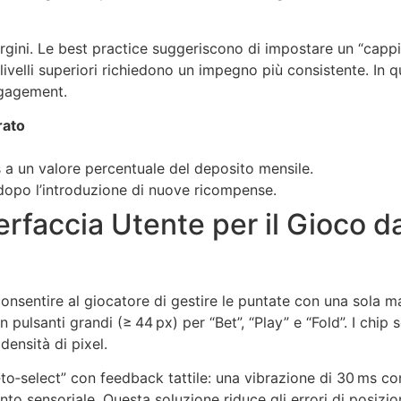
rgini. Le best practice suggeriscono di impostare un “cappin
 livelli superiori richiedono un impegno più consistente. In
ngagement.
rato
s a un valore percentuale del deposito mensile.
dopo l’introduzione di nuove ricompense.
erfaccia Utente per il Gioco d
onsentire al giocatore di gestire le puntate con una sola ma
n pulsanti grandi (≥ 44 px) per “Bet”, “Play” e “Fold”. I chip 
ensità di pixel.
‑to‑select” con feedback tattile: una vibrazione di 30 ms co
to sensoriale. Questa soluzione riduce gli errori di posizio