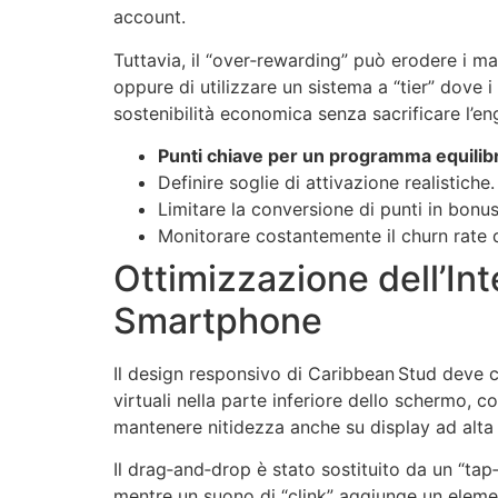
account.
Tuttavia, il “over‑rewarding” può erodere i ma
oppure di utilizzare un sistema a “tier” dove i
sostenibilità economica senza sacrificare l’e
Punti chiave per un programma equilib
Definire soglie di attivazione realistiche.
Limitare la conversione di punti in bonu
Monitorare costantemente il churn rate 
Ottimizzazione dell’Int
Smartphone
Il design responsivo di Caribbean Stud deve c
virtuali nella parte inferiore dello schermo, co
mantenere nitidezza anche su display ad alta d
Il drag‑and‑drop è stato sostituito da un “tap
mentre un suono di “clink” aggiunge un elemen