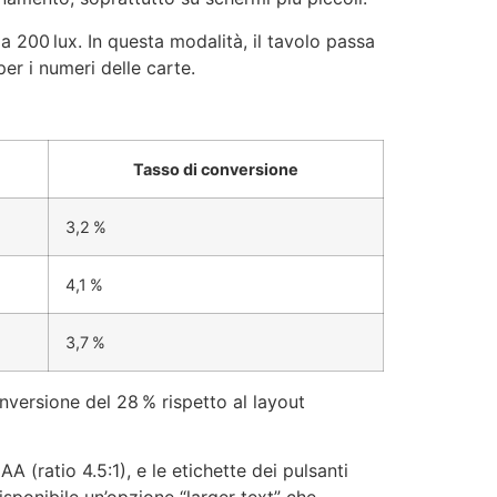
a 200 lux. In questa modalità, il tavolo passa
er i numeri delle carte.
Tasso di conversione
3,2 %
4,1 %
3,7 %
nversione del 28 % rispetto al layout
AA (ratio 4.5:1), e le etichette dei pulsanti