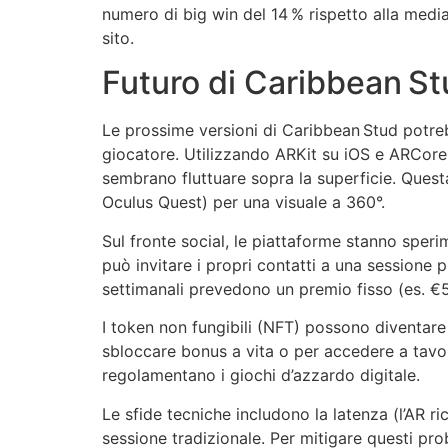
numero di big win del 14 % rispetto alla media
sito.
Futuro di Caribbean St
Le prossime versioni di Caribbean Stud potrebb
giocatore. Utilizzando ARKit su iOS e ARCore s
sembrano fluttuare sopra la superficie. Ques
Oculus Quest) per una visuale a 360°.
Sul fronte social, le piattaforme stanno speri
può invitare i propri contatti a una sessione 
settimanali prevedono un premio fisso (es. €50
I token non fungibili (NFT) possono diventare 
sbloccare bonus a vita o per accedere a tavoli
regolamentano i giochi d’azzardo digitale.
Le sfide tecniche includono la latenza (l’AR r
sessione tradizionale. Per mitigare questi pro