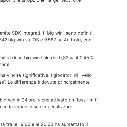
disponibile un’opzione “larger text” che
ite SDK integrati. I “big win” sono definiti
2 342 big win su iOS e 9 587 su Android, con
ilità di un big win sale dal 0,32 % al 0,45 %.
erali.
vincita significativa. I giocatori di livello
ase”. La differenza è dovuta principalmente
ig win in 24 ore, viene attivato un “loss‑limit”
duce la varianza senza penalizzare
a tra le 19:00 e le 20:00 ha aumentato il