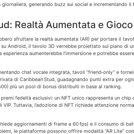
 giornaliera, generando buzz sui social e incrementando il 
ud: Realtà Aumentata e Gioco
ero sfruttare la realtà aumentata (AR) per portare il tavol
u Android, il tavolo 3D verrebbe proiettato sul piano di un 
ta esperienza aumenterebbe l’immersione e potrebbe essere 
mentando chat vocale integrata, tavoli “friend‑only” e torne
privata di Caribbean Stud, guadagnando punti extra per ogni 
0) più un pool di bonus distribuiti in base al ranking.
premi fedeltà esclusivi: un NFT unico rappresenta un chip d
 VIP. Tuttavia, l’adozione di NFT richiede attenzione normat
ichiede aggiornamenti di frame a 60 fps) e il consumo di batt
blemi, le piattaforme possono offrire modalità “AR Lite” con 