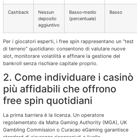
Cashback
Nessun
Basso‑medio
Basso
deposito
(percentuale)
aggiuntivo
Per i giocatori esperti, i free spin rappresentano un “test
di terreno” quotidiano: consentono di valutare nuove
slot, monitorare volatilità e affinare la gestione del
bankroll senza rischiare capitale proprio.
2. Come individuare i casinò
più affidabili che offrono
free spin quotidiani
La prima barriera è la licenza. Un operatore
regolamentato da Malta Gaming Authority (MGA), UK
Gambling Commission o Curacao eGaming garantisce
standard di sicurezza riconosciuti a livello