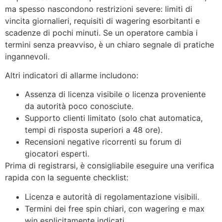
ma spesso nascondono restrizioni severe: limiti di
vincita giornalieri, requisiti di wagering esorbitanti e
scadenze di pochi minuti. Se un operatore cambia i
termini senza preavviso, è un chiaro segnale di pratiche
ingannevoli.
Altri indicatori di allarme includono:
Assenza di licenza visibile o licenza proveniente
da autorità poco conosciute.
Supporto clienti limitato (solo chat automatica,
tempi di risposta superiori a 48 ore).
Recensioni negative ricorrenti su forum di
giocatori esperti.
Prima di registrarsi, è consigliabile eseguire una verifica
rapida con la seguente checklist:
Licenza e autorità di regolamentazione visibili.
Termini dei free spin chiari, con wagering e max
win esplicitamente indicati.