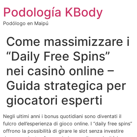
Podología KBody
Podólogo en Maipú
Come massimizzare i
“Daily Free Spins”
nei casinò online –
Guida strategica per
giocatori esperti
Negli ultimi anni i bonus quotidiani sono diventati il
fulcro dell’esperienza di gioco online. I “daily free spins”
offrono la possibilità di girare le slot senza investire