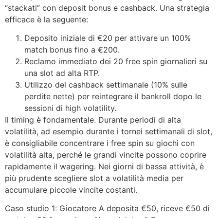
“stackati” con deposit bonus e cashback. Una strategia
efficace è la seguente:
Deposito iniziale di €20 per attivare un 100%
match bonus fino a €200.
Reclamo immediato dei 20 free spin giornalieri su
una slot ad alta RTP.
Utilizzo del cashback settimanale (10% sulle
perdite nette) per reintegrare il bankroll dopo le
sessioni di high volatility.
Il timing è fondamentale. Durante periodi di alta
volatilità, ad esempio durante i tornei settimanali di slot,
è consigliabile concentrare i free spin su giochi con
volatilità alta, perché le grandi vincite possono coprire
rapidamente il wagering. Nei giorni di bassa attività, è
più prudente scegliere slot a volatilità media per
accumulare piccole vincite costanti.
Caso studio 1: Giocatore A deposita €50, riceve €50 di