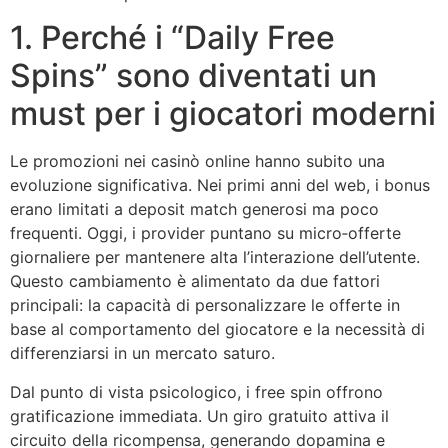
1. Perché i “Daily Free
Spins” sono diventati un
must per i giocatori moderni
Le promozioni nei casinò online hanno subito una
evoluzione significativa. Nei primi anni del web, i bonus
erano limitati a deposit match generosi ma poco
frequenti. Oggi, i provider puntano su micro‑offerte
giornaliere per mantenere alta l’interazione dell’utente.
Questo cambiamento è alimentato da due fattori
principali: la capacità di personalizzare le offerte in
base al comportamento del giocatore e la necessità di
differenziarsi in un mercato saturo.
Dal punto di vista psicologico, i free spin offrono
gratificazione immediata. Un giro gratuito attiva il
circuito della ricompensa, generando dopamina e