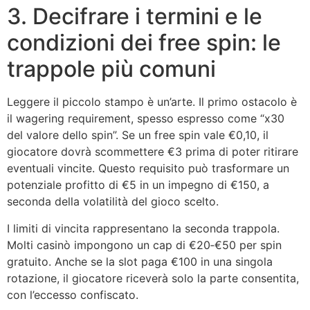
3. Decifrare i termini e le
condizioni dei free spin: le
trappole più comuni
Leggere il piccolo stampo è un’arte. Il primo ostacolo è
il wagering requirement, spesso espresso come “x30
del valore dello spin”. Se un free spin vale €0,10, il
giocatore dovrà scommettere €3 prima di poter ritirare
eventuali vincite. Questo requisito può trasformare un
potenziale profitto di €5 in un impegno di €150, a
seconda della volatilità del gioco scelto.
I limiti di vincita rappresentano la seconda trappola.
Molti casinò impongono un cap di €20‑€50 per spin
gratuito. Anche se la slot paga €100 in una singola
rotazione, il giocatore riceverà solo la parte consentita,
con l’eccesso confiscato.