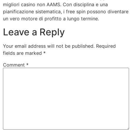
migliori casino non AAMS. Con disciplina e una
pianificazione sistematica, i free spin possono diventare
un vero motore di profitto a lungo termine.
Leave a Reply
Your email address will not be published.
Required
fields are marked
*
Comment
*