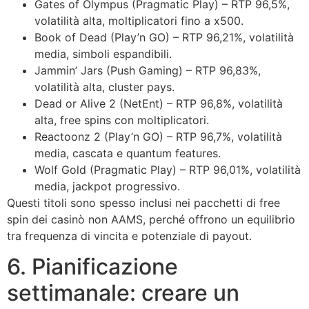
Gates of Olympus (Pragmatic Play) – RTP 96,5%,
volatilità alta, moltiplicatori fino a x500.
Book of Dead (Play’n GO) – RTP 96,21%, volatilità
media, simboli espandibili.
Jammin’ Jars (Push Gaming) – RTP 96,83%,
volatilità alta, cluster pays.
Dead or Alive 2 (NetEnt) – RTP 96,8%, volatilità
alta, free spins con moltiplicatori.
Reactoonz 2 (Play’n GO) – RTP 96,7%, volatilità
media, cascata e quantum features.
Wolf Gold (Pragmatic Play) – RTP 96,01%, volatilità
media, jackpot progressivo.
Questi titoli sono spesso inclusi nei pacchetti di free
spin dei casinò non AAMS, perché offrono un equilibrio
tra frequenza di vincita e potenziale di payout.
6. Pianificazione
settimanale: creare un