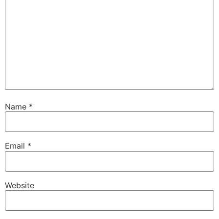
Name
*
Email
*
Website