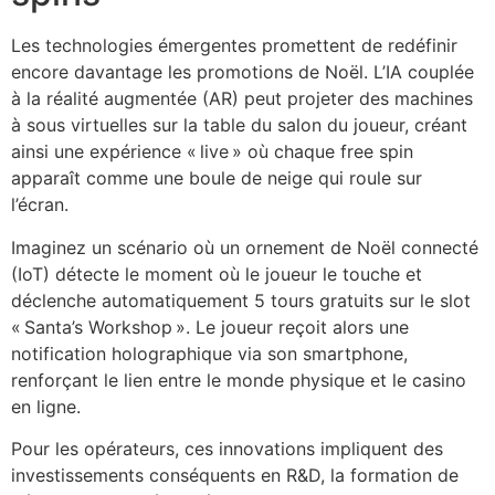
Les technologies émergentes promettent de redéfinir
encore davantage les promotions de Noël. L’IA couplée
à la réalité augmentée (AR) peut projeter des machines
à sous virtuelles sur la table du salon du joueur, créant
ainsi une expérience « live » où chaque free spin
apparaît comme une boule de neige qui roule sur
l’écran.
Imaginez un scénario où un ornement de Noël connecté
(IoT) détecte le moment où le joueur le touche et
déclenche automatiquement 5 tours gratuits sur le slot
« Santa’s Workshop ». Le joueur reçoit alors une
notification holographique via son smartphone,
renforçant le lien entre le monde physique et le casino
en ligne.
Pour les opérateurs, ces innovations impliquent des
investissements conséquents en R&D, la formation de