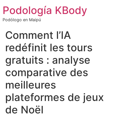
Podología KBody
Podólogo en Maipú
Comment l’IA
redéfinit les tours
gratuits : analyse
comparative des
meilleures
plateformes de jeux
de Noël