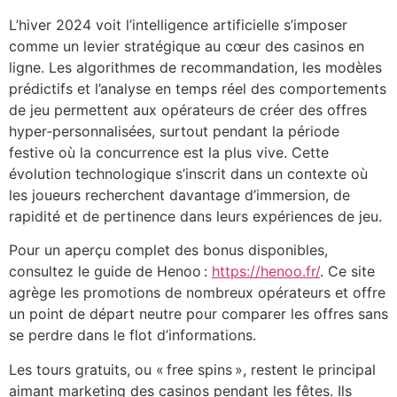
L’hiver 2024 voit l’intelligence artificielle s’imposer
comme un levier stratégique au cœur des casinos en
ligne. Les algorithmes de recommandation, les modèles
prédictifs et l’analyse en temps réel des comportements
de jeu permettent aux opérateurs de créer des offres
hyper‑personnalisées, surtout pendant la période
festive où la concurrence est la plus vive. Cette
évolution technologique s’inscrit dans un contexte où
les joueurs recherchent davantage d’immersion, de
rapidité et de pertinence dans leurs expériences de jeu.
Pour un aperçu complet des bonus disponibles,
consultez le guide de Henoo :
https://henoo.fr/
. Ce site
agrège les promotions de nombreux opérateurs et offre
un point de départ neutre pour comparer les offres sans
se perdre dans le flot d’informations.
Les tours gratuits, ou « free spins », restent le principal
aimant marketing des casinos pendant les fêtes. Ils