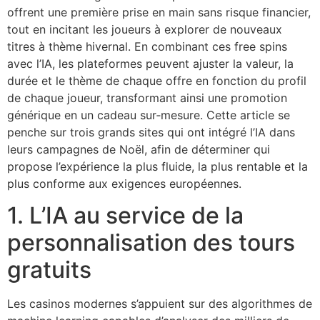
offrent une première prise en main sans risque financier,
tout en incitant les joueurs à explorer de nouveaux
titres à thème hivernal. En combinant ces free spins
avec l’IA, les plateformes peuvent ajuster la valeur, la
durée et le thème de chaque offre en fonction du profil
de chaque joueur, transformant ainsi une promotion
générique en un cadeau sur‑mesure. Cette article se
penche sur trois grands sites qui ont intégré l’IA dans
leurs campagnes de Noël, afin de déterminer qui
propose l’expérience la plus fluide, la plus rentable et la
plus conforme aux exigences européennes.
1. L’IA au service de la
personnalisation des tours
gratuits
Les casinos modernes s’appuient sur des algorithmes de