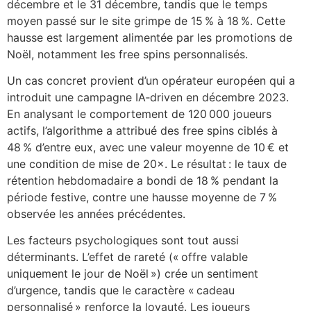
décembre et le 31 décembre, tandis que le temps
moyen passé sur le site grimpe de 15 % à 18 %. Cette
hausse est largement alimentée par les promotions de
Noël, notamment les free spins personnalisés.
Un cas concret provient d’un opérateur européen qui a
introduit une campagne IA‑driven en décembre 2023.
En analysant le comportement de 120 000 joueurs
actifs, l’algorithme a attribué des free spins ciblés à
48 % d’entre eux, avec une valeur moyenne de 10 € et
une condition de mise de 20×. Le résultat : le taux de
rétention hebdomadaire a bondi de 18 % pendant la
période festive, contre une hausse moyenne de 7 %
observée les années précédentes.
Les facteurs psychologiques sont tout aussi
déterminants. L’effet de rareté (« offre valable
uniquement le jour de Noël ») crée un sentiment
d’urgence, tandis que le caractère « cadeau
personnalisé » renforce la loyauté. Les joueurs