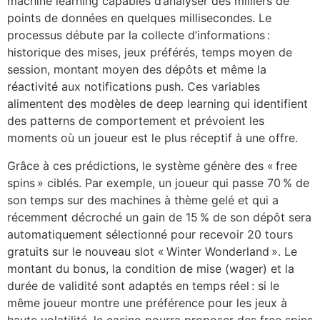
machine learning capables d’analyser des milliers de
points de données en quelques millisecondes. Le
processus débute par la collecte d’informations :
historique des mises, jeux préférés, temps moyen de
session, montant moyen des dépôts et même la
réactivité aux notifications push. Ces variables
alimentent des modèles de deep learning qui identifient
des patterns de comportement et prévoient les
moments où un joueur est le plus réceptif à une offre.
Grâce à ces prédictions, le système génère des « free
spins » ciblés. Par exemple, un joueur qui passe 70 % de
son temps sur des machines à thème gelé et qui a
récemment décroché un gain de 15 % de son dépôt sera
automatiquement sélectionné pour recevoir 20 tours
gratuits sur le nouveau slot « Winter Wonderland ». Le
montant du bonus, la condition de mise (wager) et la
durée de validité sont adaptés en temps réel : si le
même joueur montre une préférence pour les jeux à
haute volatilité, le casino pourra proposer des free spins