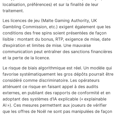
localisation, préférences) et sur la finalité de leur
traitement.
Les licences de jeu (Malte Gaming Authority, UK
Gambling Commission, etc.) exigent également que les
conditions des free spins soient présentées de façon
lisible : montant du bonus, RTP, exigence de mise, date
d’expiration et limites de mise. Une mauvaise
communication peut entraîner des sanctions financières
et la perte de la licence.
Le risque de biais algorithmique est réel. Un modèle qui
favorise systématiquement les gros dépôts pourrait être
considéré comme discriminatoire. Les opérateurs
atténuent ce risque en faisant appel à des audits
externes, en publiant des rapports de conformité et en
adoptant des systèmes d’IA explicable (« explainable
AI »). Ces mesures permettent aux joueurs de vérifier
que les offres de Noël ne sont pas manipulées de façon