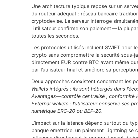
Une architecture typique repose sur un serve
du routeur adéquat : réseau bancaire tradition
cryptodevise. Le serveur interroge simultané
l’utilisateur confirme son paiement — la plu
toutes les secondes.
Les protocoles utilisés incluent SWIFT pour le
crypto sans compromettre la sécurité sous-jac
directement EUR contre BTC avant même que le
par l’utilisateur final et améliore sa percepti
Deux approches coexistent concernant les por
Wallets intégrés : ils sont hébergés dans l’é
Avantages — contrôle centralisé , conformité K
External wallets : l’utilisateur conserve ses 
numérique ERC‑20 ou BEP‑20.
L’impact sur la latence dépend surtout du typ
banque émettrice, un paiement Lightning se 
influence directement le comportement du jou