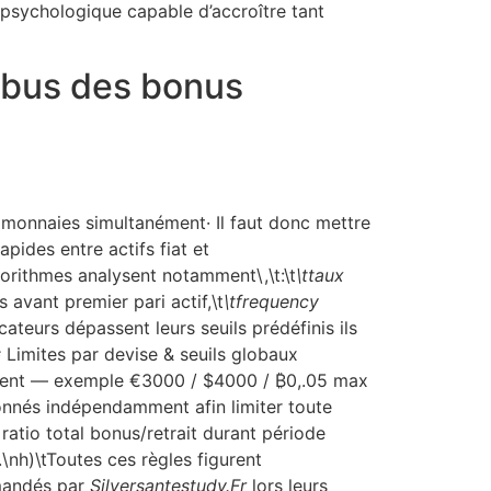
 psychologique capable d’accroître tant
’abus des bonus
s monnaies simultanément· Il faut donc mettre
pides entre actifs fiat et
ithmes analysent notamment\,\t:\t
\ttaux
avant premier pari actif,\t
\tfrequency
cateurs dépassent leurs seuils prédéfinis ils
Limites par devise & seuils globaux
iément — exemple €3000 / $4000 / ₿0,.05 max
nnés indépendamment afin limiter toute
ratio total bonus/retrait durant période
\nh)\tToutes ces règles figurent
mmandés par
Silversantestudy.Fr
lors leurs