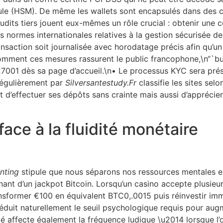
e (HSM). De même les wallets sont encapsulés dans des cont
ts tiers jouent eux-mêmes un rôle crucial : obtenir une ce
s normes internationales relatives à la gestion sécurisée d
action soit journalisée avec horodatage précis afin qu’un 
omment ces mesures rassurent le public francophone,\n“`bu
7001 dès sa page d’accueil.\n• Le processus KYC sera prés
régulièrement par
Silversantestudy.Fr
classifie les sites sel
d’effectuer ses dépôts sans crainte mais aussi d’apprécie
ace à la fluidité monétaire
nting
stipule que nous séparons nos ressources mentales en 
 d’un jackpot Bitcoin​⁠⁠⁠⁠⁠⁠⁠⁠⁠​. Lorsqu’un casino accepte plus
 transformer €100 en équivalent BTC0,.0015 puis réinvestir i
e réduit naturellement le seuil psychologique requis pour a
idité affecte également la fréquence ludique \u2014 lorsque 