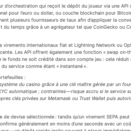
ur d’orchestration qui reçoit le dépôt du joueur via une AP
nel pour l’euro ou dollar, ou couche blockchain pour Bitcoin
ment plusieurs fournisseurs de taux afin d’appliquer la c
part du temps grâce à un agrégateur tel que CoinGecko ou C
s virements internationaux fiat et Lightning Network ou Opt
ente. Les API offrent également une fonction « swap on‑the
 fonds ne soit crédité dans son compte jeu : cela réduit 
on du service comme étant « instantané ».
tefeuilles :
cosystème du casino grâce à une clé maître gérée par un four
YC automatique ; contraintes — risque accru si le service su
propres clés privées sur Metamask ou Trust Wallet puis autori
e de devise sélectionnée : tandis qu’un virement SEPA peut 
confirme généralement en moins d’une seconde avec un coût
eur — un dépôt rapide incite souvent à placer immédiateme