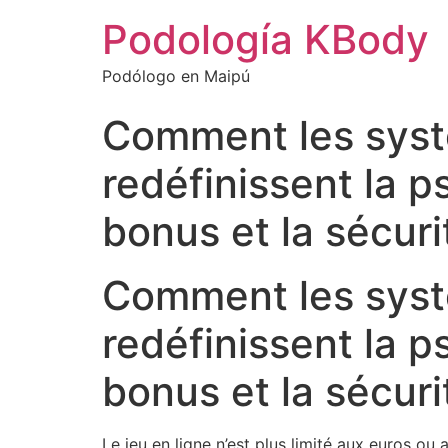
Podología KBody
Podólogo en Maipú
Comment les syst
redéfinissent la p
bonus et la sécuri
Comment les syst
redéfinissent la p
bonus et la sécuri
Le jeu en ligne n’est plus limité aux euros ou