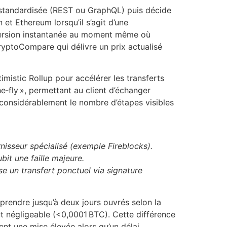
I standardisée (REST ou GraphQL) puis décide
 et Ethereum lorsqu’il s’agit d’une
onversion instantanée au moment même où
ryptoCompare qui délivre un prix actualisé
imistic Rollup pour accélérer les transferts
‑fly », permettant au client d’échanger
considérablement le nombre d’étapes visibles
nisseur spécialisé (exemple Fireblocks).
bit une faille majeure.
se un transfert ponctuel via signature
prendre jusqu’à deux jours ouvrés selon la
 négligeable (<0,0001 BTC). Cette différence
nt une mise élevée alors qu’un délai