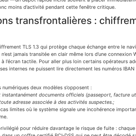
nc moins d’activité pendant cette fenêtre critique.
ons transfrontalières : chiff
iffrement TLS 1.3 qui protège chaque échange entre le navi
’est jamais transitée en clair même lors d’une connexion W
s à l’écran tactile​. Pour aller plus loin certains opérateur
es internes ne puissent lire directement les numéros IBAN 
 numériques deux modèles s’opposent :
 instantanément documents officiels (passeport, facture u
toute adresse associée à des activités suspectes.;
cas limites où le système signale une incohérence important
me.​
 privilégié pour réduire davantage le risque de fuite : chaq
dans un coffre certifié PCI‑DSS qui ne peut être décodé s