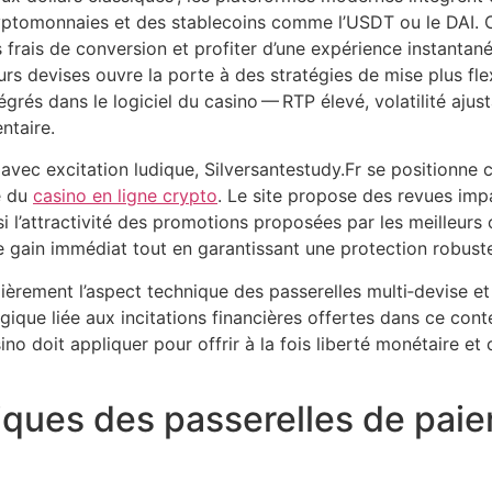
cryptomonnaies et des stablecoins comme l’USDT ou le DAI.
s frais de conversion et profiter d’une expérience instantan
urs devises ouvre la porte à des stratégies de mise plus fle
rés dans le logiciel du casino — RTP élevé, volatilité ajus
ntaire.
me avec excitation ludique, Silversantestudy.Fr se positionn
é du
casino en ligne crypto
. Le site propose des revues imp
 l’attractivité des promotions proposées par les meilleur
gain immédiat tout en garantissant une protection robuste
èrement l’aspect technique des passerelles multi‑devise et l
ue liée aux incitations financières offertes dans ce contex
no doit appliquer pour offrir à la fois liberté monétaire et
ques des passerelles de paie