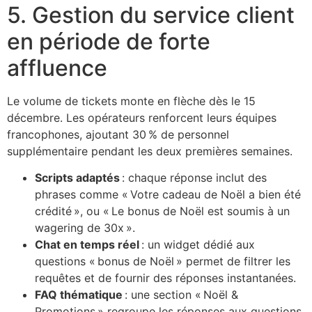
5. Gestion du service client
en période de forte
affluence
Le volume de tickets monte en flèche dès le 15
décembre. Les opérateurs renforcent leurs équipes
francophones, ajoutant 30 % de personnel
supplémentaire pendant les deux premières semaines.
Scripts adaptés
: chaque réponse inclut des
phrases comme « Votre cadeau de Noël a bien été
crédité », ou « Le bonus de Noël est soumis à un
wagering de 30x ».
Chat en temps réel
: un widget dédié aux
questions « bonus de Noël » permet de filtrer les
requêtes et de fournir des réponses instantanées.
FAQ thématique
: une section « Noël &
Promotions » regroupe les réponses aux questions