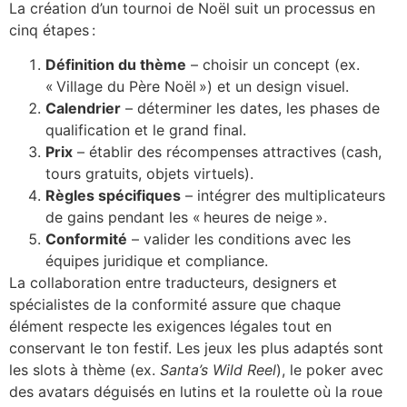
La création d’un tournoi de Noël suit un processus en
cinq étapes :
Définition du thème
– choisir un concept (ex.
« Village du Père Noël ») et un design visuel.
Calendrier
– déterminer les dates, les phases de
qualification et le grand final.
Prix
– établir des récompenses attractives (cash,
tours gratuits, objets virtuels).
Règles spécifiques
– intégrer des multiplicateurs
de gains pendant les « heures de neige ».
Conformité
– valider les conditions avec les
équipes juridique et compliance.
La collaboration entre traducteurs, designers et
spécialistes de la conformité assure que chaque
élément respecte les exigences légales tout en
conservant le ton festif. Les jeux les plus adaptés sont
les slots à thème (ex.
Santa’s Wild Reel
), le poker avec
des avatars déguisés en lutins et la roulette où la roue