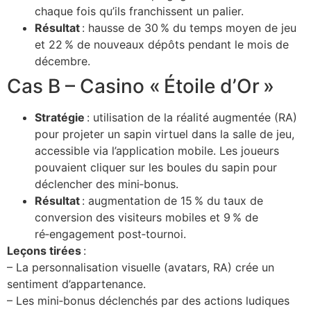
chaque fois qu’ils franchissent un palier.
Résultat
: hausse de 30 % du temps moyen de jeu
et 22 % de nouveaux dépôts pendant le mois de
décembre.
Cas B – Casino « Étoile d’Or »
Stratégie
: utilisation de la réalité augmentée (RA)
pour projeter un sapin virtuel dans la salle de jeu,
accessible via l’application mobile. Les joueurs
pouvaient cliquer sur les boules du sapin pour
déclencher des mini‑bonus.
Résultat
: augmentation de 15 % du taux de
conversion des visiteurs mobiles et 9 % de
ré‑engagement post‑tournoi.
Leçons tirées
:
– La personnalisation visuelle (avatars, RA) crée un
sentiment d’appartenance.
– Les mini‑bonus déclenchés par des actions ludiques