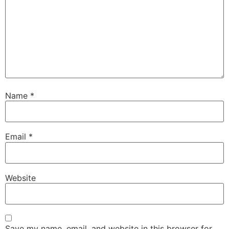
Name
*
Email
*
Website
Save my name, email, and website in this browser for