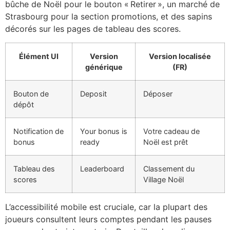
bûche de Noël pour le bouton « Retirer », un marché de
Strasbourg pour la section promotions, et des sapins
décorés sur les pages de tableau des scores.
Élément UI
Version
Version localisée
générique
(FR)
Bouton de
Deposit
Déposer
dépôt
Notification de
Your bonus is
Votre cadeau de
bonus
ready
Noël est prêt
Tableau des
Leaderboard
Classement du
scores
Village Noël
L’accessibilité mobile est cruciale, car la plupart des
joueurs consultent leurs comptes pendant les pauses