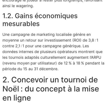
ainsi le wagering.
1.2. Gains économiques
mesurables
Une campagne de marketing localisée génère en
moyenne un retour sur investissement (ROI) de 3,8 : 1
contre 2,1 : 1 pour une campagne générique. Les
données internes de plusieurs opérateurs montrent que
les tournois adaptés culturellement augmentent l’ARPU
(revenu moyen par utilisateur) de 12 % à 18 % pendant la
période du 15 au 31 décembre.
2. Concevoir un tournoi de
Noël : du concept à la mise
en ligne