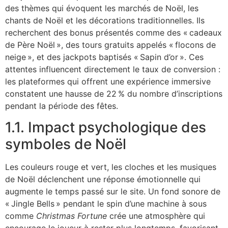
des thèmes qui évoquent les marchés de Noël, les
chants de Noël et les décorations traditionnelles. Ils
recherchent des bonus présentés comme des « cadeaux
de Père Noël », des tours gratuits appelés « flocons de
neige », et des jackpots baptisés « Sapin d’or ». Ces
attentes influencent directement le taux de conversion :
les plateformes qui offrent une expérience immersive
constatent une hausse de 22 % du nombre d’inscriptions
pendant la période des fêtes.
1.1. Impact psychologique des
symboles de Noël
Les couleurs rouge et vert, les cloches et les musiques
de Noël déclenchent une réponse émotionnelle qui
augmente le temps passé sur le site. Un fond sonore de
« Jingle Bells » pendant le spin d’une machine à sous
comme
Christmas Fortune
crée une atmosphère qui
encourage le joueur à rester plus longtemps, favorisant