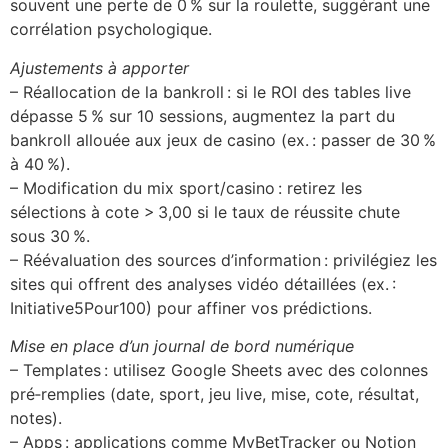
souvent une perte de 0 % sur la roulette, suggérant une
corrélation psychologique.
Ajustements à apporter
– Réallocation de la bankroll : si le ROI des tables live
dépasse 5 % sur 10 sessions, augmentez la part du
bankroll allouée aux jeux de casino (ex. : passer de 30 %
à 40 %).
– Modification du mix sport/casino : retirez les
sélections à cote > 3,00 si le taux de réussite chute
sous 30 %.
– Réévaluation des sources d’information : privilégiez les
sites qui offrent des analyses vidéo détaillées (ex. :
Initiative5Pour100) pour affiner vos prédictions.
Mise en place d’un journal de bord numérique
– Templates : utilisez Google Sheets avec des colonnes
pré‑remplies (date, sport, jeu live, mise, cote, résultat,
notes).
– Apps : applications comme MyBetTracker ou Notion