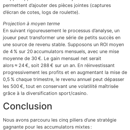
permettent d’ajouter des pièces jointes (captures
d’écran de cotes, logs de roulette).
Projection à moyen terme
En suivant rigoureusement le processus d’analyse, un
joueur peut transformer une série de petits succès en
une source de revenu stable. Supposons un ROI moyen
de 4 % sur 20 accumulators mensuels, avec une mise
moyenne de 30 €. Le gain mensuel net serait
alors ≈ 24 €, soit 288 € sur un an. En réinvestissant
progressivement les profits et en augmentant la mise de
0,5 % chaque trimestre, le revenu annuel peut dépasser
les 500 €, tout en conservant une volatilité maîtrisée
grâce à la diversification sport/casino.
Conclusion
Nous avons parcouru les cinq piliers d’une stratégie
gagnante pour les accumulators mixtes :