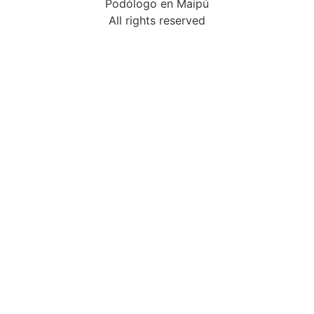
Podólogo en Maipú
All rights reserved