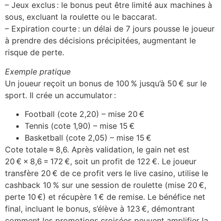
– Jeux exclus : le bonus peut être limité aux machines à
sous, excluant la roulette ou le baccarat.
– Expiration courte : un délai de 7 jours pousse le joueur
à prendre des décisions précipitées, augmentant le
risque de perte.
Exemple pratique
Un joueur reçoit un bonus de 100 % jusqu’à 50 € sur le
sport. Il crée un accumulator :
Football (cote 2,20) – mise 20 €
Tennis (cote 1,90) – mise 15 €
Basketball (cote 2,05) – mise 15 €
Cote totale ≈ 8,6. Après validation, le gain net est
20 € × 8,6 = 172 €, soit un profit de 122 €. Le joueur
transfère 20 € de ce profit vers le live casino, utilise le
cashback 10 % sur une session de roulette (mise 20 €,
perte 10 €) et récupère 1 € de remise. Le bénéfice net
final, incluant le bonus, s’élève à 123 €, démontrant
comment les promotions croisées peuvent amplifier la