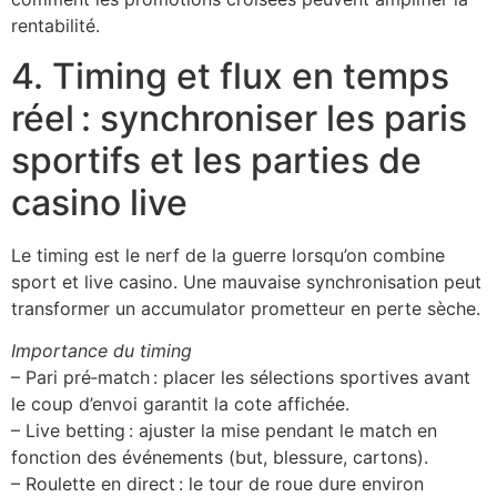
rentabilité.
4. Timing et flux en temps
réel : synchroniser les paris
sportifs et les parties de
casino live
Le timing est le nerf de la guerre lorsqu’on combine
sport et live casino. Une mauvaise synchronisation peut
transformer un accumulator prometteur en perte sèche.
Importance du timing
– Pari pré‑match : placer les sélections sportives avant
le coup d’envoi garantit la cote affichée.
– Live betting : ajuster la mise pendant le match en
fonction des événements (but, blessure, cartons).
– Roulette en direct : le tour de roue dure environ