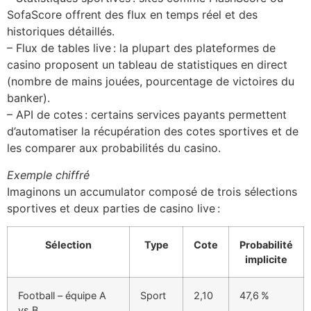
SofaScore offrent des flux en temps réel et des
historiques détaillés.
– Flux de tables live : la plupart des plateformes de
casino proposent un tableau de statistiques en direct
(nombre de mains jouées, pourcentage de victoires du
banker).
– API de cotes : certains services payants permettent
d’automatiser la récupération des cotes sportives et de
les comparer aux probabilités du casino.
Exemple chiffré
Imaginons un accumulator composé de trois sélections
sportives et deux parties de casino live :
Sélection
Type
Cote
Probabilité
implicite
Football – équipe A
Sport
2,10
47,6 %
vs B