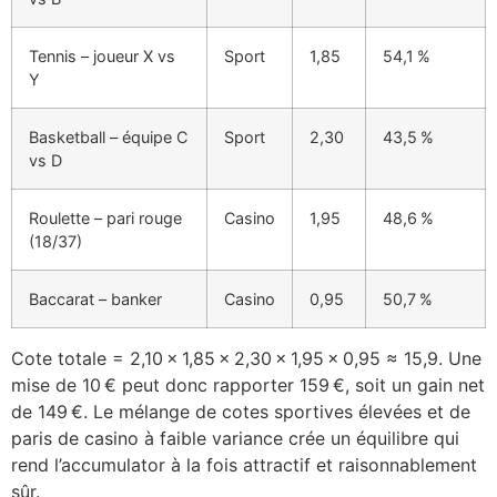
Tennis – joueur X vs
Sport
1,85
54,1 %
Y
Basketball – équipe C
Sport
2,30
43,5 %
vs D
Roulette – pari rouge
Casino
1,95
48,6 %
(18/37)
Baccarat – banker
Casino
0,95
50,7 %
Cote totale = 2,10 × 1,85 × 2,30 × 1,95 × 0,95 ≈ 15,9. Une
mise de 10 € peut donc rapporter 159 €, soit un gain net
de 149 €. Le mélange de cotes sportives élevées et de
paris de casino à faible variance crée un équilibre qui
rend l’accumulator à la fois attractif et raisonnablement
sûr.