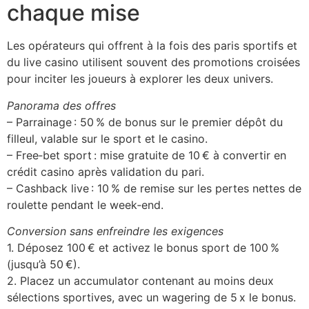
chaque mise
Les opérateurs qui offrent à la fois des paris sportifs et
du live casino utilisent souvent des promotions croisées
pour inciter les joueurs à explorer les deux univers.
Panorama des offres
– Parrainage : 50 % de bonus sur le premier dépôt du
filleul, valable sur le sport et le casino.
– Free‑bet sport : mise gratuite de 10 € à convertir en
crédit casino après validation du pari.
– Cashback live : 10 % de remise sur les pertes nettes de
roulette pendant le week‑end.
Conversion sans enfreindre les exigences
1. Déposez 100 € et activez le bonus sport de 100 %
(jusqu’à 50 €).
2. Placez un accumulator contenant au moins deux
sélections sportives, avec un wagering de 5 x le bonus.