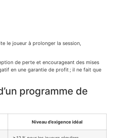
e le joueur à prolonger la session,
eption de perte et encourageant des mises
if en une garantie de profit ; il ne fait que
n d’un programme de
Niveau d’exigence idéal
≥ 12 % pour les joueurs réguliers