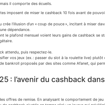
, mais il comporte des écueils.
ites imposent de miser le cashback 10 fois avant de pouvoir 
u crée l’illusion d’un « coup de pouce », incitant à miser dav
d’une dépendance.
ent le plafond mensuel voient leurs gains de cashback se sta
gétaire.
ck attendu, puis respectez‑le.
fier vos jeux (ex. : passer du slot à la roulette live) plutô
i de bankroll proposés par des sites comme Afanet, qui perme
 : l’avenir du cashback dans 
 des offres de remise. En analysant le comportement de jeu