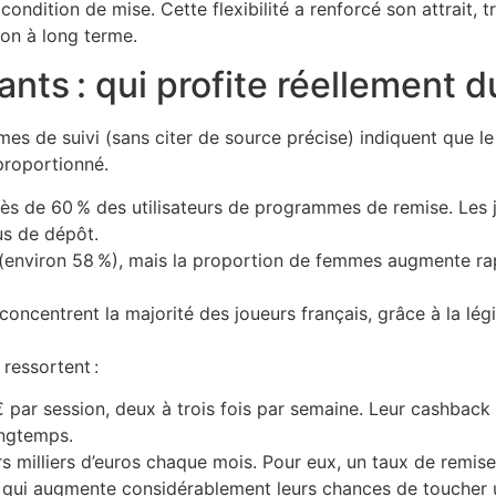
condition de mise. Cette flexibilité a renforcé son attrait,
ion à long terme.
ants : qui profite réellement 
mes de suivi (sans citer de source précise) indiquent que le
sproportionné.
près de 60 % des utilisateurs de programmes de remise. Les
us de dépôt.
 (environ 58 %), mais la proportion de femmes augmente rap
 concentrent la majorité des joueurs français, grâce à la lég
ressortent :
€ par session, deux à trois fois par semaine. Leur cashbac
longtemps.
rs milliers d’euros chaque mois. Pour eux, un taux de remise
 ce qui augmente considérablement leurs chances de toucher 