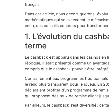
français.
Dans cet article, nous décortiquerons l’évolutio
mathématiques qui sous-tendent le mécanisme, 
enfin, des conseils concrets pour transformer
1. L’évolution du cashb
terme
Le cashback est apparu dans les casinos en l
l’époque, il était présenté comme un avantag
compris que le cashback pouvait être intégré 
Contrairement aux programmes traditionnels 
le rend plus transparent pour le joueur. En 20
déclaraient profiter d’un programme de remis
qui proposent des taux de remise allant jusqu
Par ailleurs, le cashback s’est diversifié : c