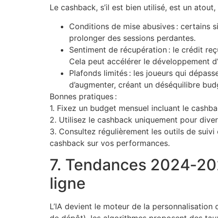
Le cashback, s’il est bien utilisé, est un atout
Conditions de mise abusives : certains s
prolonger des sessions perdantes.
Sentiment de récupération : le crédit reç
Cela peut accélérer le développement 
Plafonds limités : les joueurs qui dépass
d’augmenter, créant un déséquilibre bud
Bonnes pratiques :
1. Fixez un budget mensuel incluant le cashba
2. Utilisez le cashback uniquement pour diversi
3. Consultez régulièrement les outils de suiv
cashback sur vos performances.
7. Tendances 2024‑2025
ligne
L’IA devient le moteur de la personnalisation