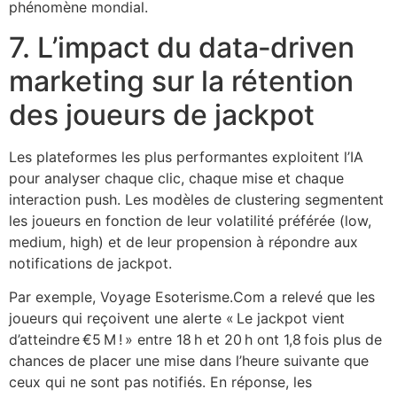
phénomène mondial.
7. L’impact du data‑driven
marketing sur la rétention
des joueurs de jackpot
Les plateformes les plus performantes exploitent l’IA
pour analyser chaque clic, chaque mise et chaque
interaction push. Les modèles de clustering segmentent
les joueurs en fonction de leur volatilité préférée (low,
medium, high) et de leur propension à répondre aux
notifications de jackpot.
Par exemple, Voyage Esoterisme.Com a relevé que les
joueurs qui reçoivent une alerte « Le jackpot vient
d’atteindre €5 M ! » entre 18 h et 20 h ont 1,8 fois plus de
chances de placer une mise dans l’heure suivante que
ceux qui ne sont pas notifiés. En réponse, les