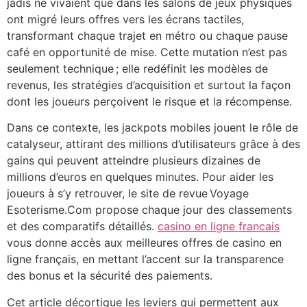
jadis ne vivaient que dans les salons de jeux physiques
ont migré leurs offres vers les écrans tactiles,
transformant chaque trajet en métro ou chaque pause
café en opportunité de mise. Cette mutation n’est pas
seulement technique ; elle redéfinit les modèles de
revenus, les stratégies d’acquisition et surtout la façon
dont les joueurs perçoivent le risque et la récompense.
Dans ce contexte, les jackpots mobiles jouent le rôle de
catalyseur, attirant des millions d’utilisateurs grâce à des
gains qui peuvent atteindre plusieurs dizaines de
millions d’euros en quelques minutes. Pour aider les
joueurs à s’y retrouver, le site de revue Voyage
Esoterisme.Com propose chaque jour des classements
et des comparatifs détaillés.
casino en ligne francais
vous donne accès aux meilleures offres de casino en
ligne français, en mettant l’accent sur la transparence
des bonus et la sécurité des paiements.
Cet article décortique les leviers qui permettent aux