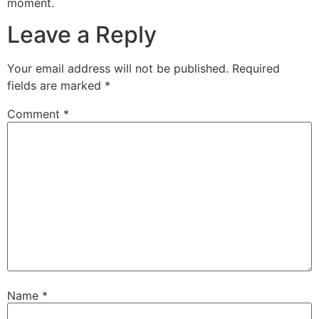
moment.
Leave a Reply
Your email address will not be published.
Required
fields are marked
*
Comment
*
Name
*