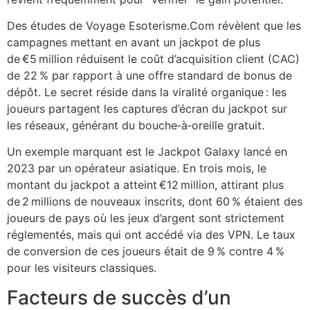
Des études de Voyage Esoterisme.Com révèlent que les
campagnes mettant en avant un jackpot de plus
de €5 million réduisent le coût d’acquisition client (CAC)
de 22 % par rapport à une offre standard de bonus de
dépôt. Le secret réside dans la viralité organique : les
joueurs partagent les captures d’écran du jackpot sur
les réseaux, générant du bouche‑à‑oreille gratuit.
Un exemple marquant est le Jackpot Galaxy lancé en
2023 par un opérateur asiatique. En trois mois, le
montant du jackpot a atteint €12 million, attirant plus
de 2 millions de nouveaux inscrits, dont 60 % étaient des
joueurs de pays où les jeux d’argent sont strictement
réglementés, mais qui ont accédé via des VPN. Le taux
de conversion de ces joueurs était de 9 % contre 4 %
pour les visiteurs classiques.
Facteurs de succès d’un