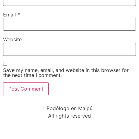
Email
*
Website
Save my name, email, and website in this browser for
the next time I comment.
Podólogo en Maipú
All rights reserved