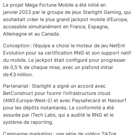
Le projet Mega Fortune Mobile a été initié en
janvier 2023 par le groupe de jeux Starlight Gaming, qui
souhaitait créer le plus grand jackpot mobile d’Europe,
accessible simultanément en France, Espagne,
Allemagne et au Canada.
Conception : l’équipe a choisi le moteur de jeu NetEnt
Evolution pour sa certification RNG et son support natif
du mobile. Le jackpot était configuré pour progresser
de 0,5 % de chaque mise, avec un plafond initial
de €3 million.
Partenariat : Starlight a signé un accord avec
BetConstruct pour fournir l’infrastructure cloud
(AWS Europe‑West‑2) et avec Paysafecard et Neosurf
pour les dépôts instantanés. La conformité a été
assurée par iTech Labs, qui a audité le RNG et le
système de reporting.
Campagne marketing : une série de vidéos TikTok