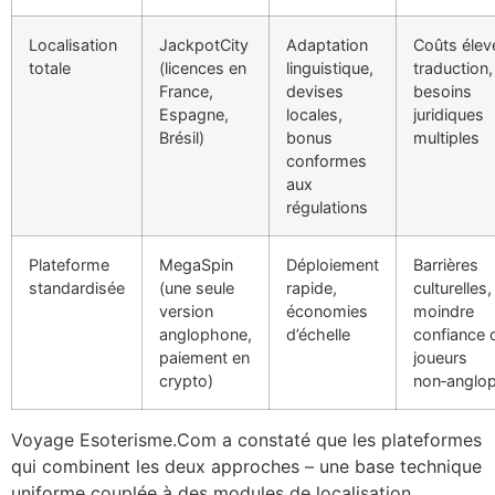
Localisation
JackpotCity
Adaptation
Coûts élev
totale
(licences en
linguistique,
traduction,
France,
devises
besoins
Espagne,
locales,
juridiques
Brésil)
bonus
multiples
conformes
aux
régulations
Plateforme
MegaSpin
Déploiement
Barrières
standardisée
(une seule
rapide,
culturelles,
version
économies
moindre
anglophone,
d’échelle
confiance 
paiement en
joueurs
crypto)
non‑anglo
Voyage Esoterisme.Com a constaté que les plateformes
qui combinent les deux approches – une base technique
uniforme couplée à des modules de localisation