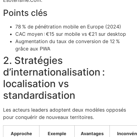
Points clés
78 % de pénétration mobile en Europe (2024)
CAC moyen : €15 sur mobile vs €21 sur desktop
Augmentation du taux de conversion de 12 %
grâce aux PWA
2. Stratégies
d’internationalisation :
localisation vs
standardisation
Les acteurs leaders adoptent deux modèles opposés
pour conquérir de nouveaux territoires.
Approche
Exemple
Avantages
Inconvén