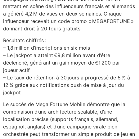
mettant en scène des influenceurs français et allemands
a généré 4,2 M de vues en deux semaines. Chaque
influenceur recevait un code promo « MEGAFORTUNE »
donnant droit à 20 tours gratuits.
Résultats chiffrés :
– 1,8 million d’inscriptions en six mois
– Le jackpot a atteint €9,8 million avant d’être
déclenché, générant un gain moyen de €1 200 par
joueur actif
– Le taux de rétention à 30 jours a progressé de 5 % à
12 % grâce aux notifications push de mise à jour du
jackpot
Le succès de Mega Fortune Mobile démontre que la
combinaison d’une architecture scalable, d’une
localisation précise (supports français, allemand,
espagnol, anglais) et d’une campagne virale bien
orchestrée peut transformer un simple produit de jeu en