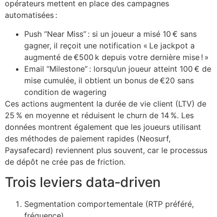
opérateurs mettent en place des campagnes
automatisées :
Push “Near Miss” : si un joueur a misé 10 € sans
gagner, il reçoit une notification « Le jackpot a
augmenté de €500 k depuis votre dernière mise ! »
Email “Milestone” : lorsqu’un joueur atteint 100 € de
mise cumulée, il obtient un bonus de €20 sans
condition de wagering
Ces actions augmentent la durée de vie client (LTV) de
25 % en moyenne et réduisent le churn de 14 %. Les
données montrent également que les joueurs utilisant
des méthodes de paiement rapides (Neosurf,
Paysafecard) reviennent plus souvent, car le processus
de dépôt ne crée pas de friction.
Trois leviers data‑driven
Segmentation comportementale (RTP préféré,
fréquence)