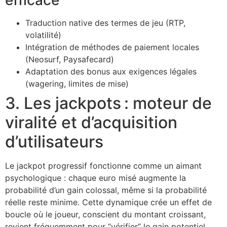
Traduction native des termes de jeu (RTP,
volatilité)
Intégration de méthodes de paiement locales
(Neosurf, Paysafecard)
Adaptation des bonus aux exigences légales
(wagering, limites de mise)
3. Les jackpots : moteur de
viralité et d’acquisition
d’utilisateurs
Le jackpot progressif fonctionne comme un aimant
psychologique : chaque euro misé augmente la
probabilité d’un gain colossal, même si la probabilité
réelle reste minime. Cette dynamique crée un effet de
boucle où le joueur, conscient du montant croissant,
revient fréquemment pour “vérifier” le gain potentiel.