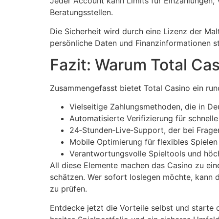
Jeder Account kann Limits für Einzahlungen, 
Beratungsstellen.
Die Sicherheit wird durch eine Lizenz der M
persönliche Daten und Finanzinformationen st
Fazit: Warum Total Cas
Zusammengefasst bietet Total Casino ein ru
Vielseitige Zahlungsmethoden, die in De
Automatisierte Verifizierung für schnel
24‑Stunden‑Live‑Support, der bei Fragen
Mobile Optimierung für flexibles Spiele
Verantwortungsvolle Spieltools und höc
All diese Elemente machen das Casino zu einer
schätzen. Wer sofort loslegen möchte, kann 
zu prüfen.
Entdecke jetzt die Vorteile selbst und starte