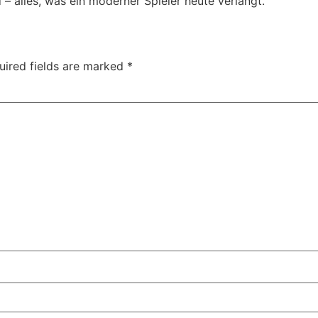
 – alles, was ein moderner Spieler heute verlangt.
uired fields are marked
*