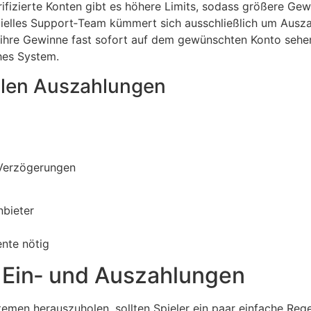
rifizierte Konten gibt es höhere Limits, sodass größere Gewi
ielles Support‑Team kümmert sich ausschließlich um Ausz
ihre Gewinne fast sofort auf dem gewünschten Konto sehen.
ches System.
llen Auszahlungen
 Verzögerungen
nbieter
nte nötig
e Ein‑ und Auszahlungen
emen herauszuholen, sollten Spieler ein paar einfache Reg