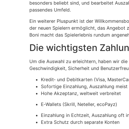
besonders beliebt sind, und bearbeitet Auszah
passendes Umfeld.
Ein weiterer Pluspunkt ist der Willkommensbon
der neuen Spielern ermöglicht, das Angebot z
Boni macht das Spielerlebnis rundum angene
Die wichtigsten Zahlu
Um die Auswahl zu erleichtern, haben wir d
Geschwindigkeit, Sicherheit und Benutzerfreu
Kredit‑ und Debitkarten (Visa, MasterCa
Sofortige Einzahlung, Auszahlung meist
Hohe Akzeptanz, weltweit verbreitet
E‑Wallets (Skrill, Neteller, ecoPayz)
Einzahlung in Echtzeit, Auszahlung oft 
Extra Schutz durch separate Konten