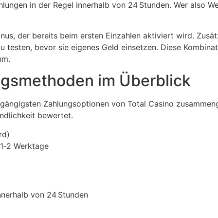
lungen in der Regel innerhalb von 24 Stunden. Wer also Wert
us, der bereits beim ersten Einzahlen aktiviert wird. Zusät
u testen, bevor sie eigenes Geld einsetzen. Diese Kombinat
hm.
ngsmethoden im Überblick
ie gängigsten Zahlungsoptionen von Total Casino zusammen
ndlichkeit bewertet.
rd)
 1‑2 Werktage
innerhalb von 24 Stunden