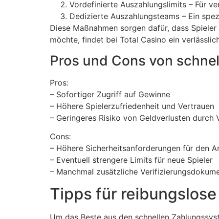
Vordefinierte Auszahlungslimits – Für ve
Dedizierte Auszahlungsteams – Ein spez
Diese Maßnahmen sorgen dafür, dass Spieler 
möchte, findet bei Total Casino ein verlässli
Pros und Cons von schne
Pros:
– Sofortiger Zugriff auf Gewinne
– Höhere Spielerzufriedenheit und Vertrauen
– Geringeres Risiko von Geldverlusten durch
Cons:
– Höhere Sicherheitsanforderungen für den A
– Eventuell strengere Limits für neue Spieler
– Manchmal zusätzliche Verifizierungsdokume
Tipps für reibungslos
Um das Beste aus den schnellen Zahlungssyst