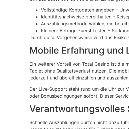
Vollständige Kontodaten angeben – Unv
Identitätsnachweise bereithalten – Rei
Auszahlungsmethode wählen, die bereits
Kleinere Beträge zuerst testen – So kan
Durch diese Vorgehensweise wird das Risiko 
Mobile Erfahrung und L
Ein weiterer Vorteil von Total Casino ist die
Tablet ohne Qualitätsverlust nutzen. Die mob
jederzeit und überall einzahlen und auszahle
Der Live‑Support steht rund um die Uhr zur 
oder Bonusbedingungen sofort. Dieser Servic
Verantwortungsvolles 
Schnelle Auszahlungen dürfen nicht dazu führ