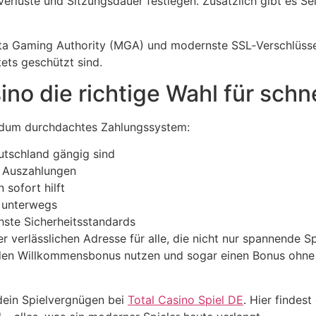
Verluste und Sitzungsdauer festlegen. Zusätzlich gibt es S
alta Gaming Authority (MGA) und modernste SSL‑Verschlüsse
ets geschützt sind.
ino die richtige Wahl für schn
ndum durchdachtes Zahlungssystem:
utschland gängig sind
le Auszahlungen
 sofort hilft
n unterwegs
hste Sicherheitsstandards
 verlässlichen Adresse für alle, die nicht nur spannende S
den Willkommensbonus nutzen und sogar einen Bonus ohne E
 dein Spielvergnügen bei
Total Casino Spiel DE
. Hier findes