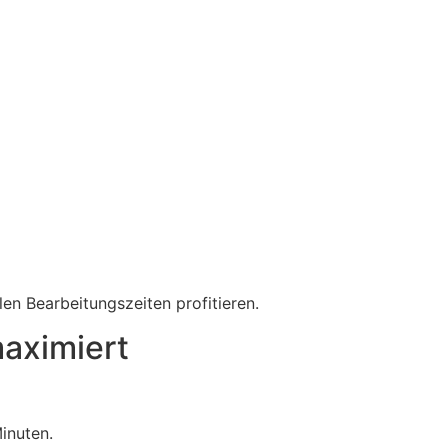
en Bearbeitungszeiten profitieren.
aximiert
inuten.