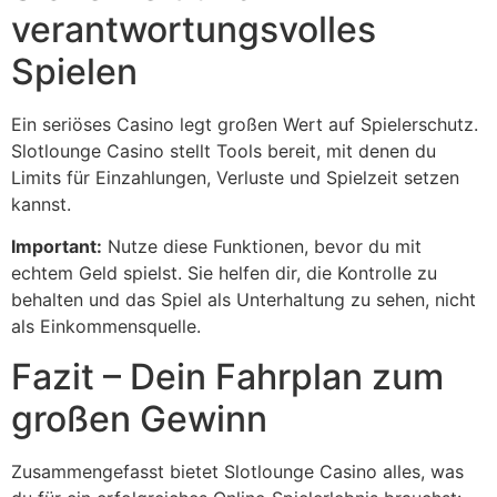
verantwortungsvolles
Spielen
Ein seriöses Casino legt großen Wert auf Spielerschutz.
Slotlounge Casino stellt Tools bereit, mit denen du
Limits für Einzahlungen, Verluste und Spielzeit setzen
kannst.
Important:
Nutze diese Funktionen, bevor du mit
echtem Geld spielst. Sie helfen dir, die Kontrolle zu
behalten und das Spiel als Unterhaltung zu sehen, nicht
als Einkommensquelle.
Fazit – Dein Fahrplan zum
großen Gewinn
Zusammengefasst bietet Slotlounge Casino alles, was