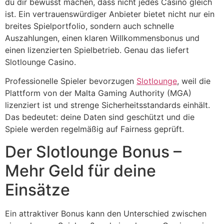
du dir bewusst machen, dass nicht jedes Casino gleich
ist. Ein vertrauenswürdiger Anbieter bietet nicht nur ein
breites Spielportfolio, sondern auch schnelle
Auszahlungen, einen klaren Willkommensbonus und
einen lizenzierten Spielbetrieb. Genau das liefert
Slotlounge Casino.
Professionelle Spieler bevorzugen
Slotlounge
, weil die
Plattform von der Malta Gaming Authority (MGA)
lizenziert ist und strenge Sicherheitsstandards einhält.
Das bedeutet: deine Daten sind geschützt und die
Spiele werden regelmäßig auf Fairness geprüft.
Der Slotlounge Bonus –
Mehr Geld für deine
Einsätze
Ein attraktiver Bonus kann den Unterschied zwischen