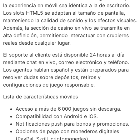
la experiencia en móvil sea idéntica a la de escritorio.
Los slots HTML5 se adaptan al tamaño de pantalla,
manteniendo la calidad de sonido y los efectos visuales.
Además, la sección de casino en vivo se transmite en
alta definición, permitiendo interactuar con crupieres
reales desde cualquier lugar.
El soporte al cliente está disponible 24 horas al día
mediante chat en vivo, correo electrónico y teléfono.
Los agentes hablan español y están preparados para
resolver dudas sobre depósitos, retiros y
configuraciones de juego responsable.
Lista de características móviles
Acceso a más de 6 000 juegos sin descarga.
Compatibilidad con Android e iOS.
Notificaciones push para bonos y promociones.
Opciones de pago con monederos digitales
(PayPal, Skrill, criptomonedas).