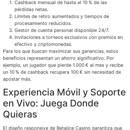
Cashback mensual de hasta el 10 % de las
pérdidas netas.
Límites de retiro aumentados y tiempos de
procesamiento reducidos.
Gestor de cuenta personal disponible 24/7.
Invitaciones a torneos exclusivos con premios en
efectivo y criptomonedas.
Para los que buscan maximizar sus ganancias, estos
beneficios representan un ahorro significativo. Por
ejemplo, un jugador que pierde 1 000 € al mes y recibe
un 10 % de cashback recupera 100 € sin necesidad de
apostar más.
Experiencia Móvil y Soporte
en Vivo: Juega Donde
Quieras
El diseño responsive de Betalice Casino garantiza que