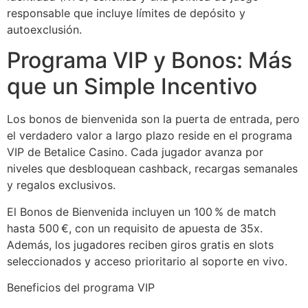
responsable que incluye límites de depósito y
autoexclusión.
Programa VIP y Bonos: Más
que un Simple Incentivo
Los bonos de bienvenida son la puerta de entrada, pero
el verdadero valor a largo plazo reside en el programa
VIP de Betalice Casino. Cada jugador avanza por
niveles que desbloquean cashback, recargas semanales
y regalos exclusivos.
El Bonos de Bienvenida incluyen un 100 % de match
hasta 500 €, con un requisito de apuesta de 35x.
Además, los jugadores reciben giros gratis en slots
seleccionados y acceso prioritario al soporte en vivo.
Beneficios del programa VIP