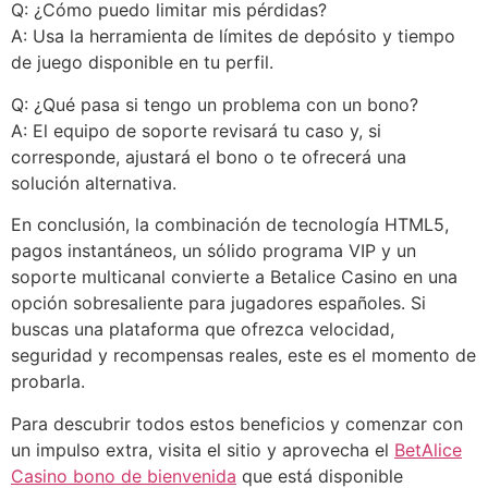
Q: ¿Cómo puedo limitar mis pérdidas?
A: Usa la herramienta de límites de depósito y tiempo
de juego disponible en tu perfil.
Q: ¿Qué pasa si tengo un problema con un bono?
A: El equipo de soporte revisará tu caso y, si
corresponde, ajustará el bono o te ofrecerá una
solución alternativa.
En conclusión, la combinación de tecnología HTML5,
pagos instantáneos, un sólido programa VIP y un
soporte multicanal convierte a Betalice Casino en una
opción sobresaliente para jugadores españoles. Si
buscas una plataforma que ofrezca velocidad,
seguridad y recompensas reales, este es el momento de
probarla.
Para descubrir todos estos beneficios y comenzar con
un impulso extra, visita el sitio y aprovecha el
BetAlice
Casino bono de bienvenida
que está disponible