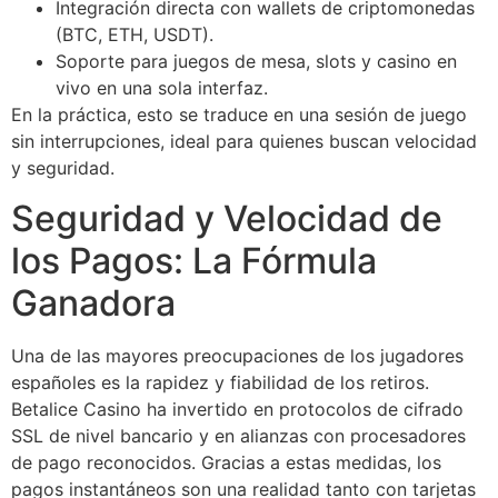
Integración directa con wallets de criptomonedas
(BTC, ETH, USDT).
Soporte para juegos de mesa, slots y casino en
vivo en una sola interfaz.
En la práctica, esto se traduce en una sesión de juego
sin interrupciones, ideal para quienes buscan velocidad
y seguridad.
Seguridad y Velocidad de
los Pagos: La Fórmula
Ganadora
Una de las mayores preocupaciones de los jugadores
españoles es la rapidez y fiabilidad de los retiros.
Betalice Casino ha invertido en protocolos de cifrado
SSL de nivel bancario y en alianzas con procesadores
de pago reconocidos. Gracias a estas medidas, los
pagos instantáneos son una realidad tanto con tarjetas