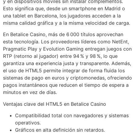
y en dispositivos móviles sin instalar complementos.
Esto significa que, desde un smartphone en Madrid o
una tablet en Barcelona, los jugadores acceden a la
misma calidad gráfica y a la misma velocidad de carga.
En Betalice Casino, más de 6 000 títulos aprovechan
esta tecnología. Los proveedores líderes como NetEnt,
Pragmatic Play y Evolution Gaming entregan juegos con
RTP (retorno al jugador) entre 94 % y 98 %, lo que
garantiza una experiencia justa y transparente. Además,
el uso de HTML5 permite integrar de forma fluida los
sistemas de pago en euros y criptomonedas, ofreciendo
pagos instantáneos que reducen el tiempo de espera a
minutos en vez de días.
Ventajas clave del HTML5 en Betalice Casino
Compatibilidad total con navegadores y sistemas
operativos.
Gráficos en alta definición sin retardos.