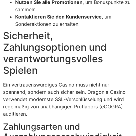
Nutzen Sie alle Promotionen
, um Bonuspunkte zu
sammeln.
Kontaktieren Sie den Kundenservice
, um
Sonderaktionen zu erhalten.
Sicherheit,
Zahlungsoptionen und
verantwortungsvolles
Spielen
Ein vertrauenswürdiges Casino muss nicht nur
spannend, sondern auch sicher sein. Dragonia Casino
verwendet modernste SSL‑Verschlüsselung und wird
regelmäßig von unabhängigen Prüflabors (eCOGRA)
auditieren.
Zahlungsarten und