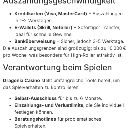
Auszahlungsgeschwindigkeit
Kreditkarten (Visa, MasterCard)
– Auszahlungen
in 1–2 Werktagen.
E‑Wallets (Skrill, Neteller)
– Sofortiger Transfer,
ideal für schnelle Gewinne.
Banküberweisung
– Sicher, jedoch 3–5 Werktage.
Die Auszahlungsgrenzen sind großzügig: bis zu 10 000 €
pro Woche, was besonders für High‑Roller attraktiv ist.
Verantwortung beim Spielen
Dragonia Casino
stellt umfangreiche Tools bereit, um
das Spielverhalten zu kontrollieren:
Selbst‑Ausschluss
für bis zu 6 Monate.
Einzahlungs‑ und Verlustlimits
, die Sie individuell
festlegen können.
Beratungshotlines
für problematisches
Spielverhalten.