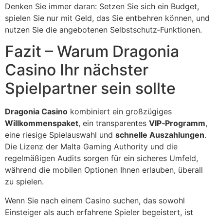
Denken Sie immer daran: Setzen Sie sich ein Budget,
spielen Sie nur mit Geld, das Sie entbehren können, und
nutzen Sie die angebotenen Selbstschutz‑Funktionen.
Fazit – Warum Dragonia
Casino Ihr nächster
Spielpartner sein sollte
Dragonia Casino
kombiniert ein großzügiges
Willkommenspaket
, ein transparentes
VIP‑Programm
,
eine riesige Spielauswahl und
schnelle Auszahlungen
.
Die Lizenz der Malta Gaming Authority und die
regelmäßigen Audits sorgen für ein sicheres Umfeld,
während die mobilen Optionen Ihnen erlauben, überall
zu spielen.
Wenn Sie nach einem Casino suchen, das sowohl
Einsteiger als auch erfahrene Spieler begeistert, ist