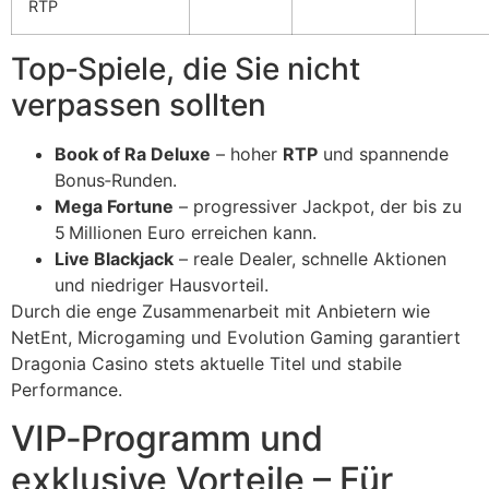
RTP
Top‑Spiele, die Sie nicht
verpassen sollten
Book of Ra Deluxe
– hoher
RTP
und spannende
Bonus‑Runden.
Mega Fortune
– progressiver Jackpot, der bis zu
5 Millionen Euro erreichen kann.
Live Blackjack
– reale Dealer, schnelle Aktionen
und niedriger Hausvorteil.
Durch die enge Zusammenarbeit mit Anbietern wie
NetEnt, Microgaming und Evolution Gaming garantiert
Dragonia Casino stets aktuelle Titel und stabile
Performance.
VIP‑Programm und
exklusive Vorteile – Für