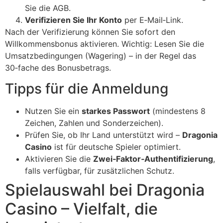
Sie die AGB.
Verifizieren Sie Ihr Konto
per E‑Mail‑Link.
Nach der Verifizierung können Sie sofort den
Willkommensbonus aktivieren. Wichtig: Lesen Sie die
Umsatzbedingungen (Wagering) – in der Regel das
30‑fache des Bonusbetrags.
Tipps für die Anmeldung
Nutzen Sie ein
starkes Passwort
(mindestens 8
Zeichen, Zahlen und Sonderzeichen).
Prüfen Sie, ob Ihr Land unterstützt wird –
Dragonia
Casino
ist für deutsche Spieler optimiert.
Aktivieren Sie die
Zwei‑Faktor‑Authentifizierung
,
falls verfügbar, für zusätzlichen Schutz.
Spielauswahl bei Dragonia
Casino – Vielfalt, die