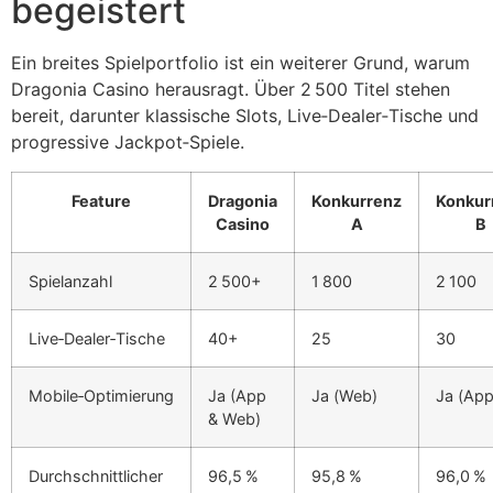
begeistert
Ein breites Spielportfolio ist ein weiterer Grund, warum
Dragonia Casino herausragt. Über 2 500 Titel stehen
bereit, darunter klassische Slots, Live‑Dealer‑Tische und
progressive Jackpot‑Spiele.
Feature
Dragonia
Konkurrenz
Konkur
Casino
A
B
Spielanzahl
2 500+
1 800
2 100
Live‑Dealer‑Tische
40+
25
30
Mobile‑Optimierung
Ja (App
Ja (Web)
Ja (App
& Web)
Durchschnittlicher
96,5 %
95,8 %
96,0 %