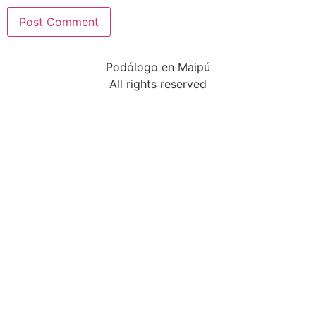
Podólogo en Maipú
All rights reserved