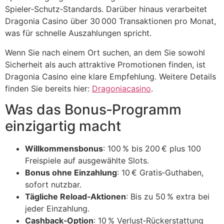
Spieler‑Schutz‑Standards. Darüber hinaus verarbeitet
Dragonia Casino über 30 000 Transaktionen pro Monat,
was für schnelle Auszahlungen spricht.
Wenn Sie nach einem Ort suchen, an dem Sie sowohl
Sicherheit als auch attraktive Promotionen finden, ist
Dragonia Casino eine klare Empfehlung. Weitere Details
finden Sie bereits hier:
Dragoniacasino
.
Was das Bonus‑Programm
einzigartig macht
Willkommensbonus
: 100 % bis 200 € plus 100
Freispiele auf ausgewählte Slots.
Bonus ohne Einzahlung
: 10 € Gratis‑Guthaben,
sofort nutzbar.
Tägliche Reload‑Aktionen
: Bis zu 50 % extra bei
jeder Einzahlung.
Cashback‑Option
: 10 % Verlust‑Rückerstattung