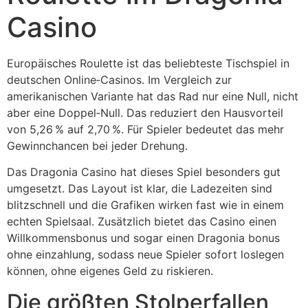
Casino
Europäisches Roulette ist das beliebteste Tischspiel in
deutschen Online‑Casinos. Im Vergleich zur
amerikanischen Variante hat das Rad nur eine Null, nicht
aber eine Doppel‑Null. Das reduziert den Hausvorteil
von 5,26 % auf 2,70 %. Für Spieler bedeutet das mehr
Gewinnchancen bei jeder Drehung.
Das Dragonia Casino hat dieses Spiel besonders gut
umgesetzt. Das Layout ist klar, die Ladezeiten sind
blitzschnell und die Grafiken wirken fast wie in einem
echten Spielsaal. Zusätzlich bietet das Casino einen
Willkommensbonus und sogar einen Dragonia bonus
ohne einzahlung, sodass neue Spieler sofort loslegen
können, ohne eigenes Geld zu riskieren.
Die größten Stolperfallen