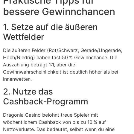
Praktische Tipps für
bessere Gewinnchancen
1. Setze auf die äußeren
Wettfelder
Die äußeren Felder (Rot/Schwarz, Gerade/Ungerade,
Hoch/Niedrig) haben fast 50 % Gewinnchance. Die
Auszahlung beträgt 1:1, aber die
Gewinnwahrscheinlichkeit ist deutlich höher als bei
Innenwetten.
2. Nutze das
Cashback‑Programm
Dragonia Casino belohnt treue Spieler mit
wöchentlichem Cashback von bis zu 10 % auf
Nettoverluste. Das bedeutet, selbst wenn du eine