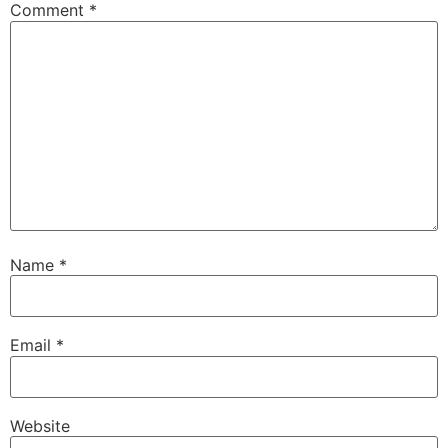
Comment
*
Name
*
Email
*
Website