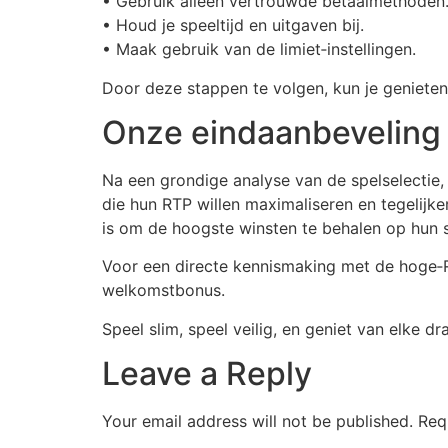
• Gebruik alleen vertrouwde betaalmethoden
• Houd je speeltijd en uitgaven bij.
• Maak gebruik van de limiet‑instellingen.
Door deze stappen te volgen, kun je genieten 
Onze eindaanbeveling
Na een grondige analyse van de spelselectie, 
die hun RTP willen maximaliseren en tegelijker
is om de hoogste winsten te behalen op hun s
Voor een directe kennismaking met de hoge‑
welkomstbonus.
Speel slim, speel veilig, en geniet van elke dra
Leave a Reply
Your email address will not be published.
Req