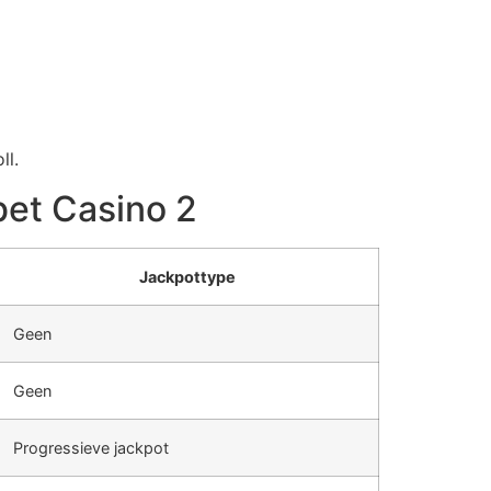
ll.
bet Casino 2
Jackpottype
Geen
Geen
Progressieve jackpot