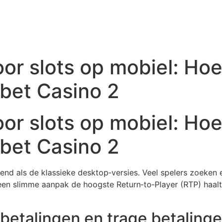
oor slots op mobiel: Ho
obet Casino 2
oor slots op mobiel: Ho
obet Casino 2
end als de klassieke desktop‑versies. Veel spelers zoeken
et een slimme aanpak de hoogste Return‑to‑Player (RTP) haa
betalingen en trage betalingen