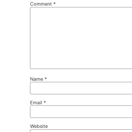
Comment
*
Name
*
Email
*
Website