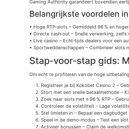
Gaming Authority garandeert bovendien eerli
Belangrijkste voordelen i
• Hoge RTP‑slots – Gemiddeld 96 % en hoger
• Directe cash‑out – Snelle verwerking, zelfs 
• Live casino – Echt‑tijds dealers voor een au
• Sportweddenschappen – Combineer slots m
Stap‑voor‑stap gids: 
Om echt te profiteren van de hoge uitbetalin
Registreer je bij Kokobet Casino 2 – Ge
Stort met een snelle betaalmethode – Ki
Zoek naar slots met ≥ 96 % RTP – Gebruik
Controleer de volatiliteit – Lage volatili
Stel limieten in – Bepaal een dagbudget
Speel in de demo‑modus – Test een slot 
Activeer bonussen – Claim de welkomst