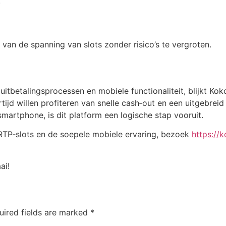
.
van de spanning van slots zonder risico’s te vergroten.
uitbetalingsprocessen en mobiele functionaliteit, blijkt K
tijd willen profiteren van snelle cash‑out en een uitgebrei
martphone, is dit platform een logische stap vooruit.
RTP‑slots en de soepele mobiele ervaring, bezoek
https://
ai!
uired fields are marked
*