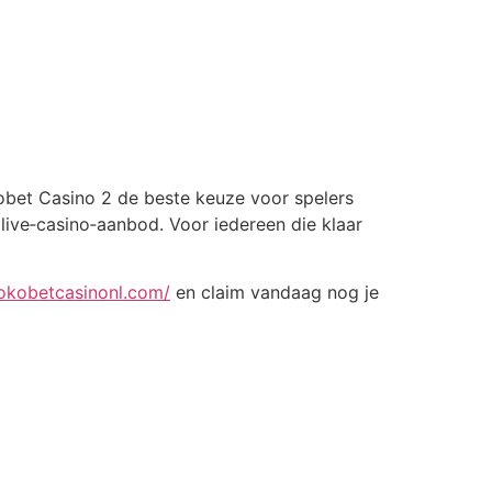
okobet Casino 2 de beste keuze voor spelers
d live‑casino‑aanbod. Voor iedereen die klaar
kokobetcasinonl.com/
en claim vandaag nog je