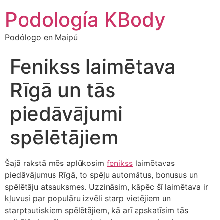
Podología KBody
Podólogo en Maipú
Fenikss laimētava
Rīgā un tās
piedāvājumi
spēlētājiem
Šajā rakstā mēs aplūkosim
fenikss
laimētavas
piedāvājumus Rīgā, to spēļu automātus, bonusus un
spēlētāju atsauksmes. Uzzināsim, kāpēc šī laimētava ir
kļuvusi par populāru izvēli starp vietējiem un
starptautiskiem spēlētājiem, kā arī apskatīsim tās