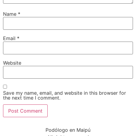
Name
*
Email
*
Website
Save my name, email, and website in this browser for
the next time I comment.
Podólogo en Maipú