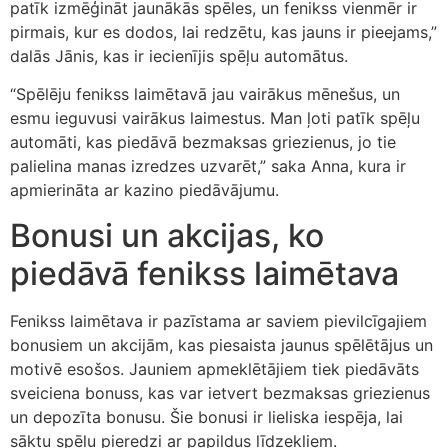
patīk izmēģināt jaunākās spēles, un fenikss vienmēr ir
pirmais, kur es dodos, lai redzētu, kas jauns ir pieejams,”
dalās Jānis, kas ir iecienījis spēļu automātus.
“Spēlēju fenikss laimētavā jau vairākus mēnešus, un
esmu ieguvusi vairākus laimestus. Man ļoti patīk spēļu
automāti, kas piedāvā bezmaksas griezienus, jo tie
palielina manas izredzes uzvarēt,” saka Anna, kura ir
apmierināta ar kazino piedāvājumu.
Bonusi un akcijas, ko
piedāvā fenikss laimētava
Fenikss laimētava ir pazīstama ar saviem pievilcīgajiem
bonusiem un akcijām, kas piesaista jaunus spēlētājus un
motivē esošos. Jauniem apmeklētājiem tiek piedāvāts
sveiciena bonuss, kas var ietvert bezmaksas griezienus
un depozīta bonusu. Šie bonusi ir lieliska iespēja, lai
sāktu spēļu pieredzi ar papildus līdzekļiem.