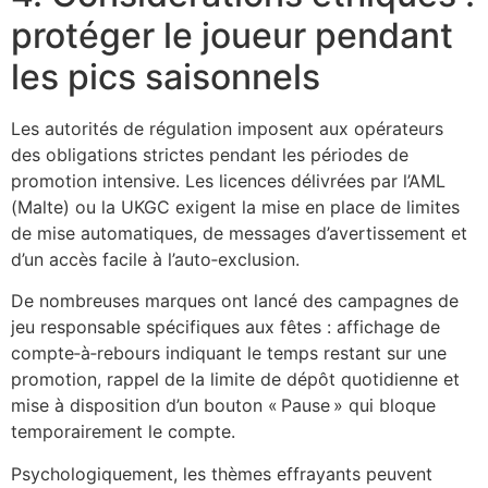
protéger le joueur pendant
les pics saisonnels
Les autorités de régulation imposent aux opérateurs
des obligations strictes pendant les périodes de
promotion intensive. Les licences délivrées par l’AML
(Malte) ou la UKGC exigent la mise en place de limites
de mise automatiques, de messages d’avertissement et
d’un accès facile à l’auto‑exclusion.
De nombreuses marques ont lancé des campagnes de
jeu responsable spécifiques aux fêtes : affichage de
compte‑à‑rebours indiquant le temps restant sur une
promotion, rappel de la limite de dépôt quotidienne et
mise à disposition d’un bouton « Pause » qui bloque
temporairement le compte.
Psychologiquement, les thèmes effrayants peuvent