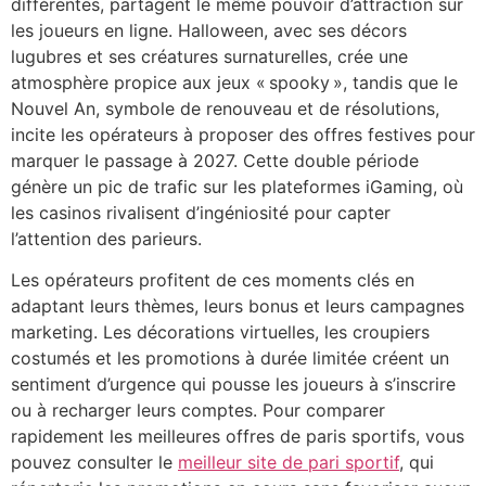
différentes, partagent le même pouvoir d’attraction sur
les joueurs en ligne. Halloween, avec ses décors
lugubres et ses créatures surnaturelles, crée une
atmosphère propice aux jeux « spooky », tandis que le
Nouvel An, symbole de renouveau et de résolutions,
incite les opérateurs à proposer des offres festives pour
marquer le passage à 2027. Cette double période
génère un pic de trafic sur les plateformes iGaming, où
les casinos rivalisent d’ingéniosité pour capter
l’attention des parieurs.
Les opérateurs profitent de ces moments clés en
adaptant leurs thèmes, leurs bonus et leurs campagnes
marketing. Les décorations virtuelles, les croupiers
costumés et les promotions à durée limitée créent un
sentiment d’urgence qui pousse les joueurs à s’inscrire
ou à recharger leurs comptes. Pour comparer
rapidement les meilleures offres de paris sportifs, vous
pouvez consulter le
meilleur site de pari sportif
, qui