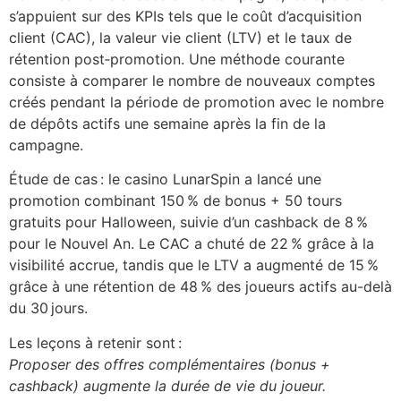
s’appuient sur des KPIs tels que le coût d’acquisition
client (CAC), la valeur vie client (LTV) et le taux de
rétention post‑promotion. Une méthode courante
consiste à comparer le nombre de nouveaux comptes
créés pendant la période de promotion avec le nombre
de dépôts actifs une semaine après la fin de la
campagne.
Étude de cas : le casino LunarSpin a lancé une
promotion combinant 150 % de bonus + 50 tours
gratuits pour Halloween, suivie d’un cashback de 8 %
pour le Nouvel An. Le CAC a chuté de 22 % grâce à la
visibilité accrue, tandis que le LTV a augmenté de 15 %
grâce à une rétention de 48 % des joueurs actifs au-delà
du 30 jours.
Les leçons à retenir sont :
Proposer des offres complémentaires (bonus +
cashback) augmente la durée de vie du joueur.