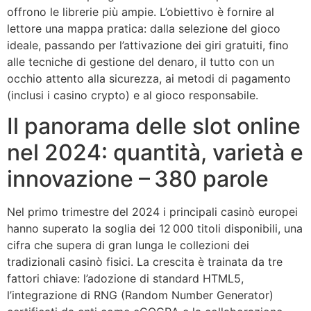
offrono le librerie più ampie. L’obiettivo è fornire al
lettore una mappa pratica: dalla selezione del gioco
ideale, passando per l’attivazione dei giri gratuiti, fino
alle tecniche di gestione del denaro, il tutto con un
occhio attento alla sicurezza, ai metodi di pagamento
(inclusi i casino crypto) e al gioco responsabile.
Il panorama delle slot online
nel 2024: quantità, varietà e
innovazione – 380 parole
Nel primo trimestre del 2024 i principali casinò europei
hanno superato la soglia dei 12 000 titoli disponibili, una
cifra che supera di gran lunga le collezioni dei
tradizionali casinò fisici. La crescita è trainata da tre
fattori chiave: l’adozione di standard HTML5,
l’integrazione di RNG (Random Number Generator)