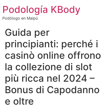
Podología KBody
Podólogo en Maipú
Guida per
principianti: perché i
casinò online offrono
la collezione di slot
più ricca nel 2024 –
Bonus di Capodanno
e oltre