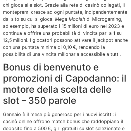
chi gioca alle slot. Grazie alla rete di casinò collegati, il
montepremi cresce ad ogni puntata, indipendentemente
dal sito su cui si gioca.
Mega Moolah
di Microgaming,
ad esempio, ha superato i 15 milioni di euro nel 2023 e
continua a offrire una probabilità di vincita pari a 1 su
12,5 milioni. I giocatori possono attivare il jackpot anche
con una puntata minima di 0,10 €, rendendo la
possibilità di una vincita milionaria accessibile a tutti.
Bonus di benvenuto e
promozioni di Capodanno: il
motore della scelta delle
slot – 350 parole
Gennaio è il mese più generoso per i nuovi iscritti: i
casinò online offrono match bonus che raddoppiano il
deposito fino a 500 €, giri gratuiti su slot selezionate e