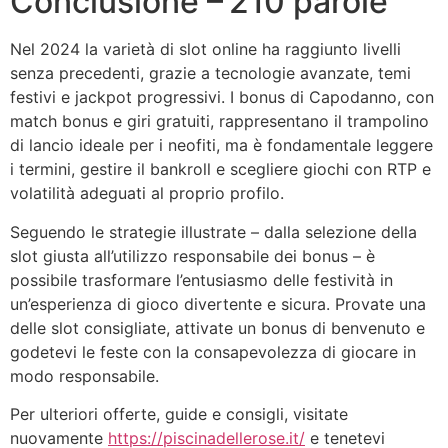
Conclusione – 210 parole
Nel 2024 la varietà di slot online ha raggiunto livelli
senza precedenti, grazie a tecnologie avanzate, temi
festivi e jackpot progressivi. I bonus di Capodanno, con
match bonus e giri gratuiti, rappresentano il trampolino
di lancio ideale per i neofiti, ma è fondamentale leggere
i termini, gestire il bankroll e scegliere giochi con RTP e
volatilità adeguati al proprio profilo.
Seguendo le strategie illustrate – dalla selezione della
slot giusta all’utilizzo responsabile dei bonus – è
possibile trasformare l’entusiasmo delle festività in
un’esperienza di gioco divertente e sicura. Provate una
delle slot consigliate, attivate un bonus di benvenuto e
godetevi le feste con la consapevolezza di giocare in
modo responsabile.
Per ulteriori offerte, guide e consigli, visitate
nuovamente
https://piscinadellerose.it/
e tenetevi