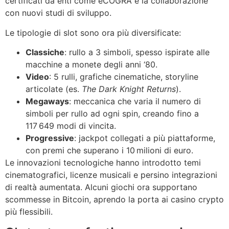
certificati da enti come eCOGRA e la collaborazione
con nuovi studi di sviluppo.
Le tipologie di slot sono ora più diversificate:
Classiche
: rullo a 3 simboli, spesso ispirate alle
macchine a monete degli anni ‘80.
Video
: 5 rulli, grafiche cinematiche, storyline
articolate (es.
The Dark Knight Returns
).
Megaways
: meccanica che varia il numero di
simboli per rullo ad ogni spin, creando fino a
117 649 modi di vincita.
Progressive
: jackpot collegati a più piattaforme,
con premi che superano i 10 milioni di euro.
Le innovazioni tecnologiche hanno introdotto temi
cinematografici, licenze musicali e persino integrazioni
di realtà aumentata. Alcuni giochi ora supportano
scommesse in Bitcoin, aprendo la porta ai casino crypto
più flessibili.