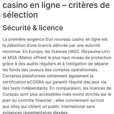
casino en ligne – critères de
sélection
Sécurité & licence
La première exigence d’un nouveau casino en ligne est
la détention d’une licence délivrée par une autorité
reconnue. En Europe, les licences UKGC (Royaume‑Uni)
et MGA (Malte) offrent le plus haut niveau de protection
grâce à des audits réguliers et à l’obligation de séparer
les fonds des joueurs des comptes opérationnels.
Certaines plateformes obtiennent également la
certification eCOGRA qui garantit l’équité des jeux via
des tests indépendants. En comparaison, les licences de
Curaçao sont plus accessibles mais moins strictes sur le
plan du contrôle financier ; elles conviennent surtout
aux sites qui ciblent un public international sans
exigences réglementaires élevées.