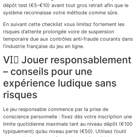
dépôt test (€5–€10) avant tout gros retrait afin que le
système reconnaisse votre méthode comme sûre.
En suivant cette checklist vous limitez fortement les
risques d’attente prolongée voire de suspension
temporaire due aux contrôles anti‑fraude courants dans
l’industrie française du jeu en ligne.
VI️⃣ Jouer responsablement
– conseils pour une
expérience ludique sans
risques
Le jeu responsable commence par la prise de
conscience personnelle : fixez dès votre inscription une
limite quotidienne maximale tant au niveau dépôt (€100
typiquement) qu’au niveau perte (€50). Utilisez l’outil