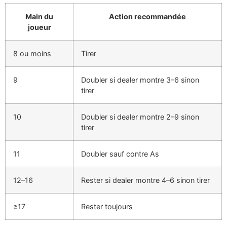
Main du
Action recommandée
joueur
8 ou moins
Tirer
9
Doubler si dealer montre 3–6 sinon
tirer
10
Doubler si dealer montre 2–9 sinon
tirer
11
Doubler sauf contre As
12–16
Rester si dealer montre 4–6 sinon tirer
≥17
Rester toujours