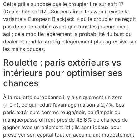
Cette grille suppose que le croupier tire sur soft 17
(Dealer hits soft17). Sur certains sites web il existe la
variante « European Blackjack » où le croupier ne reçoit
pas de carte cachée avant que tous les joueurs aient
agi ; cela modifie légèrement la probabilité du bust du
dealer et rend la stratégie légèrement plus agressive sur
les mains douces.
Roulette : paris extérieurs vs
intérieurs pour optimiser ses
chances
À la roulette européenne il y a uniquement un zéro
(« 0 »), ce qui réduit l’avantage maison à 2,7 %. Les
paris extérieurs comme rouge/noir, pair/impair ou
manque/passe offrent près de 48,6 % de chances de
gagner avec un paiement 1:1 ; ils sont idéaux pour
préserver son capital tout en accumulant modestement