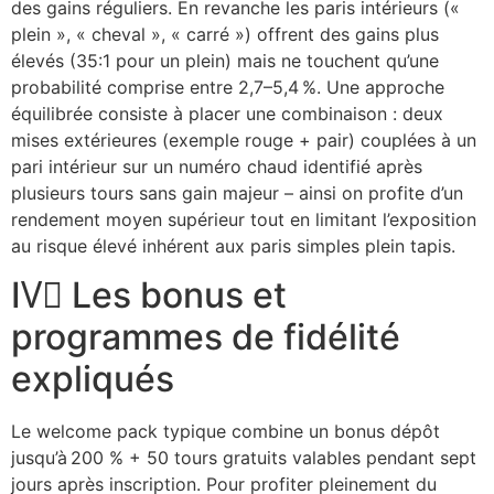
des gains réguliers. En revanche les paris intérieurs («
plein », « cheval », « carré ») offrent des gains plus
élevés (35:1 pour un plein) mais ne touchent qu’une
probabilité comprise entre 2,7–5,4 %. Une approche
équilibrée consiste à placer une combinaison : deux
mises extérieures (exemple rouge + pair) couplées à un
pari intérieur sur un numéro chaud identifié après
plusieurs tours sans gain majeur – ainsi on profite d’un
rendement moyen supérieur tout en limitant l’exposition
au risque élevé inhérent aux paris simples plein tapis.
IV️⃣ Les bonus et
programmes de fidélité
expliqués
Le welcome pack typique combine un bonus dépôt
jusqu’à 200 % + 50 tours gratuits valables pendant sept
jours après inscription. Pour profiter pleinement du