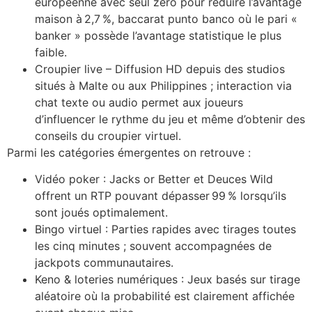
européenne avec seul zéro pour réduire l’avantage
maison à 2,7 %, baccarat punto banco où le pari «
banker » possède l’avantage statistique le plus
faible.
Croupier live – Diffusion HD depuis des studios
situés à Malte ou aux Philippines ; interaction via
chat texte ou audio permet aux joueurs
d’influencer le rythme du jeu et même d’obtenir des
conseils du croupier virtuel.
Parmi les catégories émergentes on retrouve :
Vidéo poker : Jacks or Better et Deuces Wild
offrent un RTP pouvant dépasser 99 % lorsqu’ils
sont joués optimalement.
Bingo virtuel : Parties rapides avec tirages toutes
les cinq minutes ; souvent accompagnées de
jackpots communautaires.
Keno & loteries numériques : Jeux basés sur tirage
aléatoire où la probabilité est clairement affichée