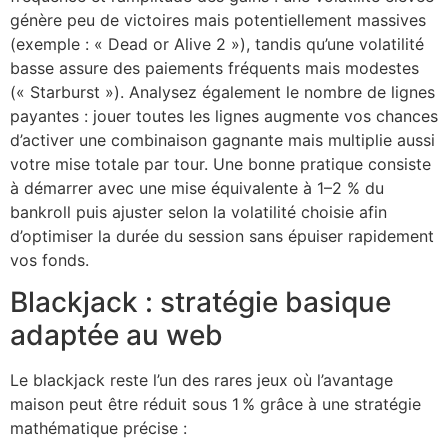
génère peu de victoires mais potentiellement massives
(exemple : « Dead or Alive 2 »), tandis qu’une volatilité
basse assure des paiements fréquents mais modestes
(« Starburst »). Analysez également le nombre de lignes
payantes : jouer toutes les lignes augmente vos chances
d’activer une combinaison gagnante mais multiplie aussi
votre mise totale par tour. Une bonne pratique consiste
à démarrer avec une mise équivalente à 1–2 % du
bankroll puis ajuster selon la volatilité choisie afin
d’optimiser la durée du session sans épuiser rapidement
vos fonds.
Blackjack : stratégie basique
adaptée au web
Le blackjack reste l’un des rares jeux où l’avantage
maison peut être réduit sous 1 % grâce à une stratégie
mathématique précise :