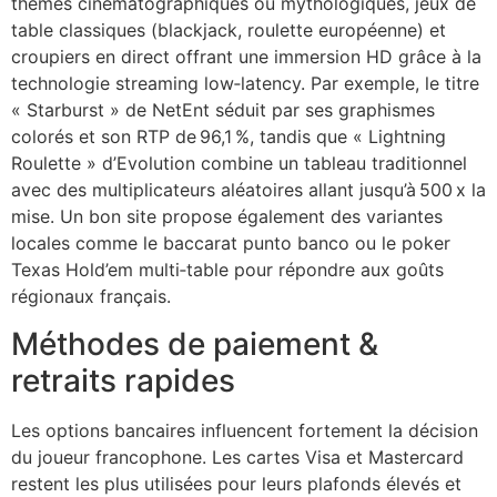
thèmes cinématographiques ou mythologiques, jeux de
table classiques (blackjack, roulette européenne) et
croupiers en direct offrant une immersion HD grâce à la
technologie streaming low‑latency. Par exemple, le titre
« Starburst » de NetEnt séduit par ses graphismes
colorés et son RTP de 96,1 %, tandis que « Lightning
Roulette » d’Evolution combine un tableau traditionnel
avec des multiplicateurs aléatoires allant jusqu’à 500 x la
mise. Un bon site propose également des variantes
locales comme le baccarat punto banco ou le poker
Texas Hold’em multi‑table pour répondre aux goûts
régionaux français.
Méthodes de paiement &
retraits rapides
Les options bancaires influencent fortement la décision
du joueur francophone. Les cartes Visa et Mastercard
restent les plus utilisées pour leurs plafonds élevés et