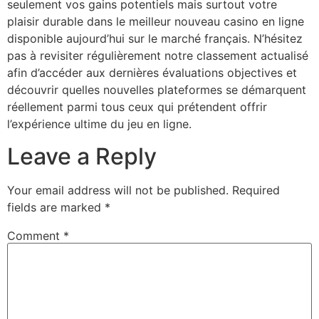
seulement vos gains potentiels mais surtout votre
plaisir durable dans le meilleur nouveau casino en ligne
disponible aujourd’hui sur le marché français. N’hésitez
pas à revisiter régulièrement notre classement actualisé
afin d’accéder aux dernières évaluations objectives et
découvrir quelles nouvelles plateformes se démarquent
réellement parmi tous ceux qui prétendent offrir
l’expérience ultime du jeu en ligne.
Leave a Reply
Your email address will not be published.
Required
fields are marked
*
Comment
*