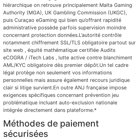
hiérarchique on retrouve principalement Malta Gaming
Authority (MGA), UK Gambling Commission (UKGC),
puis Curaçao eGaming qui bien qu’offrant rapidité
administrative possède parfois supervision moindre
concernant protection données.L’autorité contrôle
notamment chiffrement SSL/TLS obligatoire partout sur
site web , équité mathématique certifiée Audits
eCOGRA / iTech Labs , lutte active contre blanchiment
AML/KYC obligatoire dès premier dépôt.Un tel cadre
légal protège non seulement vos informations
personnelles mais assure également recours juridique
clair si litige survient.En outre ANJ française impose
exigences spécifiques concernant prévention jeu
problématique incluant auto-exclusion nationale
intégrée directement dans plateforme.*
Méthodes de paiement
sécurisées