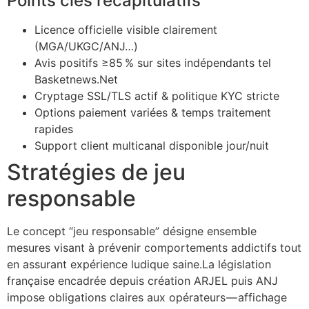
Points clés récapitulatifs
Licence officielle visible clairement
(MGA/UKGC/ANJ…)
Avis positifs ≥85 % sur sites indépendants tel
Basketnews.Net
Cryptage SSL/TLS actif & politique KYC stricte
Options paiement variées & temps traitement
rapides
Support client multicanal disponible jour/nuit
Stratégies de jeu
responsable
Le concept “jeu responsable” désigne ensemble
mesures visant à prévenir comportements addictifs tout
en assurant expérience ludique saine.La législation
française encadrée depuis création ARJEL puis ANJ
impose obligations claires aux opérateurs — affichage