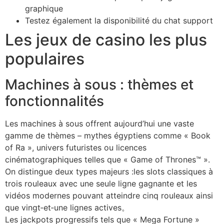
graphique
Testez également la disponibilité du chat support
Les jeux de casino les plus
populaires
Machines à sous : thèmes et
fonctionnalités
Les machines à sous offrent aujourd’hui une vaste
gamme de thèmes – mythes égyptiens comme « Book
of Ra », univers futuristes ou licences
cinématographiques telles que « Game of Thrones™ ».
On distingue deux types majeurs :les slots classiques à
trois rouleaux avec une seule ligne gagnante et les
vidéos modernes pouvant atteindre cinq rouleaux ainsi
que vingt‑et‑une lignes actives。
Les jackpots progressifs tels que « Mega Fortune »