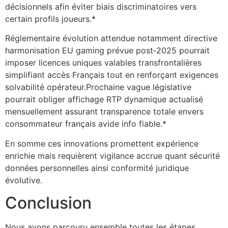
décisionnels afin éviter biais discriminatoires vers
certain profils joueurs.*
Réglementaire évolution attendue notamment directive
harmonisation EU gaming prévue post‑2025 pourrait
imposer licences uniques valables transfrontalières
simplifiant accès Français tout en renforçant exigences
solvabilité opérateur.Prochaine vague législative
pourrait obliger affichage RTP dynamique actualisé
mensuellement assurant transparence totale envers
consommateur français avide info fiable.*
En somme ces innovations promettent expérience
enrichie mais requièrent vigilance accrue quant sécurité
données personnelles ainsi conformité juridique
évolutive.
Conclusion
Nous avons parcouru ensemble toutes les étapes