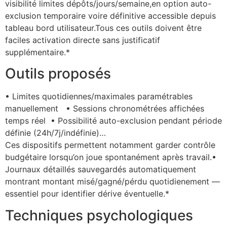
visibilité limites dépôts/jours/semaine,en option auto-
exclusion temporaire voire définitive accessible depuis
tableau bord utilisateur.Tous ces outils doivent être
faciles activation directe sans justificatif
supplémentaire.*
Outils proposés
• Limites quotidiennes/maximales paramétrables
manuellement • Sessions chronométrées affichées
temps réel • Possibilité auto-exclusion pendant période
définie (24h/7j/indéfinie)…
Ces dispositifs permettent notamment garder contrôle
budgétaire lorsqu’on joue spontanément après travail.•
Journaux détaillés sauvegardés automatiquement
montrant montant misé/gagné/pérdu quotidienement —
essentiel pour identifier dérive éventuelle.*
Techniques psychologiques