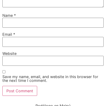
Name
*
Email
*
Website
Save my name, email, and website in this browser for
the next time I comment.
Podólogo en Maipú