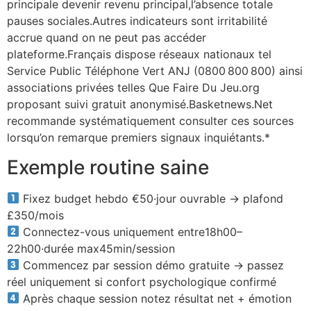
principale devenir revenu principal,l’absence totale
pauses sociales.Autres indicateurs sont irritabilité
accrue quand on ne peut pas accéder
plateforme.Français dispose réseaux nationaux tel
Service Public Téléphone Vert ANJ (0800 800 800) ainsi
associations privées telles Que Faire Du Jeu.org
proposant suivi gratuit anonymisé.Basketnews.Net
recommande systématiquement consulter ces sources
lorsqu’on remarque premiers signaux inquiétants.*
Exemple routine saine
Fixez budget hebdo €50·jour ouvrable → plafond
£350/mois
Connectez-vous uniquement entre18h00–
22h00·durée max45min/session
Commencez par session démo gratuite → passez
réel uniquement si confort psychologique confirmé
Après chaque session notez résultat net + émotion