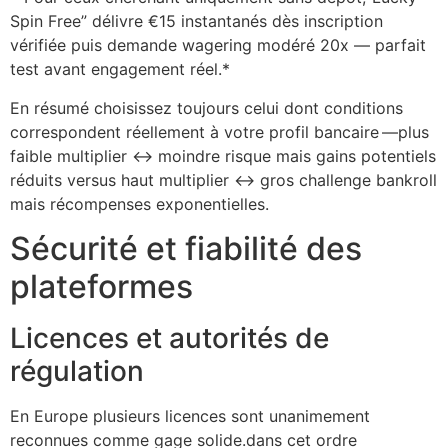
Spin Free” délivre €15 instantanés dès inscription
vérifiée puis demande wagering modéré ‎20x‎ — parfait
test avant engagement réel.*
En résumé choisissez toujours celui dont conditions
correspondent réellement à votre profil bancaire —plus
faible multiplier ↔️ moindre risque mais gains potentiels
réduits versus haut multiplier ↔️ gros challenge bankroll
mais récompenses exponentielles.
Sécurité et fiabilité des
plateformes
Licences et autorités de
régulation
En Europe plusieurs licences sont unanimement
reconnues comme gage solide.dans cet ordre