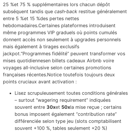
25 %et 75 % supplémentaires lors chacun dépôt
subséquent tandis que
cash‑back
restitue généralement
entre 5 %et 15 %des pertes nettes
hebdomadaires.Certaines plateformes introduisent
même programmes VIP graduels où points cumulés
donnent accès non seulement à upgrades personnels
mais également à tirages exclusifs
jackpot.“Programmes fidélité” peuvent transformer vos
mises quotidiennes​en billets cadeaux Airbnb voire
voyages all-inclusive selon certaines promotions
françaises récentes.Notice toutefois toujours deux
points cruciaux avant activation :
Lisez scrupuleusement toutes conditions générales
– surtout “wagering requirement” indiquées
souvent entre
30x
et
50x
la mise reçue ; certains
bonus imposent également “contribution rate”
différenciée selon type jeu (slots comptabilisent
souvent +100 %, tables seulement +20 %)