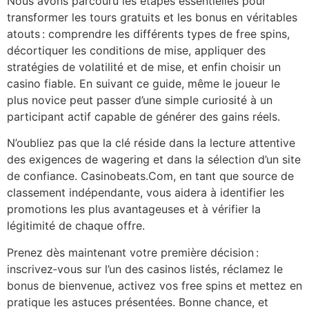
Nous avons parcouru les étapes essentielles pour
transformer les tours gratuits et les bonus en véritables
atouts : comprendre les différents types de free spins,
décortiquer les conditions de mise, appliquer des
stratégies de volatilité et de mise, et enfin choisir un
casino fiable. En suivant ce guide, même le joueur le
plus novice peut passer d’une simple curiosité à un
participant actif capable de générer des gains réels.
N’oubliez pas que la clé réside dans la lecture attentive
des exigences de wagering et dans la sélection d’un site
de confiance. Casinobeats.Com, en tant que source de
classement indépendante, vous aidera à identifier les
promotions les plus avantageuses et à vérifier la
légitimité de chaque offre.
Prenez dès maintenant votre première décision :
inscrivez‑vous sur l’un des casinos listés, réclamez le
bonus de bienvenue, activez vos free spins et mettez en
pratique les astuces présentées. Bonne chance, et