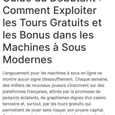
Comment Exploiter
les Tours Gratuits et
les Bonus dans les
Machines à Sous
Modernes
L’engouement pour les machines à sous en ligne ne
montre aucun signe d’essoufflement. Chaque semaine,
des milliers de nouveaux joueurs s’inscrivent sur des
plateformes françaises, attirés par la promesse de
jackpots éclatants, de graphismes dignes d’un casino
terrestre et, surtout, par les tours gratuits qui
permettent de jouer sans risquer son propre capital.