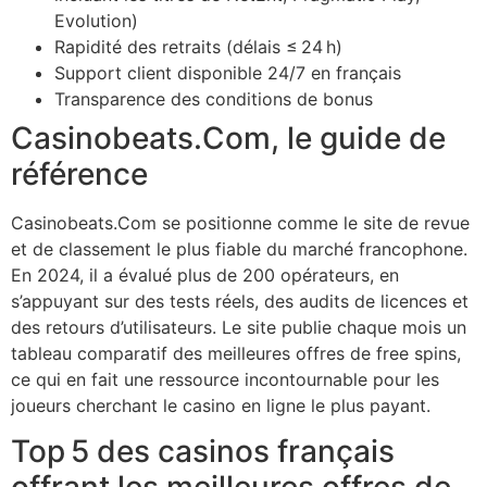
Evolution)
Rapidité des retraits (délais ≤ 24 h)
Support client disponible 24/7 en français
Transparence des conditions de bonus
Casinobeats.Com, le guide de
référence
Casinobeats.Com se positionne comme le site de revue
et de classement le plus fiable du marché francophone.
En 2024, il a évalué plus de 200 opérateurs, en
s’appuyant sur des tests réels, des audits de licences et
des retours d’utilisateurs. Le site publie chaque mois un
tableau comparatif des meilleures offres de free spins,
ce qui en fait une ressource incontournable pour les
joueurs cherchant le casino en ligne le plus payant.
Top 5 des casinos français