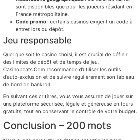
sont disponibles que pour les joueurs résidant en
France métropolitaine.
Code promo
: certains casinos exigent un code à
entrer lors du dépôt.
Jeu responsable
Quel que soit le casino choisi, il est crucial de définir
des limites de dépôt et de temps de jeu.
Casinobeats.Com recommande d’utiliser les outils
d’auto‑exclusion et de suivre régulièrement son tableau
de bord de bankroll.
En suivant ces critères, vous vous assurez de jouer sur
une plateforme sécurisée, légale et généreuse en tours
gratuits, tout en conservant le contrôle de votre budget.
Conclusion – 200 mots