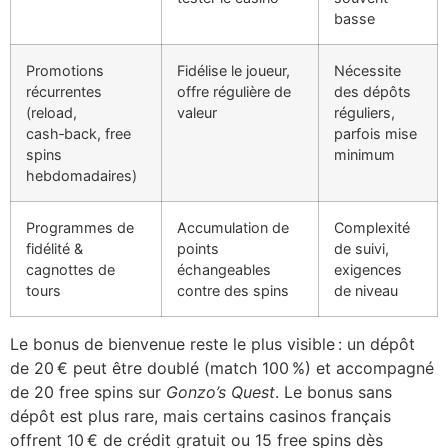
basse
Promotions
Fidélise le joueur,
Nécessite
récurrentes
offre régulière de
des dépôts
(reload,
valeur
réguliers,
cash‑back, free
parfois mise
spins
minimum
hebdomadaires)
Programmes de
Accumulation de
Complexité
fidélité &
points
de suivi,
cagnottes de
échangeables
exigences
tours
contre des spins
de niveau
Le bonus de bienvenue reste le plus visible : un dépôt
de 20 € peut être doublé (match 100 %) et accompagné
de 20 free spins sur
Gonzo’s Quest
. Le bonus sans
dépôt est plus rare, mais certains casinos français
offrent 10 € de crédit gratuit ou 15 free spins dès