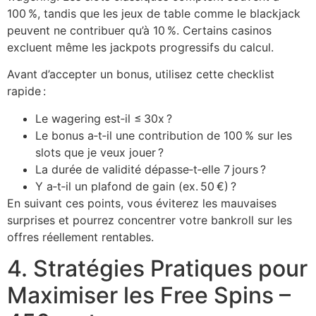
100 %, tandis que les jeux de table comme le blackjack
peuvent ne contribuer qu’à 10 %. Certains casinos
excluent même les jackpots progressifs du calcul.
Avant d’accepter un bonus, utilisez cette checklist
rapide :
Le wagering est‑il ≤ 30x ?
Le bonus a‑t‑il une contribution de 100 % sur les
slots que je veux jouer ?
La durée de validité dépasse‑t‑elle 7 jours ?
Y a‑t‑il un plafond de gain (ex. 50 €) ?
En suivant ces points, vous éviterez les mauvaises
surprises et pourrez concentrer votre bankroll sur les
offres réellement rentables.
4. Stratégies Pratiques pour
Maximiser les Free Spins –