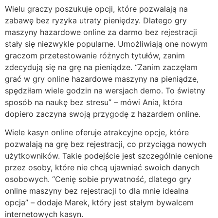
Wielu graczy poszukuje opcji, które pozwalają na
zabawę bez ryzyka utraty pieniędzy. Dlatego gry
maszyny hazardowe online za darmo bez rejestracji
stały się niezwykle popularne. Umożliwiają one nowym
graczom przetestowanie różnych tytułów, zanim
zdecydują się na grę na pieniądze. “Zanim zaczęłam
grać w gry online hazardowe maszyny na pieniądze,
spędziłam wiele godzin na wersjach demo. To świetny
sposób na naukę bez stresu” – mówi Ania, która
dopiero zaczyna swoją przygodę z hazardem online.
Wiele kasyn online oferuje atrakcyjne opcje, które
pozwalają na grę bez rejestracji, co przyciąga nowych
użytkowników. Takie podejście jest szczególnie cenione
przez osoby, które nie chcą ujawniać swoich danych
osobowych. “Cenię sobie prywatność, dlatego gry
online maszyny bez rejestracji to dla mnie idealna
opcja” – dodaje Marek, który jest stałym bywalcem
internetowych kasyn.