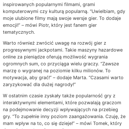
inspirowanych popularnymi filmami, grami
komputerowymi czy kulturą popularną. “Uwielbiam, gdy
moje ulubione filmy mają swoje wersje gier. To dodaje
emocji!” – mówi Piotr, który jest fanem gier
tematycznych.
Warto również zwrócić uwagę na rozwój gier z
progresywnymi jackpotami. Takie maszyny hazardowe
online za pieniądze oferują możliwość wygrania
ogromnych sum, co przyciąga wielu graczy. “Zawsze
marzę o wygranej na poziomie kilku milionów. To
motywacja, aby grać!” – dodaje Marta. “Czasami warto
zaryzykować dla dużej nagrody!”
W ostatnim czasie zyskały także popularność gry z
interaktywnymi elementami, które pozwalają graczom
na podejmowanie decyzji wpływających na przebieg
gry. “To zupełnie inny poziom zaangażowania. Czuję, że
mam wpływ na to, co się dzieje!” – mówi Tomek, który