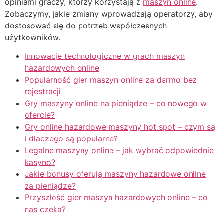
opiniami graczy, którzy korzystają z
maszyn online
.
Zobaczymy, jakie zmiany wprowadzają operatorzy, aby
dostosować się do potrzeb współczesnych
użytkowników.
Innowacje technologiczne w grach maszyn
hazardowych online
Popularność gier maszyn online za darmo bez
rejestracji
Gry maszyny online na pieniądze – co nowego w
ofercie?
Gry online hazardowe maszyny hot spot – czym są
i dlaczego są popularne?
Legalne maszyny online – jak wybrać odpowiednie
kasyno?
Jakie bonusy oferują maszyny hazardowe online
za pieniądze?
Przyszłość gier maszyn hazardowych online – co
nas czeka?