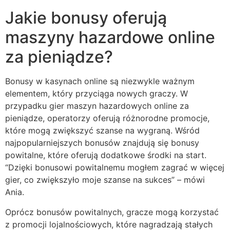
Jakie bonusy oferują
maszyny hazardowe online
za pieniądze?
Bonusy w kasynach online są niezwykle ważnym
elementem, który przyciąga nowych graczy. W
przypadku gier maszyn hazardowych online za
pieniądze, operatorzy oferują różnorodne promocje,
które mogą zwiększyć szanse na wygraną. Wśród
najpopularniejszych bonusów znajdują się bonusy
powitalne, które oferują dodatkowe środki na start.
“Dzięki bonusowi powitalnemu mogłem zagrać w więcej
gier, co zwiększyło moje szanse na sukces” – mówi
Ania.
Oprócz bonusów powitalnych, gracze mogą korzystać
z promocji lojalnościowych, które nagradzają stałych