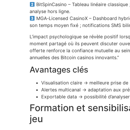
BitSpinCasino – Tableau linéaire classique
analyse hors ligne.
MGA‑Licensed CasinoX – Dashboard hybrid
son temps moyen fixé ; notifications SMS bili
L’impact psychologique se révèle positif lors
moment partagé où ils peuvent discuter ouve
offerte renforce la confiance mutuelle au sei
annuelles des Bitcoin casinos innovants.”
Avantages clés
Visualisation claire → meilleure prise de
Alertes multicanal → adaptation aux préf
Exportable data → possibilité d’analyser
Formation et sensibili
jeu