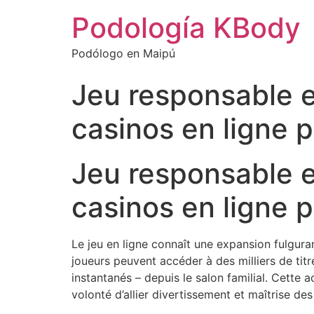
Podología KBody
Podólogo en Maipú
Jeu responsable e
casinos en ligne 
Jeu responsable e
casinos en ligne 
Le jeu en ligne connaît une expansion fulgura
joueurs peuvent accéder à des milliers de titr
instantanés – depuis le salon familial. Cette 
volonté d’allier divertissement et maîtrise d