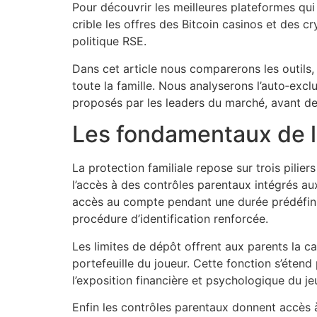
Pour découvrir les meilleures plateformes qui 
crible les offres des Bitcoin casinos et des c
politique RSE.
Dans cet article nous comparerons les outils, 
toute la famille. Nous analyserons l’auto‑excl
proposés par les leaders du marché, avant de p
Les fondamentaux de la
La protection familiale repose sur trois pilie
l’accès à des contrôles parentaux intégrés au
accès au compte pendant une durée prédéfinie
procédure d’identification renforcée.
Les limites de dépôt offrent aux parents la c
portefeuille du joueur. Cette fonction s’éten
l’exposition financière et psychologique du j
Enfin les contrôles parentaux donnent accès à 