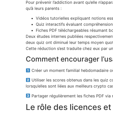
Pour prévenir l’addiction avant qu’elle n’app
qu’à leurs parents :
Vidéos tutorielles expliquant notions ess
Quiz interactifs évaluant compréhensio
Fiches PDF téléchargeables résumant bon
Deux études internes publiées respectivement
deux quiz ont diminué leur temps moyen quotid
Cette réduction s’est traduite chez eux par 
Comment encourager l’u
Créer un moment familial hebdomadaire où 
Utiliser les scores obtenus dans les quiz
lorsqu’elles sont liées aux meilleurs crypto ca
Partager régulièrement les fiches PDF via 
Le rôle des licences e