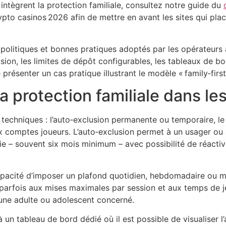
intègrent la protection familiale, consultez notre guide du
rypto casinos 2026 afin de mettre en avant les sites qui pl
politiques et bonnes pratiques adoptés par les opérateurs a
usion, les limites de dépôt configurables, les tableaux de 
résenter un cas pratique illustrant le modèle « family‑first
 protection familiale dans les
rs techniques : l’auto‑exclusion permanente ou temporaire, l
x comptes joueurs. L’auto‑exclusion permet à un usager ou à
 – souvent six mois minimum – avec possibilité de réactiv
apacité d’imposer un plafond quotidien, hebdomadaire ou me
d parfois aux mises maximales par session et aux temps de j
eune adulte ou adolescent concerné.
un tableau de bord dédié où il est possible de visualiser l