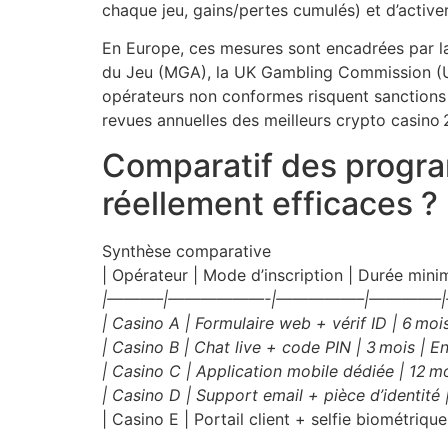
chaque jeu, gains/pertes cumulés) et d’activer
En Europe, ces mesures sont encadrées par la 
du Jeu (MGA), la UK Gambling Commission (UKGC
opérateurs non conformes risquent sanctions 
revues annuelles des meilleurs crypto casino 
Comparatif des program
réellement efficaces ?
Synthèse comparative
| Opérateur | Mode d’inscription | Durée mini
|———–|——————-|—————–|————–
| Casino A | Formulaire web + vérif ID | 6 moi
| Casino B | Chat live + code PIN | 3 mois | E
| Casino C | Application mobile dédiée | 12 
| Casino D | Support email + pièce d’identité 
| Casino E | Portail client + selfie biométriq