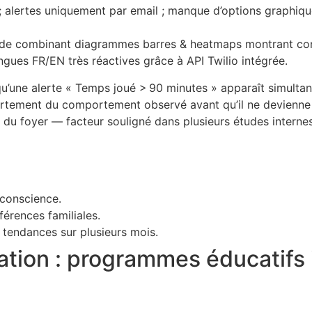
 ; alertes uniquement par email ; manque d’options graphiq
e combinant diagrammes barres & heatmaps montrant conce
ngues FR/EN très réactives grâce à API Twilio intégrée.
qu’une alerte « Temps joué > 90 minutes » apparaît simulta
rtement du comportement observé avant qu’il ne devienne 
n du foyer — facteur souligné dans plusieurs études interne
 conscience.
érences familiales.
 tendances sur plusieurs mois.
sation : programmes éducatifs 