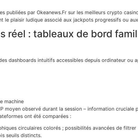
ses publiées par Okeanews.Fr sur les meilleurs crypto casin
nt le plaisir ludique associé aux jackpots progressifs ou au
s réel : tableaux de bord famil
es dashboards intuitifs accessibles depuis ordinateur ou 
ue machine
P moyen observé durant la session – information cruciale po
plateformes ont été comparées :
ues circulaires colorés ; possibilités avancées de filtrer p
s seuils distincts.