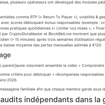
araisse, plusieurs opérateurs ont développé des modules pé
entielles comme RTP (« Return To Player »), volatilité & ges
n avec scores débloquant bonus responsables (exemple : cr
nes pratiques quotidiennes (« Limiter vos mises », « Fixer 
 par CryptoSlotsMaster et BlockBetLive montrent que plus 
ien (> 15 minutes) après trois semaines d’utilisation régul
une baisse moyenne des pertes mensuelles estimée à €120.
sage
parent/jeune visionnent ensemble la vidéo « Comprendre l
 comme critère pour débloquer « récompenses responsables
sino 2026.
messagerie familiale afin que chaque membre garde sous la 
t audits indépendants dans la 