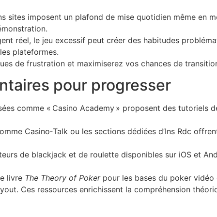
ains sites imposent un plafond de mise quotidien même en m
émonstration.
t réel, le jeu excessif peut créer des habitudes problémati
 les plateformes.
ques de frustration et maximiserez vos chances de transition 
taires pour progresser
ées comme « Casino Academy » proposent des tutoriels détail
mme Casino‑Talk ou les sections dédiées d’Ins Rdc offrent
teurs de blackjack et de roulette disponibles sur iOS et An
e livre
The Theory of Poker
pour les bases du poker vidéo 
yout. Ces ressources enrichissent la compréhension théorique