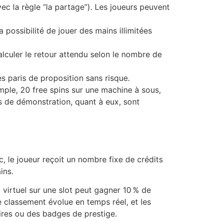
ec la règle “la partage”). Les joueurs peuvent
 possibilité de jouer des mains illimitées
alculer le retour attendu selon le nombre de
es paris de proposition sans risque.
mple, 20 free spins sur une machine à sous,
s de démonstration, quant à eux, sont
ic, le joueur reçoit un nombre fixe de crédits
ins.
 virtuel sur une slot peut gagner 10 % de
e classement évolue en temps réel, et les
res ou des badges de prestige.