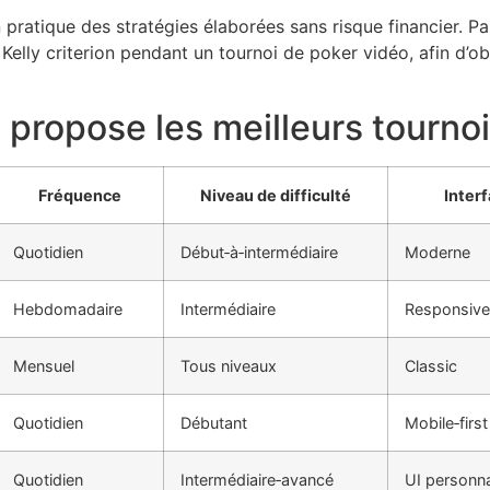
 pratique des stratégies élaborées sans risque financier. P
Kelly criterion pendant un tournoi de poker vidéo, afin d’o
i propose les meilleurs tournoi
Fréquence
Niveau de difficulté
Inter
Quotidien
Début‑à‑intermédiaire
Moderne
Hebdomadaire
Intermédiaire
Responsive
Mensuel
Tous niveaux
Classic
Quotidien
Débutant
Mobile‑first
Quotidien
Intermédiaire‑avancé
UI personna