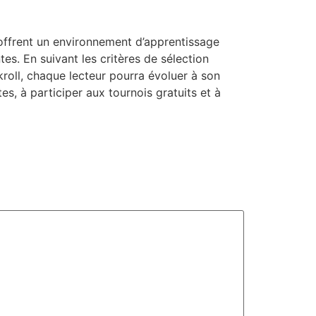
ls offrent un environnement d’apprentissage
es. En suivant les critères de sélection
roll, chaque lecteur pourra évoluer à son
es, à participer aux tournois gratuits et à