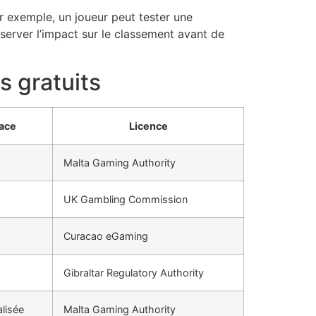
ar exemple, un joueur peut tester une
bserver l’impact sur le classement avant de
s gratuits
face
Licence
Malta Gaming Authority
UK Gambling Commission
Curacao eGaming
Gibraltar Regulatory Authority
lisée
Malta Gaming Authority