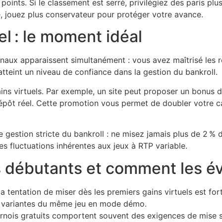
ints. Si le classement est serré, privilégiez des paris plus 
e, jouez plus conservateur pour protéger votre avance.
el : le moment idéal
ignaux apparaissent simultanément : vous avez maîtrisé les 
tteint un niveau de confiance dans la gestion du bankroll.
ins virtuels. Par exemple, un site peut proposer un bonus d
ôt réel. Cette promotion vous permet de doubler votre capi
 gestion stricte du bankroll : ne misez jamais plus de 2 % d
es fluctuations inhérentes aux jeux à RTP variable.
 débutants et comment les év
 la tentation de miser dès les premiers gains virtuels est fo
rs variantes du même jeu en mode démo.
urnois gratuits comportent souvent des exigences de mise sur