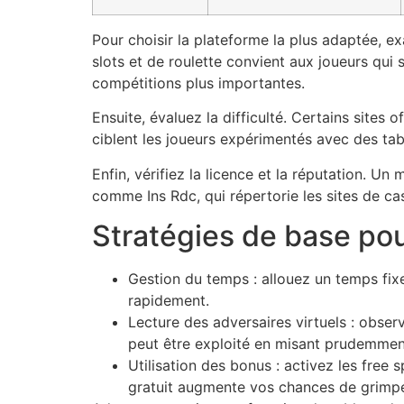
Pour choisir la plateforme la plus adaptée, e
slots et de roulette convient aux joueurs qui
compétitions plus importantes.
Ensuite, évaluez la difficulté. Certains sites 
ciblent les joueurs expérimentés avec des ta
Enfin, vérifiez la licence et la réputation. U
comme Ins Rdc, qui répertorie les sites de cas
Stratégies de base pour
Gestion du temps : allouez un temps fix
rapidement.
Lecture des adversaires virtuels : obser
peut être exploité en misant prudemmen
Utilisation des bonus : activez les free
gratuit augmente vos chances de grimpe