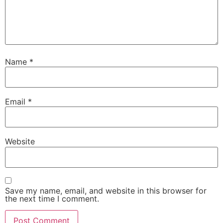
Name
*
Email
*
Website
Save my name, email, and website in this browser for
the next time I comment.