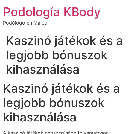
Podología KBody
Podólogo en Maipú
Kaszinó játékok és a
legjobb bónuszok
kihasználása
Kaszinó játékok és a
legjobb bónuszok
kihasználása
A kaszinó játékok népszerűsége folyamatosan