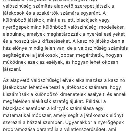
valószínűség számítás alapvető szerepet játszik a
játékosok és a szakértők számára egyaránt. A
különböző játékok, mint a rulett, blackjack vagy
nyerőgépek mind különböző valószínűségi modelleken
alapulnak, amelyek meghatározzák a nyerési esélyeket
és a hosszú távú kifizetéseket. A kaszinó játékokban a
ház előnye mindig jelen van, de a valószínűség számítás
segítségével a játékosok jobban megérthetik, hogyan
működnek ezek az esélyek, és hogyan lehet okosan
játszani.
Az alapvető valószínűségi elvek alkalmazása a kaszinó
játékokban lehetővé teszi a játékosok számára, hogy
kiszámítsák a különböző kimenetelek esélyeit, és ennek
megfelelően alakítsák stratégiájukat. Például a
blackjack esetében a kártyák számlálása egy
matematikai módszer, amely segít a játékosnak előnyt
szerezni a házzal szemben. Ugyanakkor a nyerőgépek
programozása garantálja a véletlenszerűséget, ami