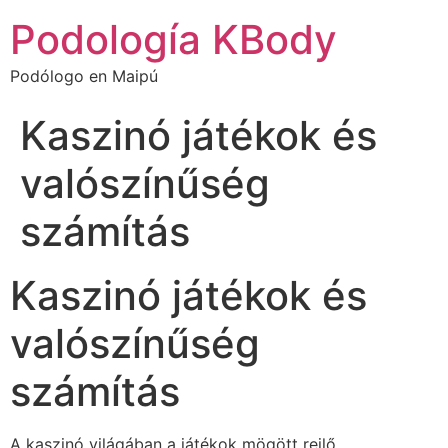
Podología KBody
Podólogo en Maipú
Kaszinó játékok és
valószínűség
számítás
Kaszinó játékok és
valószínűség
számítás
A kaszinó világában a játékok mögött rejlő