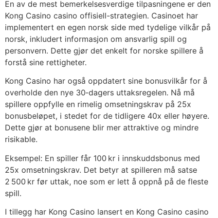
En av de mest bemerkelsesverdige tilpasningene er den
Kong Casino casino offisiell-strategien. Casinoet har
implementert en egen norsk side med tydelige vilkår på
norsk, inkludert informasjon om ansvarlig spill og
personvern. Dette gjør det enkelt for norske spillere å
forstå sine rettigheter.
Kong Casino har også oppdatert sine bonusvilkår for å
overholde den nye 30‑dagers uttaksregelen. Nå må
spillere oppfylle en rimelig omsetningskrav på 25x
bonusbeløpet, i stedet for de tidligere 40x eller høyere.
Dette gjør at bonusene blir mer attraktive og mindre
risikable.
Eksempel: En spiller får 100 kr i innskuddsbonus med
25x omsetningskrav. Det betyr at spilleren må satse
2 500 kr før uttak, noe som er lett å oppnå på de fleste
spill.
I tillegg har Kong Casino lansert en Kong Casino casino