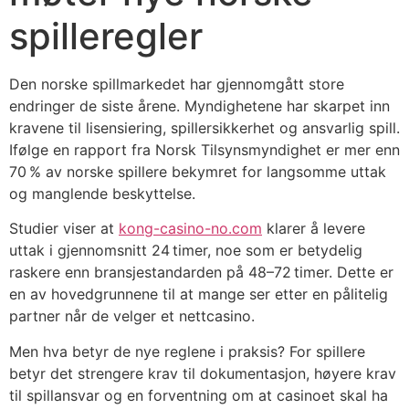
spilleregler
Den norske spillmarkedet har gjennomgått store
endringer de siste årene. Myndighetene har skarpet inn
kravene til lisensiering, spillersikkerhet og ansvarlig spill.
Ifølge en rapport fra Norsk Tilsynsmyndighet er mer enn
70 % av norske spillere bekymret for langsomme uttak
og manglende beskyttelse.
Studier viser at
kong-casino-no.com
klarer å levere
uttak i gjennomsnitt 24 timer, noe som er betydelig
raskere enn bransjestandarden på 48–72 timer. Dette er
en av hovedgrunnene til at mange ser etter en pålitelig
partner når de velger et nettcasino.
Men hva betyr de nye reglene i praksis? For spillere
betyr det strengere krav til dokumentasjon, høyere krav
til spillansvar og en forventning om at casinoet skal ha