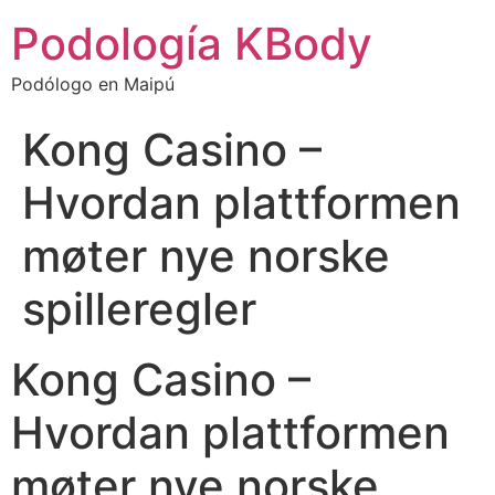
Podología KBody
Podólogo en Maipú
Kong Casino –
Hvordan plattformen
møter nye norske
spilleregler
Kong Casino –
Hvordan plattformen
møter nye norske