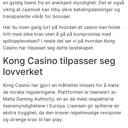
en gyldig lisens fra en anerkjent myndighet. Det er også
viktig at casinoet kan tilby sikre betalingsløsninger og
transparente vilkår for bonuser.
Har du noen gang lurt på hvordan et casino kan holde
tritt med slike krav uten å gå på kompromiss med
spillopplevelsen? I neste del ser vi på hvordan Kong
Casino har tilpasset seg dette landskapet.
Kong Casino tilpasser seg
lovverket
Kong Casino har gjort en målrettet innsats for å møte
de norske reguleringene. Plattformen er lisensiert av
Malta Gaming Authority, en av de mest respekterte
lisensmyndighetene i Europa. Lisensen gir spillerne en
ekstra trygghet, da den krever regelmessige revisjoner
og strenge krav til fair play.