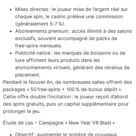
Mises directes : le joueur mise de l’argent réel sur
chaque spin, le casino prélève une commission
(généralement 5‑7 %).
Abonnements premium : accès illimité à des salons
exclusifs, souvent accompagné de packs de
free‑spins mensuels.
Publicité native : les marques de boissons ou de
luxe affichent leurs produits dans les
environnements virtuels, générant des revenus de
placement.
Pendant le Nouvel An, de nombreuses salles offrent des
packages « 50 free‑spins + 100 % de bonus dépôt ».
Cette offre double l’incitation : le joueur reçoit d’abord
des spins gratuits, puis un capital supplémentaire pour
prolonger le jeu.
Étude de cas – Campagne « New Year VR Blast »
Objectif : augmenter le nombre de nouveaux