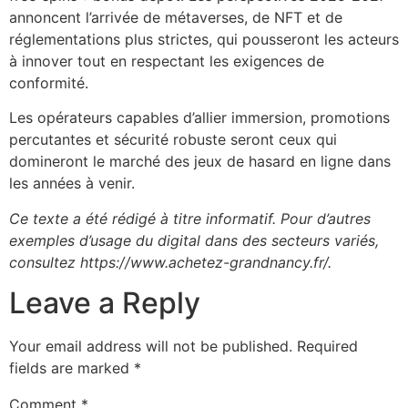
annoncent l’arrivée de métaverses, de NFT et de
réglementations plus strictes, qui pousseront les acteurs
à innover tout en respectant les exigences de
conformité.
Les opérateurs capables d’allier immersion, promotions
percutantes et sécurité robuste seront ceux qui
domineront le marché des jeux de hasard en ligne dans
les années à venir.
Ce texte a été rédigé à titre informatif. Pour d’autres
exemples d’usage du digital dans des secteurs variés,
consultez https://www.achetez-grandnancy.fr/.
Leave a Reply
Your email address will not be published.
Required
fields are marked
*
Comment
*