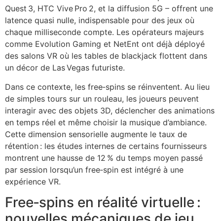
Quest 3, HTC Vive Pro 2, et la diffusion 5G – offrent une
latence quasi nulle, indispensable pour des jeux où
chaque milliseconde compte. Les opérateurs majeurs
comme Evolution Gaming et NetEnt ont déjà déployé
des salons VR où les tables de blackjack flottent dans
un décor de Las Vegas futuriste.
Dans ce contexte, les free‑spins se réinventent. Au lieu
de simples tours sur un rouleau, les joueurs peuvent
interagir avec des objets 3D, déclencher des animations
en temps réel et même choisir la musique d’ambiance.
Cette dimension sensorielle augmente le taux de
rétention : les études internes de certains fournisseurs
montrent une hausse de 12 % du temps moyen passé
par session lorsqu’un free‑spin est intégré à une
expérience VR.
Free‑spins en réalité virtuelle :
nouvelles mécaniques de jeu