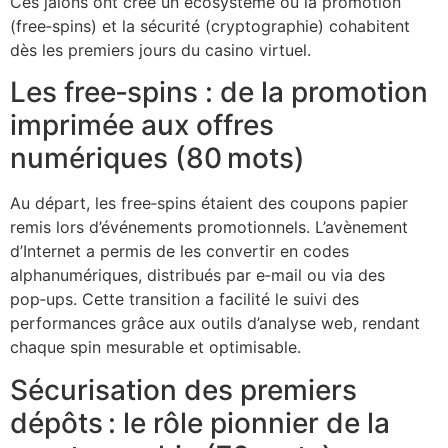
Ces jalons ont créé un écosystème où la promotion
(free‑spins) et la sécurité (cryptographie) cohabitent
dès les premiers jours du casino virtuel.
Les free‑spins : de la promotion
imprimée aux offres
numériques (80 mots)
Au départ, les free‑spins étaient des coupons papier
remis lors d’événements promotionnels. L’avènement
d’Internet a permis de les convertir en codes
alphanumériques, distribués par e‑mail ou via des
pop‑ups. Cette transition a facilité le suivi des
performances grâce aux outils d’analyse web, rendant
chaque spin mesurable et optimisable.
Sécurisation des premiers
dépôts : le rôle pionnier de la