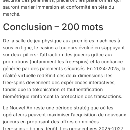
sauront marier immersion et conformité en tête du
marché.
Conclusion – 200 mots
De la salle de jeu physique aux premières machines à
sous en ligne, le casino a toujours évolué en s’appuyant
sur deux piliers : l’attraction des joueurs grâce aux
promotions (notamment les free‑spins) et la confiance
générée par des paiements sécurisés. En 2024‑2025, la
réalité virtuelle redéfinit ces deux dimensions : les
free‑spins deviennent des expériences interactives,
tandis que la tokenisation et l’authentification
biométrique renforcent la protection des transactions.
Le Nouvel An reste une période stratégique où les
opérateurs peuvent maximiser l’acquisition de nouveaux
joueurs en proposant des offres combinées
free‑spins + bonus dépôt. Les perspectives 2025‑2027