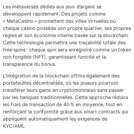
Les métaverses dédiés aux jeux d’argent se
développent rapidement. Des projets comme
« MetaCasino » promettent des villes virtuelles où
chaque casino possède son propre quartier, ses propres
règles et son économie interne basée sur la blockchain.
Cette technologie permettra une traçabilité totale des
free‑spins : chaque spin sera enregistré comme un token
non fongible (NFT), garantissant l’unicité et la
transparence du bonus.
L’intégration de la blockchain offrira également des
portefeuilles décentralisés, où les joueurs pourront
transférer leurs gains en cryptomonnaies sans passer
par les banques traditionnelles. Cette approche réduira
les frais de transaction de 40 % en moyenne, tout en
renforçant la conformité grâce aux smart contracts qui
appliquent automatiquement les exigences de
KYC/AML.