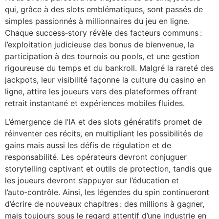
qui, grâce à des slots emblématiques, sont passés de
simples passionnés à millionnaires du jeu en ligne.
Chaque success‑story révèle des facteurs communs :
l’exploitation judicieuse des bonus de bienvenue, la
participation à des tournois ou pools, et une gestion
rigoureuse du temps et du bankroll. Malgré la rareté des
jackpots, leur visibilité façonne la culture du casino en
ligne, attire les joueurs vers des plateformes offrant
retrait instantané et expériences mobiles fluides.
L’émergence de l’IA et des slots génératifs promet de
réinventer ces récits, en multipliant les possibilités de
gains mais aussi les défis de régulation et de
responsabilité. Les opérateurs devront conjuguer
storytelling captivant et outils de protection, tandis que
les joueurs devront s’appuyer sur l’éducation et
l’auto‑contrôle. Ainsi, les légendes du spin continueront
d’écrire de nouveaux chapitres : des millions à gagner,
mais toujours sous le regard attentif d’une industrie en