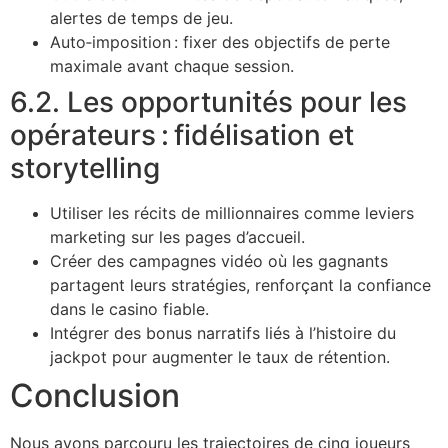
alertes de temps de jeu.
Auto‑imposition : fixer des objectifs de perte
maximale avant chaque session.
6.2. Les opportunités pour les
opérateurs : fidélisation et
storytelling
Utiliser les récits de millionnaires comme leviers
marketing sur les pages d’accueil.
Créer des campagnes vidéo où les gagnants
partagent leurs stratégies, renforçant la confiance
dans le casino fiable.
Intégrer des bonus narratifs liés à l’histoire du
jackpot pour augmenter le taux de rétention.
Conclusion
Nous avons parcouru les trajectoires de cinq joueurs