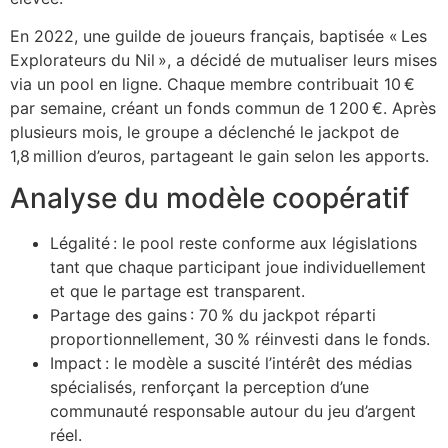
En 2022, une guilde de joueurs français, baptisée « Les
Explorateurs du Nil », a décidé de mutualiser leurs mises
via un pool en ligne. Chaque membre contribuait 10 €
par semaine, créant un fonds commun de 1 200 €. Après
plusieurs mois, le groupe a déclenché le jackpot de
1,8 million d’euros, partageant le gain selon les apports.
Analyse du modèle coopératif
Légalité : le pool reste conforme aux législations
tant que chaque participant joue individuellement
et que le partage est transparent.
Partage des gains : 70 % du jackpot réparti
proportionnellement, 30 % réinvesti dans le fonds.
Impact : le modèle a suscité l’intérêt des médias
spécialisés, renforçant la perception d’une
communauté responsable autour du jeu d’argent
réel.