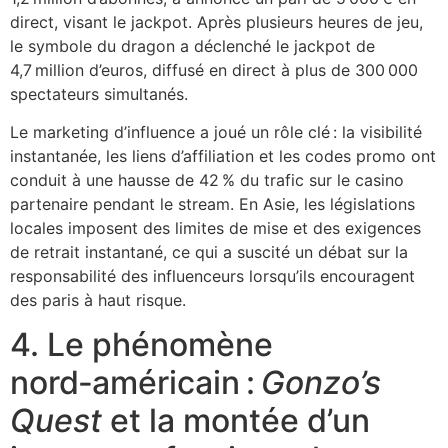
direct, visant le jackpot. Après plusieurs heures de jeu,
le symbole du dragon a déclenché le jackpot de
4,7 million d’euros, diffusé en direct à plus de 300 000
spectateurs simultanés.
Le marketing d’influence a joué un rôle clé : la visibilité
instantanée, les liens d’affiliation et les codes promo ont
conduit à une hausse de 42 % du trafic sur le casino
partenaire pendant le stream. En Asie, les législations
locales imposent des limites de mise et des exigences
de retrait instantané, ce qui a suscité un débat sur la
responsabilité des influenceurs lorsqu’ils encouragent
des paris à haut risque.
4. Le phénomène
nord‑américain :
Gonzo’s
Quest
et la montée d’un