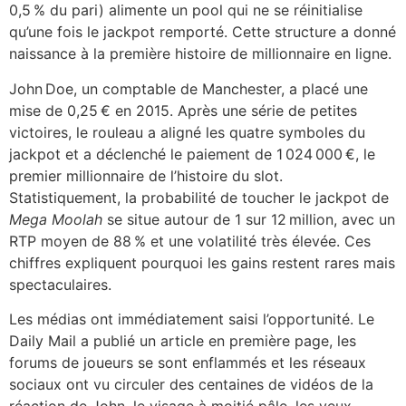
0,5 % du pari) alimente un pool qui ne se réinitialise
qu’une fois le jackpot remporté. Cette structure a donné
naissance à la première histoire de millionnaire en ligne.
John Doe, un comptable de Manchester, a placé une
mise de 0,25 € en 2015. Après une série de petites
victoires, le rouleau a aligné les quatre symboles du
jackpot et a déclenché le paiement de 1 024 000 €, le
premier millionnaire de l’histoire du slot.
Statistiquement, la probabilité de toucher le jackpot de
Mega Moolah
se situe autour de 1 sur 12 million, avec un
RTP moyen de 88 % et une volatilité très élevée. Ces
chiffres expliquent pourquoi les gains restent rares mais
spectaculaires.
Les médias ont immédiatement saisi l’opportunité. Le
Daily Mail a publié un article en première page, les
forums de joueurs se sont enflammés et les réseaux
sociaux ont vu circuler des centaines de vidéos de la
réaction de John, le visage à moitié pâle, les yeux