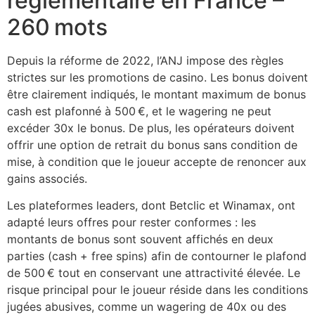
réglementaire en France –
260 mots
Depuis la réforme de 2022, l’ANJ impose des règles
strictes sur les promotions de casino. Les bonus doivent
être clairement indiqués, le montant maximum de bonus
cash est plafonné à 500 €, et le wagering ne peut
excéder 30x le bonus. De plus, les opérateurs doivent
offrir une option de retrait du bonus sans condition de
mise, à condition que le joueur accepte de renoncer aux
gains associés.
Les plateformes leaders, dont Betclic et Winamax, ont
adapté leurs offres pour rester conformes : les
montants de bonus sont souvent affichés en deux
parties (cash + free spins) afin de contourner le plafond
de 500 € tout en conservant une attractivité élevée. Le
risque principal pour le joueur réside dans les conditions
jugées abusives, comme un wagering de 40x ou des