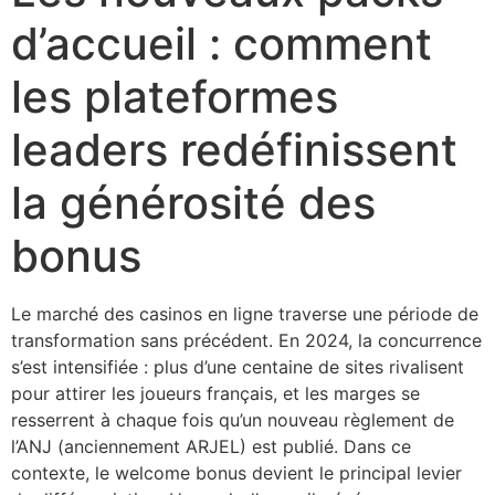
d’accueil : comment
les plateformes
leaders redéfinissent
la générosité des
bonus
Le marché des casinos en ligne traverse une période de
transformation sans précédent. En 2024, la concurrence
s’est intensifiée : plus d’une centaine de sites rivalisent
pour attirer les joueurs français, et les marges se
resserrent à chaque fois qu’un nouveau règlement de
l’ANJ (anciennement ARJEL) est publié. Dans ce
contexte, le welcome bonus devient le principal levier