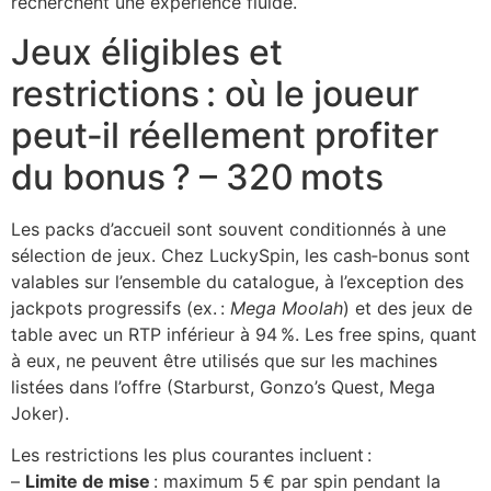
recherchent une expérience fluide.
Jeux éligibles et
restrictions : où le joueur
peut‑il réellement profiter
du bonus ? – 320 mots
Les packs d’accueil sont souvent conditionnés à une
sélection de jeux. Chez LuckySpin, les cash‑bonus sont
valables sur l’ensemble du catalogue, à l’exception des
jackpots progressifs (ex. :
Mega Moolah
) et des jeux de
table avec un RTP inférieur à 94 %. Les free spins, quant
à eux, ne peuvent être utilisés que sur les machines
listées dans l’offre (Starburst, Gonzo’s Quest, Mega
Joker).
Les restrictions les plus courantes incluent :
–
Limite de mise
: maximum 5 € par spin pendant la