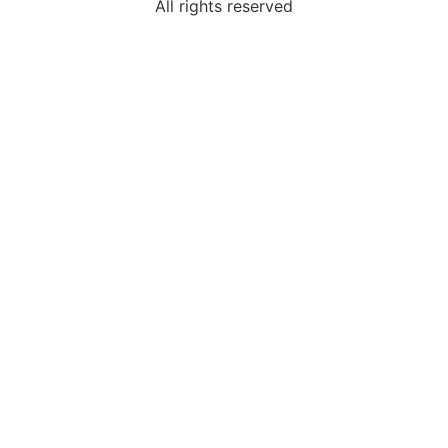
All rights reserved