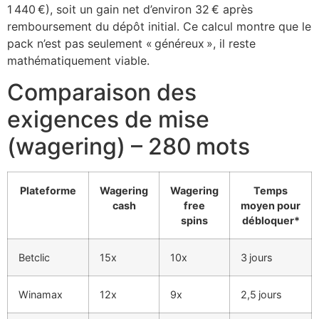
1 440 €), soit un gain net d’environ 32 € après
remboursement du dépôt initial. Ce calcul montre que le
pack n’est pas seulement « généreux », il reste
mathématiquement viable.
Comparaison des
exigences de mise
(wagering) – 280 mots
Plateforme
Wagering
Wagering
Temps
cash
free
moyen pour
spins
débloquer*
Betclic
15x
10x
3 jours
Winamax
12x
9x
2,5 jours