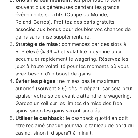
souvent plus généreuses pendant les grands
événements sportifs (Coupe du Monde,
Roland‑Garros). Profitez des paris gratuits
associés aux bonus pour doubler vos chances de
gains sans mise supplémentaire.
Stratégie de mise
: commencez par des slots à
RTP élevé (≥ 96 %) et volatilité moyenne pour
accumuler rapidement le wagering. Réservez les
jeux à haute volatilité pour les moments où vous
avez besoin d’un boost de gains.
Éviter les pièges
: ne misez pas le maximum
autorisé (souvent 5 €) dès le départ, car cela peut
épuiser votre solde avant d’atteindre le wagering.
Gardez un œil sur les limites de mise des free
spins, sinon les gains seront annulés.
Utiliser le cashback
: le cashback quotidien doit
être réclamé chaque jour via le tableau de bord du
casino, sinon il disparaît à minuit.