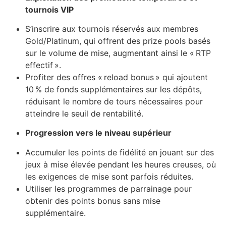
tournois VIP
S’inscrire aux tournois réservés aux membres
Gold/Platinum, qui offrent des prize pools basés
sur le volume de mise, augmentant ainsi le « RTP
effectif ».
Profiter des offres « reload bonus » qui ajoutent
10 % de fonds supplémentaires sur les dépôts,
réduisant le nombre de tours nécessaires pour
atteindre le seuil de rentabilité.
Progression vers le niveau supérieur
Accumuler les points de fidélité en jouant sur des
jeux à mise élevée pendant les heures creuses, où
les exigences de mise sont parfois réduites.
Utiliser les programmes de parrainage pour
obtenir des points bonus sans mise
supplémentaire.