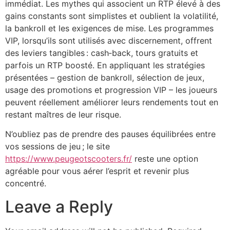
immédiat. Les mythes qui associent un RTP élevé à des
gains constants sont simplistes et oublient la volatilité,
la bankroll et les exigences de mise. Les programmes
VIP, lorsqu’ils sont utilisés avec discernement, offrent
des leviers tangibles : cash‑back, tours gratuits et
parfois un RTP boosté. En appliquant les stratégies
présentées – gestion de bankroll, sélection de jeux,
usage des promotions et progression VIP – les joueurs
peuvent réellement améliorer leurs rendements tout en
restant maîtres de leur risque.
N’oubliez pas de prendre des pauses équilibrées entre
vos sessions de jeu ; le site
https://www.peugeotscooters.fr/
reste une option
agréable pour vous aérer l’esprit et revenir plus
concentré.
Leave a Reply