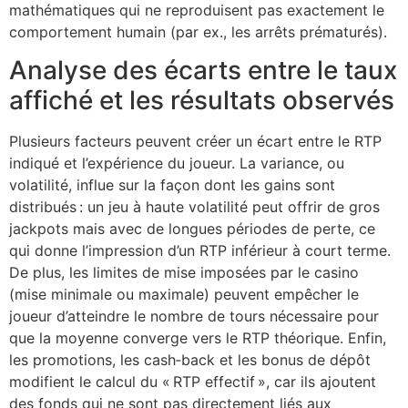
mathématiques qui ne reproduisent pas exactement le
comportement humain (par ex., les arrêts prématurés).
Analyse des écarts entre le taux
affiché et les résultats observés
Plusieurs facteurs peuvent créer un écart entre le RTP
indiqué et l’expérience du joueur. La variance, ou
volatilité, influe sur la façon dont les gains sont
distribués : un jeu à haute volatilité peut offrir de gros
jackpots mais avec de longues périodes de perte, ce
qui donne l’impression d’un RTP inférieur à court terme.
De plus, les limites de mise imposées par le casino
(mise minimale ou maximale) peuvent empêcher le
joueur d’atteindre le nombre de tours nécessaire pour
que la moyenne converge vers le RTP théorique. Enfin,
les promotions, les cash‑back et les bonus de dépôt
modifient le calcul du « RTP effectif », car ils ajoutent
des fonds qui ne sont pas directement liés aux