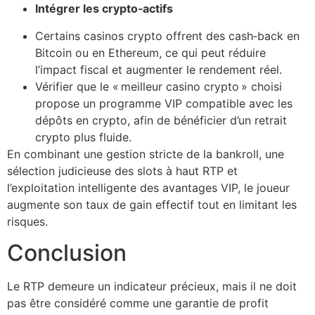
Intégrer les crypto‑actifs
Certains casinos crypto offrent des cash‑back en
Bitcoin ou en Ethereum, ce qui peut réduire
l’impact fiscal et augmenter le rendement réel.
Vérifier que le « meilleur casino crypto » choisi
propose un programme VIP compatible avec les
dépôts en crypto, afin de bénéficier d’un retrait
crypto plus fluide.
En combinant une gestion stricte de la bankroll, une
sélection judicieuse des slots à haut RTP et
l’exploitation intelligente des avantages VIP, le joueur
augmente son taux de gain effectif tout en limitant les
risques.
Conclusion
Le RTP demeure un indicateur précieux, mais il ne doit
pas être considéré comme une garantie de profit