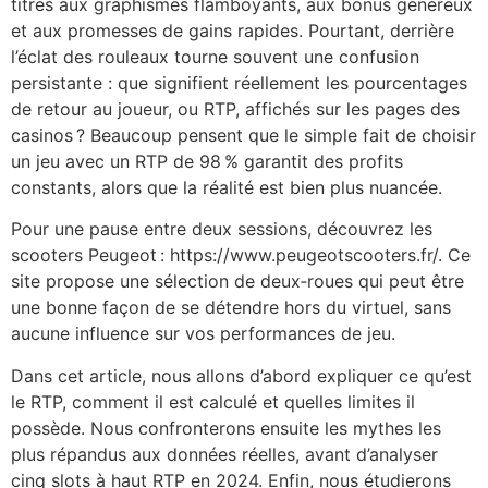
titres aux graphismes flamboyants, aux bonus généreux
et aux promesses de gains rapides. Pourtant, derrière
l’éclat des rouleaux tourne souvent une confusion
persistante : que signifient réellement les pourcentages
de retour au joueur, ou RTP, affichés sur les pages des
casinos ? Beaucoup pensent que le simple fait de choisir
un jeu avec un RTP de 98 % garantit des profits
constants, alors que la réalité est bien plus nuancée.
Pour une pause entre deux sessions, découvrez les
scooters Peugeot : https://www.peugeotscooters.fr/. Ce
site propose une sélection de deux‑roues qui peut être
une bonne façon de se détendre hors du virtuel, sans
aucune influence sur vos performances de jeu.
Dans cet article, nous allons d’abord expliquer ce qu’est
le RTP, comment il est calculé et quelles limites il
possède. Nous confronterons ensuite les mythes les
plus répandus aux données réelles, avant d’analyser
cinq slots à haut RTP en 2024. Enfin, nous étudierons