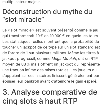
multiplicateur majeur.
Déconstruction du mythe du
“slot miracle”
Le « slot miracle » est souvent présenté comme le jeu
qui transformerait 10 € en 10 000 € en quelques tours.
Les statistiques réelles montrent que la probabilité de
toucher un jackpot de ce type sur un slot standard est
de l’ordre de 1 sur plusieurs millions. Même les titres à
jackpot progressif, comme
Mega Moolah
, ont un RTP
moyen de 88 % mais offrent un jackpot qui représente
une fraction infime des mises totales. Les joueurs qui
s’appuient sur ces histoires finissent généralement par
épuiser leur bankroll avant d’atteindre le gain espéré.
3. Analyse comparative de
cinq slots à haut RTP