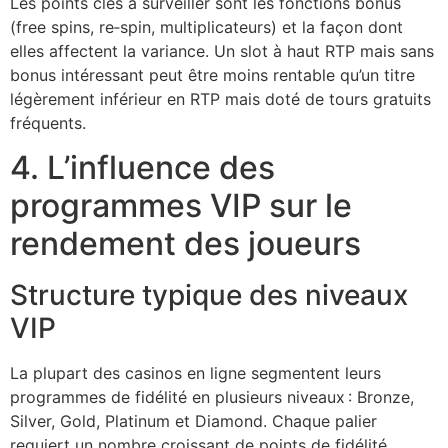
Les points clés à surveiller sont les fonctions bonus
(free spins, re‑spin, multiplicateurs) et la façon dont
elles affectent la variance. Un slot à haut RTP mais sans
bonus intéressant peut être moins rentable qu’un titre
légèrement inférieur en RTP mais doté de tours gratuits
fréquents.
4. L’influence des
programmes VIP sur le
rendement des joueurs
Structure typique des niveaux
VIP
La plupart des casinos en ligne segmentent leurs
programmes de fidélité en plusieurs niveaux : Bronze,
Silver, Gold, Platinum et Diamond. Chaque palier
requiert un nombre croissant de points de fidélité,