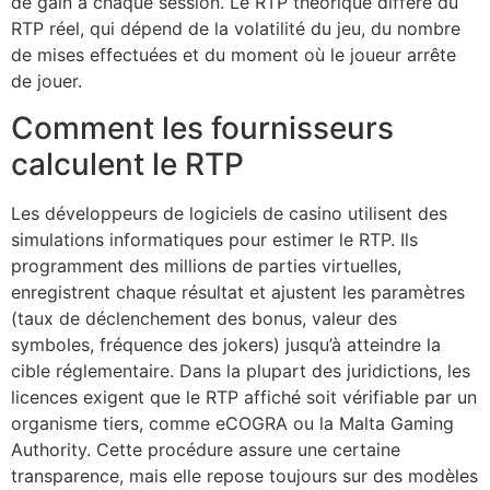
de gain à chaque session. Le RTP théorique diffère du
RTP réel, qui dépend de la volatilité du jeu, du nombre
de mises effectuées et du moment où le joueur arrête
de jouer.
Comment les fournisseurs
calculent le RTP
Les développeurs de logiciels de casino utilisent des
simulations informatiques pour estimer le RTP. Ils
programment des millions de parties virtuelles,
enregistrent chaque résultat et ajustent les paramètres
(taux de déclenchement des bonus, valeur des
symboles, fréquence des jokers) jusqu’à atteindre la
cible réglementaire. Dans la plupart des juridictions, les
licences exigent que le RTP affiché soit vérifiable par un
organisme tiers, comme eCOGRA ou la Malta Gaming
Authority. Cette procédure assure une certaine
transparence, mais elle repose toujours sur des modèles