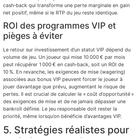
cash‑back qui transforme une perte marginale en gain
net positif, même si le RTP du jeu reste identique.
ROI des programmes VIP et
pièges à éviter
Le retour sur investissement d’un statut VIP dépend du
volume de jeu. Un joueur qui mise 10 000 € par mois
peut récupérer 1 000 € en cash‑back, soit un ROI de
10 %. En revanche, les exigences de mise (wagering)
associées aux bonus VIP peuvent forcer le joueur à
jouer davantage que prévu, augmentant le risque de
pertes. Il est crucial de calculer le « coût d’opportunité »
des exigences de mise et de ne jamais dépasser une
bankroll définie. Le jeu responsable doit rester la
priorité, même lorsqu’on bénéficie d’avantages VIP.
5. Stratégies réalistes pour