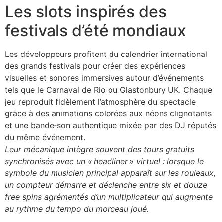
Les slots inspirés des
festivals d’été mondiaux
Les développeurs profitent du calendrier international
des grands festivals pour créer des expériences
visuelles et sonores immersives autour d’événements
tels que le Carnaval de Rio ou Glastonbury UK. Chaque
jeu reproduit fidèlement l’atmosphère du spectacle
grâce à des animations colorées aux néons clignotants
et une bande‑son authentique mixée par des DJ réputés
du même événement.
Leur mécanique intègre souvent des tours gratuits
synchronisés avec un « headliner » virtuel : lorsque le
symbole du musicien principal apparaît sur les rouleaux,
un compteur démarre et déclenche entre six et douze
free spins agrémentés d’un multiplicateur qui augmente
au rythme du tempo du morceau joué.