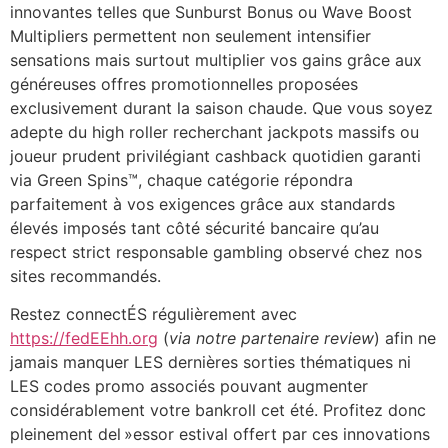
innovantes telles que Sunburst Bonus ou Wave Boost
Multipliers permettent non seulement intensifier
sensations mais surtout multiplier vos gains grâce aux
généreuses offres promotionnelles proposées
exclusivement durant la saison chaude.​ Que vous soyez
adepte du high roller recherchant jackpots massifs ou
joueur prudent privilégiant cashback quotidien garanti
via Green Spins™, chaque catégorie répondra
parfaitement à vos exigences grâce aux standards
élevés imposés tant côté sécurité bancaire qu’au
respect strict responsable gambling observé chez nos
sites recommandés.
Restez connectÉS régulièrement avec
https://fedEEhh.org
(
via notre partenaire review
) afin ne
jamais manquer LES dernières sorties thématiques ni
LES codes promo associés pouvant augmenter
considérablement votre bankroll cet été. Profitez donc
pleinement del »essor estival offert par ces innovations