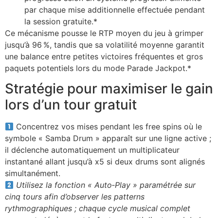
par chaque mise additionnelle effectuée pendant
la session gratuite.*
Ce mécanisme pousse le RTP moyen du jeu à grimper
jusqu’à 96 %, tandis que sa volatilité moyenne garantit
une balance entre petites victoires fréquentes et gros
paquets potentiels lors du mode Parade Jackpot.*
Stratégie pour maximiser le gain
lors d’un tour gratuit
Concentrez vos mises pendant les free spins où le
symbole « Samba Drum » apparaît sur une ligne active ;
il déclenche automatiquement un multiplicateur
instantané allant jusqu’à x5 si deux drums sont alignés
simultanément.
Utilisez la fonction « Auto‑Play » paramétrée sur
cinq tours afin d’observer les patterns
rythmographiques ; chaque cycle musical complet