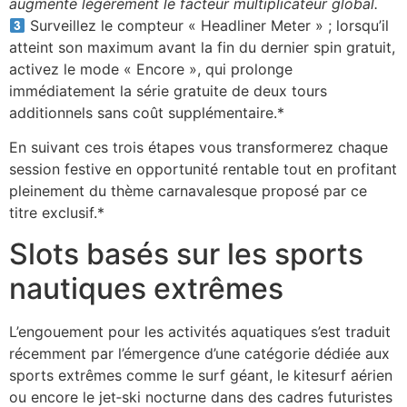
augmente légèrement le facteur multiplicateur global.
Surveillez le compteur « Headliner Meter » ; lorsqu’il
atteint son maximum avant la fin du dernier spin gratuit,
activez le mode « Encore », qui prolonge
immédiatement la série gratuite de deux tours
additionnels sans coût supplémentaire.*
En suivant ces trois étapes vous transformerez chaque
session festive en opportunité rentable tout en profitant
pleinement du thème carnavalesque proposé par ce
titre exclusif.*
Slots basés sur les sports
nautiques extrêmes
L’engouement pour les activités aquatiques s’est traduit
récemment par l’émergence d’une catégorie dédiée aux
sports extrêmes comme le surf géant, le kitesurf aérien
ou encore le jet‑ski nocturne dans des cadres futuristes