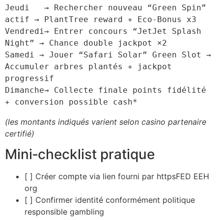
Jeudi   → Rechercher nouveau “Green Spin” 
actif → PlantTree reward + Eco‑Bonus x3

Vendredi→ Entrer concours “JetJet Splash 
Night” → Chance double jackpot ×2

Samedi → Jouer “Safari Solar” Green Slot → 
Accumuler arbres plantés + jackpot 
progressif

Dimanche→ Collecte finale points fidélité 
(les montants indiqués varient selon casino partenaire
certifié)
Mini‑checklist pratique
[ ] Créer compte via lien fourni par httpsFED EEH
org
[ ] Confirmer identité conformément politique
responsible gambling