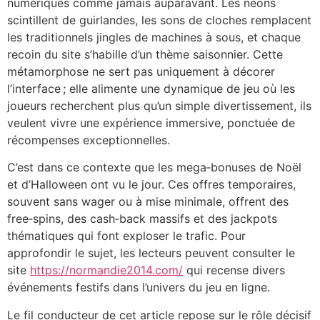
numériques comme jamais auparavant. Les néons
scintillent de guirlandes, les sons de cloches remplacent
les traditionnels jingles de machines à sous, et chaque
recoin du site s’habille d’un thème saisonnier. Cette
métamorphose ne sert pas uniquement à décorer
l’interface ; elle alimente une dynamique de jeu où les
joueurs recherchent plus qu’un simple divertissement, ils
veulent vivre une expérience immersive, ponctuée de
récompenses exceptionnelles.
C’est dans ce contexte que les mega‑bonuses de Noël
et d’Halloween ont vu le jour. Ces offres temporaires,
souvent sans wager ou à mise minimale, offrent des
free‑spins, des cash‑back massifs et des jackpots
thématiques qui font exploser le trafic. Pour
approfondir le sujet, les lecteurs peuvent consulter le
site
https://normandie2014.com/
qui recense divers
événements festifs dans l’univers du jeu en ligne.
Le fil conducteur de cet article repose sur le rôle décisif