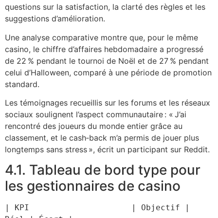
questions sur la satisfaction, la clarté des règles et les
suggestions d’amélioration.
Une analyse comparative montre que, pour le même
casino, le chiffre d’affaires hebdomadaire a progressé
de 22 % pendant le tournoi de Noël et de 27 % pendant
celui d’Halloween, comparé à une période de promotion
standard.
Les témoignages recueillis sur les forums et les réseaux
sociaux soulignent l’aspect communautaire : « J’ai
rencontré des joueurs du monde entier grâce au
classement, et le cash‑back m’a permis de jouer plus
longtemps sans stress », écrit un participant sur Reddit.
4.1. Tableau de bord type pour
les gestionnaires de casino
| KPI                     | Objectif | 