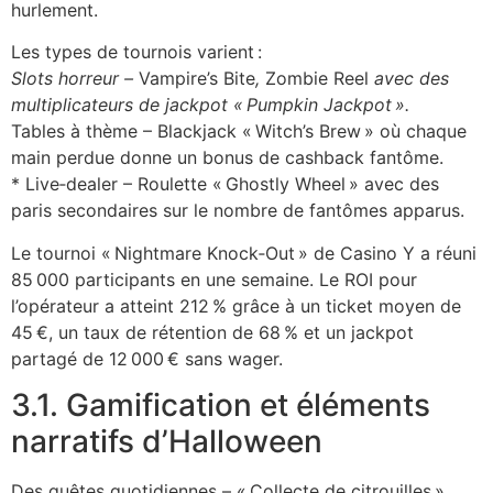
hurlement.
Les types de tournois varient :
Slots horreur –
Vampire’s Bite
,
Zombie Reel
avec des
multiplicateurs de jackpot « Pumpkin Jackpot ».
Tables à thème – Blackjack « Witch’s Brew » où chaque
main perdue donne un bonus de cashback fantôme.
* Live‑dealer – Roulette « Ghostly Wheel » avec des
paris secondaires sur le nombre de fantômes apparus.
Le tournoi « Nightmare Knock‑Out » de Casino Y a réuni
85 000 participants en une semaine. Le ROI pour
l’opérateur a atteint 212 % grâce à un ticket moyen de
45 €, un taux de rétention de 68 % et un jackpot
partagé de 12 000 € sans wager.
3.1. Gamification et éléments
narratifs d’Halloween
Des quêtes quotidiennes – « Collecte de citrouilles »,