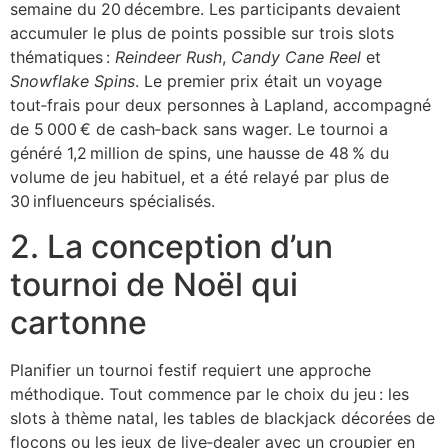
semaine du 20 décembre. Les participants devaient
accumuler le plus de points possible sur trois slots
thématiques :
Reindeer Rush
,
Candy Cane Reel
et
Snowflake Spins
. Le premier prix était un voyage
tout‑frais pour deux personnes à Lapland, accompagné
de 5 000 € de cash‑back sans wager. Le tournoi a
généré 1,2 million de spins, une hausse de 48 % du
volume de jeu habituel, et a été relayé par plus de
30 influenceurs spécialisés.
2. La conception d’un
tournoi de Noël qui
cartonne
Planifier un tournoi festif requiert une approche
méthodique. Tout commence par le choix du jeu : les
slots à thème natal, les tables de blackjack décorées de
flocons ou les jeux de live‑dealer avec un croupier en