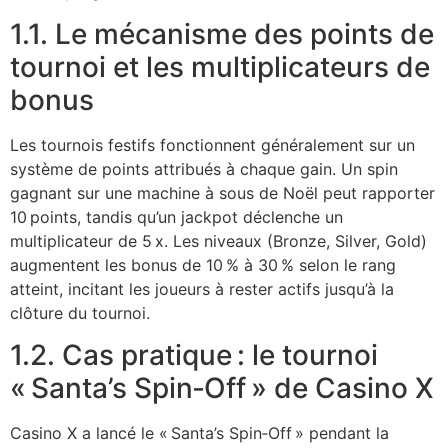
1.1. Le mécanisme des points de
tournoi et les multiplicateurs de
bonus
Les tournois festifs fonctionnent généralement sur un
système de points attribués à chaque gain. Un spin
gagnant sur une machine à sous de Noël peut rapporter
10 points, tandis qu’un jackpot déclenche un
multiplicateur de 5 x. Les niveaux (Bronze, Silver, Gold)
augmentent les bonus de 10 % à 30 % selon le rang
atteint, incitant les joueurs à rester actifs jusqu’à la
clôture du tournoi.
1.2. Cas pratique : le tournoi
« Santa’s Spin‑Off » de Casino X
Casino X a lancé le « Santa’s Spin‑Off » pendant la