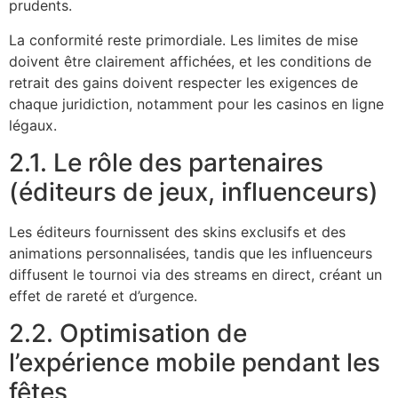
prudents.
La conformité reste primordiale. Les limites de mise
doivent être clairement affichées, et les conditions de
retrait des gains doivent respecter les exigences de
chaque juridiction, notamment pour les casinos en ligne
légaux.
2.1. Le rôle des partenaires
(éditeurs de jeux, influenceurs)
Les éditeurs fournissent des skins exclusifs et des
animations personnalisées, tandis que les influenceurs
diffusent le tournoi via des streams en direct, créant un
effet de rareté et d’urgence.
2.2. Optimisation de
l’expérience mobile pendant les
fêtes