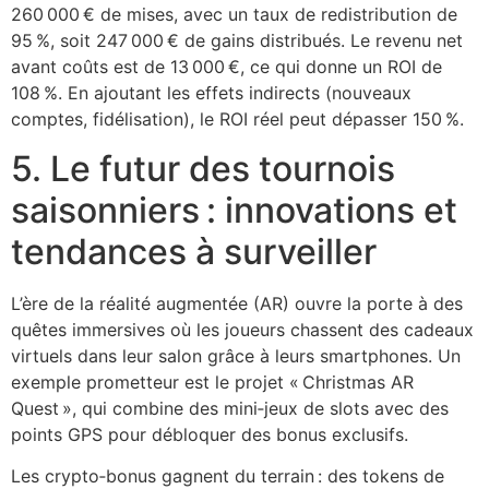
260 000 € de mises, avec un taux de redistribution de
95 %, soit 247 000 € de gains distribués. Le revenu net
avant coûts est de 13 000 €, ce qui donne un ROI de
108 %. En ajoutant les effets indirects (nouveaux
comptes, fidélisation), le ROI réel peut dépasser 150 %.
5. Le futur des tournois
saisonniers : innovations et
tendances à surveiller
L’ère de la réalité augmentée (AR) ouvre la porte à des
quêtes immersives où les joueurs chassent des cadeaux
virtuels dans leur salon grâce à leurs smartphones. Un
exemple prometteur est le projet « Christmas AR
Quest », qui combine des mini‑jeux de slots avec des
points GPS pour débloquer des bonus exclusifs.
Les crypto‑bonus gagnent du terrain : des tokens de