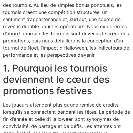
des tournois. Au lieu de simples bonus ponctuels, les
tournois créent une compétition structurée, un
sentiment d’appartenance et, surtout, une source de
revenus durable pour les opérateurs. Nous explorerons
d’abord pourquoi les tournois sont devenus le cœur des
promotions, puis nous détaillerons la conception d’un
tournoi de Noël, l’impact d’Halloween, les indicateurs de
performance et les perspectives d’avenir.
1. Pourquoi les tournois
deviennent le cœur des
promotions festives
Les joueurs attendent plus qu’une remise de crédits
lorsqu’ils se connectent pendant les fêtes. La période de
fin d’année et celle d’Halloween sont synonymes de
convivialité, de partage et de défis. Les attentes ont