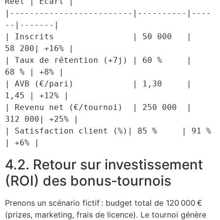
Réel | Écart |

|-------------------------|----------|----
--|-------|

| Inscrits                | 50 000   | 
58 200| +16% |

| Taux de rétention (+7j) | 60 %     | 
68 % | +8% |

| AVB (€/pari)            | 1,30     | 
1,45 | +12% |

| Revenu net (€/tournoi)  | 250 000  | 
312 000| +25% |

| Satisfaction client (%)| 85 %     | 91 % 
4.2. Retour sur investissement
(ROI) des bonus‑tournois
Prenons un scénario fictif : budget total de 120 000 €
(prizes, marketing, frais de licence). Le tournoi génère