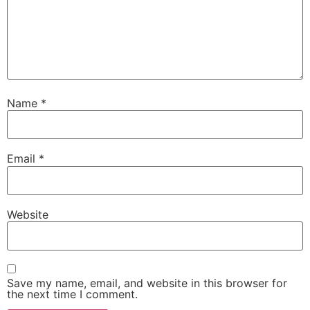
Name
*
Email
*
Website
Save my name, email, and website in this browser for
the next time I comment.