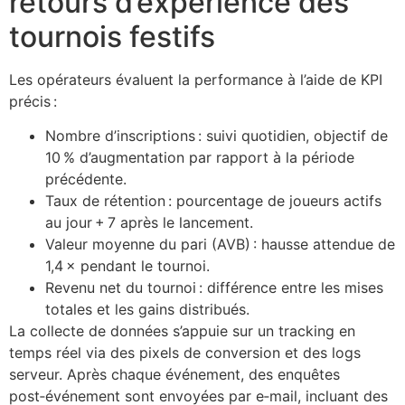
retours d’expérience des
tournois festifs
Les opérateurs évaluent la performance à l’aide de KPI
précis :
Nombre d’inscriptions : suivi quotidien, objectif de
10 % d’augmentation par rapport à la période
précédente.
Taux de rétention : pourcentage de joueurs actifs
au jour + 7 après le lancement.
Valeur moyenne du pari (AVB) : hausse attendue de
1,4 × pendant le tournoi.
Revenu net du tournoi : différence entre les mises
totales et les gains distribués.
La collecte de données s’appuie sur un tracking en
temps réel via des pixels de conversion et des logs
serveur. Après chaque événement, des enquêtes
post‑événement sont envoyées par e‑mail, incluant des