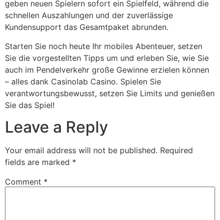
geben neuen Spielern sofort ein Spielfeld, während die
schnellen Auszahlungen und der zuverlässige
Kundensupport das Gesamtpaket abrunden.
Starten Sie noch heute Ihr mobiles Abenteuer, setzen
Sie die vorgestellten Tipps um und erleben Sie, wie Sie
auch im Pendelverkehr große Gewinne erzielen können
– alles dank Casinolab Casino. Spielen Sie
verantwortungsbewusst, setzen Sie Limits und genießen
Sie das Spiel!
Leave a Reply
Your email address will not be published.
Required
fields are marked
*
Comment
*