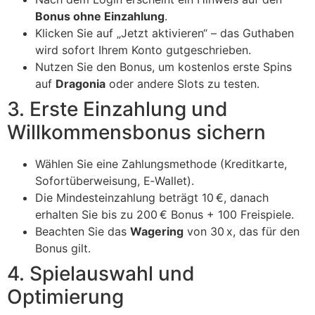
Bonus ohne Einzahlung
.
Klicken Sie auf „Jetzt aktivieren“ – das Guthaben
wird sofort Ihrem Konto gutgeschrieben.
Nutzen Sie den Bonus, um kostenlos erste Spins
auf
Dragonia
oder andere Slots zu testen.
3. Erste Einzahlung und
Willkommensbonus sichern
Wählen Sie eine Zahlungsmethode (Kreditkarte,
Sofortüberweisung, E‑Wallet).
Die Mindesteinzahlung beträgt 10 €, danach
erhalten Sie bis zu 200 € Bonus + 100 Freispiele.
Beachten Sie das
Wagering
von 30 x, das für den
Bonus gilt.
4. Spielauswahl und
Optimierung