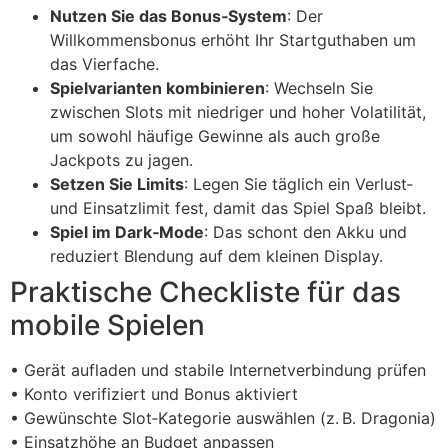
Nutzen Sie das Bonus‑System
: Der
Willkommensbonus erhöht Ihr Startguthaben um
das Vierfache.
Spielvarianten kombinieren
: Wechseln Sie
zwischen Slots mit niedriger und hoher Volatilität,
um sowohl häufige Gewinne als auch große
Jackpots zu jagen.
Setzen Sie Limits
: Legen Sie täglich ein Verlust‑
und Einsatzlimit fest, damit das Spiel Spaß bleibt.
Spiel im Dark‑Mode
: Das schont den Akku und
reduziert Blendung auf dem kleinen Display.
Praktische Checkliste für das
mobile Spielen
• Gerät aufladen und stabile Internetverbindung prüfen
• Konto verifiziert und Bonus aktiviert
• Gewünschte Slot‑Kategorie auswählen (z. B. Dragonia)
• Einsatzhöhe an Budget anpassen