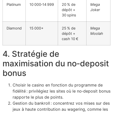
Platinum
10 000‑14 999
20 % de
Mega
dépôt +
Joker
30 spins
Diamond
15 000+
25 % de
Mega
dépôt +
Moolah
cash 10 €
4. Stratégie de
maximisation du no‑deposit
bonus
Choisir le casino en fonction du programme de
fidélité : privilégiez les sites où le no‑deposit bonus
rapporte le plus de points.
Gestion du bankroll : concentrez vos mises sur des
jeux à haute contribution au wagering, comme les