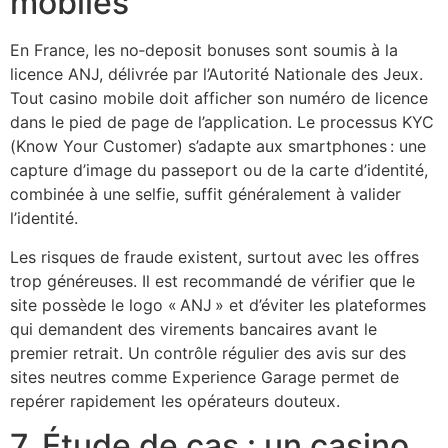
mobiles
En France, les no‑deposit bonuses sont soumis à la
licence ANJ, délivrée par l’Autorité Nationale des Jeux.
Tout casino mobile doit afficher son numéro de licence
dans le pied de page de l’application. Le processus KYC
(Know Your Customer) s’adapte aux smartphones : une
capture d’image du passeport ou de la carte d’identité,
combinée à une selfie, suffit généralement à valider
l’identité.
Les risques de fraude existent, surtout avec les offres
trop généreuses. Il est recommandé de vérifier que le
site possède le logo « ANJ » et d’éviter les plateformes
qui demandent des virements bancaires avant le
premier retrait. Un contrôle régulier des avis sur des
sites neutres comme Experience Garage permet de
repérer rapidement les opérateurs douteux.
7. Étude de cas : un casino