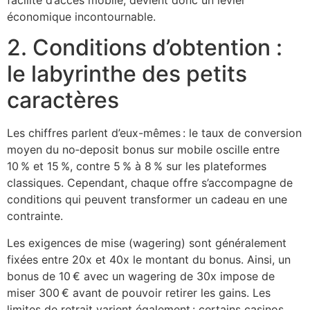
économique incontournable.
2. Conditions d’obtention :
le labyrinthe des petits
caractères
Les chiffres parlent d’eux-mêmes : le taux de conversion
moyen du no‑deposit bonus sur mobile oscille entre
10 % et 15 %, contre 5 % à 8 % sur les plateformes
classiques. Cependant, chaque offre s’accompagne de
conditions qui peuvent transformer un cadeau en une
contrainte.
Les exigences de mise (wagering) sont généralement
fixées entre 20x et 40x le montant du bonus. Ainsi, un
bonus de 10 € avec un wagering de 30x impose de
miser 300 € avant de pouvoir retirer les gains. Les
limites de retrait varient également : certains casinos