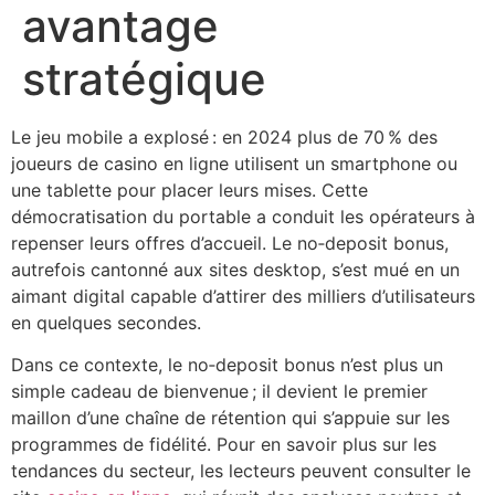
avantage
stratégique
Le jeu mobile a explosé : en 2024 plus de 70 % des
joueurs de casino en ligne utilisent un smartphone ou
une tablette pour placer leurs mises. Cette
démocratisation du portable a conduit les opérateurs à
repenser leurs offres d’accueil. Le no‑deposit bonus,
autrefois cantonné aux sites desktop, s’est mué en un
aimant digital capable d’attirer des milliers d’utilisateurs
en quelques secondes.
Dans ce contexte, le no‑deposit bonus n’est plus un
simple cadeau de bienvenue ; il devient le premier
maillon d’une chaîne de rétention qui s’appuie sur les
programmes de fidélité. Pour en savoir plus sur les
tendances du secteur, les lecteurs peuvent consulter le