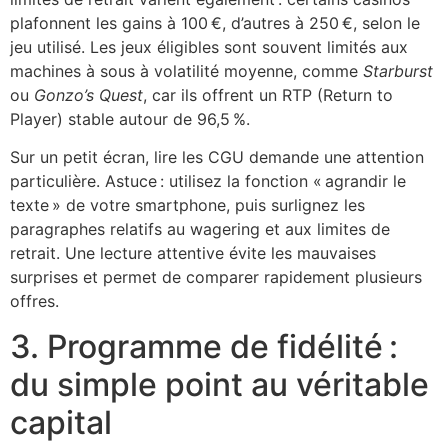
plafonnent les gains à 100 €, d’autres à 250 €, selon le
jeu utilisé. Les jeux éligibles sont souvent limités aux
machines à sous à volatilité moyenne, comme
Starburst
ou
Gonzo’s Quest
, car ils offrent un RTP (Return to
Player) stable autour de 96,5 %.
Sur un petit écran, lire les CGU demande une attention
particulière. Astuce : utilisez la fonction « agrandir le
texte » de votre smartphone, puis surlignez les
paragraphes relatifs au wagering et aux limites de
retrait. Une lecture attentive évite les mauvaises
surprises et permet de comparer rapidement plusieurs
offres.
3. Programme de fidélité :
du simple point au véritable
capital