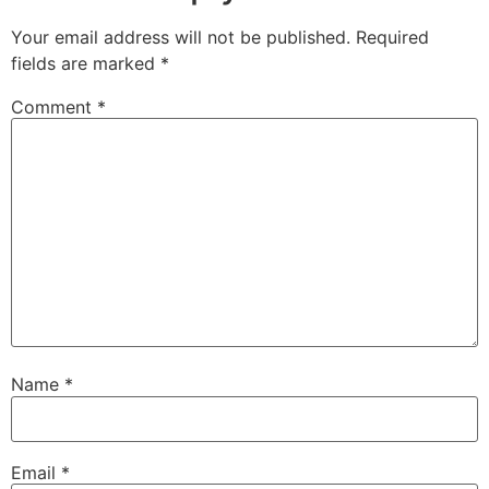
Your email address will not be published.
Required
fields are marked
*
Comment
*
Name
*
Email
*