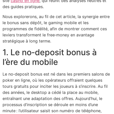
site
casino en ligne
, qui réunit des analyses neutres et
des guides pratiques.
Nous explorerons, au fil de cet article, la synergie entre
le bonus sans dépôt, le gaming mobile et les
programmes de fidélité, afin de montrer comment ces
leviers transforment le free‑money en avantage
stratégique à long terme.
1. Le no‑deposit bonus à
l’ère du mobile
Le no‑deposit bonus est né dans les premiers salons de
poker en ligne, où les opérateurs offraient quelques
tours gratuits pour inciter les joueurs à s’inscrire. Au fil
des années, le desktop a cédé la place au mobile,
entraînant une adaptation des offres. Aujourd’hui, le
processus d’inscription se déroule en moins d’une
minute : l’utilisateur saisit son numéro de téléphone,